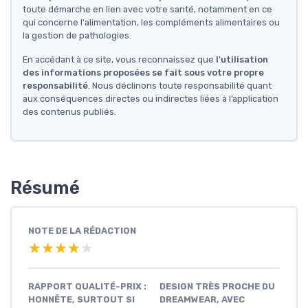
toute démarche en lien avec votre santé, notamment en ce
qui concerne l'alimentation, les compléments alimentaires ou
la gestion de pathologies.
En accédant à ce site, vous reconnaissez que
l'utilisation
des informations proposées se fait sous votre propre
responsabilité
. Nous déclinons toute responsabilité quant
aux conséquences directes ou indirectes liées à l’application
des contenus publiés.
Résumé
NOTE DE LA RÉDACTION
★★★★★
★★★★★
RAPPORT QUALITÉ-PRIX :
DESIGN TRÈS PROCHE DU
HONNÊTE, SURTOUT SI
DREAMWEAR, AVEC