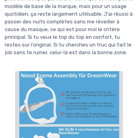
modèle de base de la marque, mais pour un usage
quotidien, ça reste largement utilisable. J’ai réussi à
passer des nuits complètes sans me réveiller à
cause du masque, ce qui est pour moi le critère
principal. Si tu veux le top du top en confort, tu
restes sur l’original. Si tu cherches un truc qui fait le
job sans te ruiner, celui-là est dans la bonne zone.