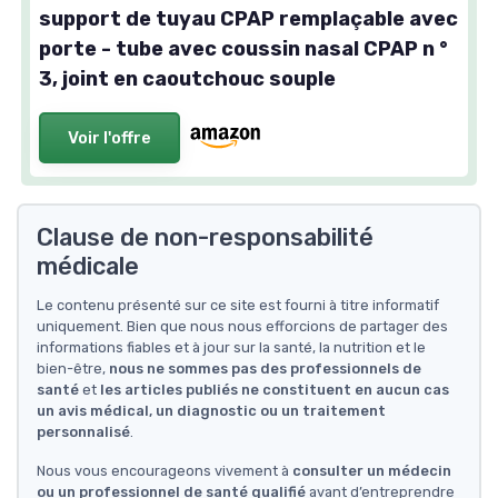
support de tuyau CPAP remplaçable avec
porte - tube avec coussin nasal CPAP n °
3, joint en caoutchouc souple
Voir l'offre
Clause de non-responsabilité
médicale
Le contenu présenté sur ce site est fourni à titre informatif
uniquement. Bien que nous nous efforcions de partager des
informations fiables et à jour sur la santé, la nutrition et le
bien-être,
nous ne sommes pas des professionnels de
santé
et
les articles publiés ne constituent en aucun cas
un avis médical, un diagnostic ou un traitement
personnalisé
.
Nous vous encourageons vivement à
consulter un médecin
ou un professionnel de santé qualifié
avant d’entreprendre