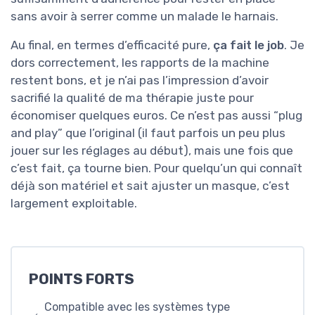
sans avoir à serrer comme un malade le harnais.
Au final, en termes d’efficacité pure,
ça fait le job
. Je
dors correctement, les rapports de la machine
restent bons, et je n’ai pas l’impression d’avoir
sacrifié la qualité de ma thérapie juste pour
économiser quelques euros. Ce n’est pas aussi “plug
and play” que l’original (il faut parfois un peu plus
jouer sur les réglages au début), mais une fois que
c’est fait, ça tourne bien. Pour quelqu’un qui connaît
déjà son matériel et sait ajuster un masque, c’est
largement exploitable.
POINTS FORTS
Compatible avec les systèmes type