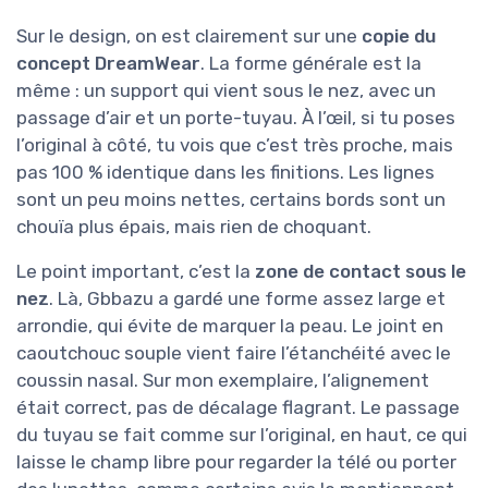
Sur le design, on est clairement sur une
copie du
concept DreamWear
. La forme générale est la
même : un support qui vient sous le nez, avec un
passage d’air et un porte-tuyau. À l’œil, si tu poses
l’original à côté, tu vois que c’est très proche, mais
pas 100 % identique dans les finitions. Les lignes
sont un peu moins nettes, certains bords sont un
chouïa plus épais, mais rien de choquant.
Le point important, c’est la
zone de contact sous le
nez
. Là, Gbbazu a gardé une forme assez large et
arrondie, qui évite de marquer la peau. Le joint en
caoutchouc souple vient faire l’étanchéité avec le
coussin nasal. Sur mon exemplaire, l’alignement
était correct, pas de décalage flagrant. Le passage
du tuyau se fait comme sur l’original, en haut, ce qui
laisse le champ libre pour regarder la télé ou porter