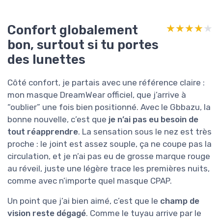
Confort globalement
★★★★★
★★★★★
bon, surtout si tu portes
des lunettes
Côté confort, je partais avec une référence claire :
mon masque DreamWear officiel, que j’arrive à
“oublier” une fois bien positionné. Avec le Gbbazu, la
bonne nouvelle, c’est que
je n’ai pas eu besoin de
tout réapprendre
. La sensation sous le nez est très
proche : le joint est assez souple, ça ne coupe pas la
circulation, et je n’ai pas eu de grosse marque rouge
au réveil, juste une légère trace les premières nuits,
comme avec n’importe quel masque CPAP.
Un point que j’ai bien aimé, c’est que le
champ de
vision reste dégagé
. Comme le tuyau arrive par le