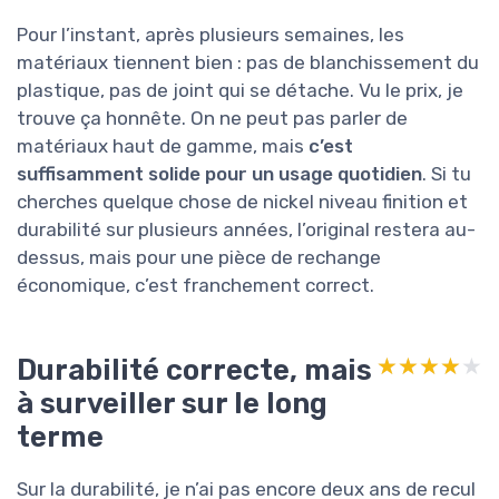
Pour l’instant, après plusieurs semaines, les
matériaux tiennent bien : pas de blanchissement du
plastique, pas de joint qui se détache. Vu le prix, je
trouve ça honnête. On ne peut pas parler de
matériaux haut de gamme, mais
c’est
suffisamment solide pour un usage quotidien
. Si tu
cherches quelque chose de nickel niveau finition et
durabilité sur plusieurs années, l’original restera au-
dessus, mais pour une pièce de rechange
économique, c’est franchement correct.
Durabilité correcte, mais
★★★★★
★★★★★
à surveiller sur le long
terme
Sur la durabilité, je n’ai pas encore deux ans de recul