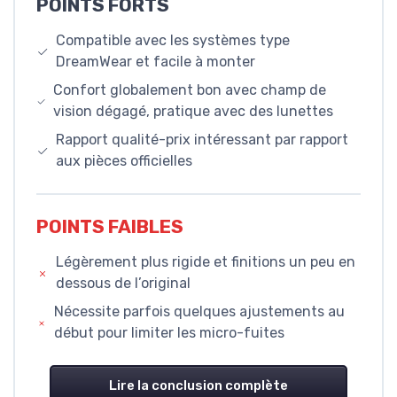
POINTS FORTS
Compatible avec les systèmes type
DreamWear et facile à monter
Confort globalement bon avec champ de
vision dégagé, pratique avec des lunettes
Rapport qualité-prix intéressant par rapport
aux pièces officielles
POINTS FAIBLES
Légèrement plus rigide et finitions un peu en
dessous de l’original
Nécessite parfois quelques ajustements au
début pour limiter les micro-fuites
Lire la conclusion complète