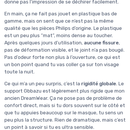
donne pas l’impression de se déchirer facilement.
En main, ça ne fait pas jouet en plastique bas de
gamme, mais on sent que ce n’est pas la même
qualité que les pièces Philips d’origine. Le plastique
est un peu plus “mat”, moins dense au toucher.
Après quelques jours d’utilisation,
aucune fissure
,
pas de déformation visible, et le joint n’a pas bougé.
Pas d’odeur forte non plus à l’ouverture, ce qui est
un bon point quand tu vas coller ça sur ton visage
toute la nuit.
Ce qui m’a un peu surpris, c’est la
rigidité globale
. Le
support Gbbazu est légèrement plus rigide que mon
ancien DreamWear. Ça ne pose pas de problème de
confort direct, mais si tu dors souvent sur le côté et
que tu appuies beaucoup sur le masque, tu sens un
peu plus la structure. Rien de dramatique, mais c’est
un point à savoir si tu es ultra sensible.