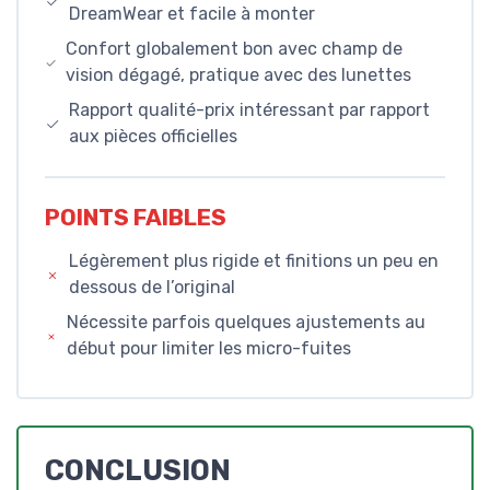
DreamWear et facile à monter
Confort globalement bon avec champ de
vision dégagé, pratique avec des lunettes
Rapport qualité-prix intéressant par rapport
aux pièces officielles
POINTS FAIBLES
Légèrement plus rigide et finitions un peu en
dessous de l’original
Nécessite parfois quelques ajustements au
début pour limiter les micro-fuites
CONCLUSION