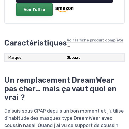
Voir l'offre
Voir la fiche produit complète
Caractéristiques
→
Marque
Gbbazu
Un remplacement DreamWear
pas cher… mais ça vaut quoi en
vrai ?
Je suis sous CPAP depuis un bon moment et j’utilise
d’habitude des masques type DreamWear avec
coussin nasal. Quand j’ai vu ce support de coussin