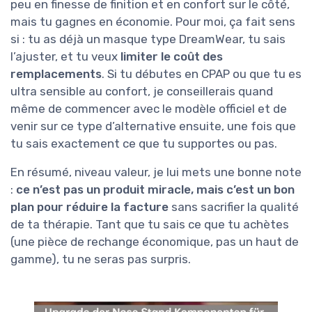
peu en finesse de finition et en confort sur le côté,
mais tu gagnes en économie. Pour moi, ça fait sens
si : tu as déjà un masque type DreamWear, tu sais
l’ajuster, et tu veux
limiter le coût des
remplacements
. Si tu débutes en CPAP ou que tu es
ultra sensible au confort, je conseillerais quand
même de commencer avec le modèle officiel et de
venir sur ce type d’alternative ensuite, une fois que
tu sais exactement ce que tu supportes ou pas.
En résumé, niveau valeur, je lui mets une bonne note
:
ce n’est pas un produit miracle, mais c’est un bon
plan pour réduire la facture
sans sacrifier la qualité
de ta thérapie. Tant que tu sais ce que tu achètes
(une pièce de rechange économique, pas un haut de
gamme), tu ne seras pas surpris.