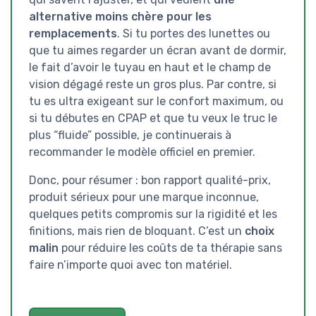
alternative moins chère pour les
remplacements
. Si tu portes des lunettes ou
que tu aimes regarder un écran avant de dormir,
le fait d’avoir le tuyau en haut et le champ de
vision dégagé reste un gros plus. Par contre, si
tu es ultra exigeant sur le confort maximum, ou
si tu débutes en CPAP et que tu veux le truc le
plus “fluide” possible, je continuerais à
recommander le modèle officiel en premier.
Donc, pour résumer : bon rapport qualité-prix,
produit sérieux pour une marque inconnue,
quelques petits compromis sur la rigidité et les
finitions, mais rien de bloquant. C’est un
choix
malin
pour réduire les coûts de ta thérapie sans
faire n’importe quoi avec ton matériel.