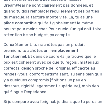
DreamWear ne sont clairement pas données, et
quand tu dois remplacer régulièrement des parties
du masque, la facture monte vite. Là, tu as une
pièce compatible
qui fait globalement le même
boulot pour moins cher. Pour quelqu’un qui doit faire
attention à son budget, ça compte.
Concrètement, tu n’achètes pas un produit
premium, tu achètes un
remplacement
fonctionnel
. Et dans ce cadre-là, je trouve que le
prix est cohérent avec ce que tu reçois : matériaux
corrects, design proche de l’original, efficacité au
rendez-vous, confort satisfaisant. Tu sens bien qu’il
y a quelques compromis (finitions un peu en
dessous, rigidité légèrement supérieure), mais rien
qui flingue l’expérience.
Si je compare avec l’original, je dirais que tu perds un