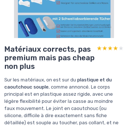
Matériaux corrects, pas
★★★★★
★★★★★
premium mais pas cheap
non plus
Sur les matériaux, on est sur du
plastique et du
caoutchouc souple
, comme annoncé. Le corps
principal est en plastique assez rigide, avec une
légère flexibilité pour éviter la casse au moindre
faux mouvement. Le joint en caoutchouc (ou
silicone, difficile à dire exactement sans fiche
détaillée) est souple au toucher, pas collant, et ne