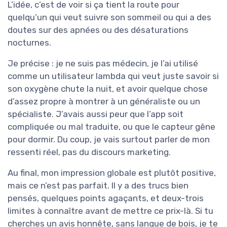
L’idée, c’est de voir si ça tient la route pour
quelqu’un qui veut suivre son sommeil ou qui a des
doutes sur des apnées ou des désaturations
nocturnes.
Je précise : je ne suis pas médecin, je l’ai utilisé
comme un utilisateur lambda qui veut juste savoir si
son oxygène chute la nuit, et avoir quelque chose
d’assez propre à montrer à un généraliste ou un
spécialiste. J’avais aussi peur que l’app soit
compliquée ou mal traduite, ou que le capteur gêne
pour dormir. Du coup, je vais surtout parler de mon
ressenti réel, pas du discours marketing.
Au final, mon impression globale est plutôt positive,
mais ce n’est pas parfait. Il y a des trucs bien
pensés, quelques points agaçants, et deux-trois
limites à connaître avant de mettre ce prix-là. Si tu
cherches un avis honnête, sans langue de bois, je te