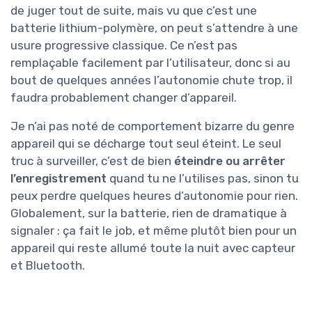
de juger tout de suite, mais vu que c’est une
batterie lithium-polymère, on peut s’attendre à une
usure progressive classique. Ce n’est pas
remplaçable facilement par l’utilisateur, donc si au
bout de quelques années l’autonomie chute trop, il
faudra probablement changer d’appareil.
Je n’ai pas noté de comportement bizarre du genre
appareil qui se décharge tout seul éteint. Le seul
truc à surveiller, c’est de bien
éteindre ou arrêter
l’enregistrement
quand tu ne l’utilises pas, sinon tu
peux perdre quelques heures d’autonomie pour rien.
Globalement, sur la batterie, rien de dramatique à
signaler : ça fait le job, et même plutôt bien pour un
appareil qui reste allumé toute la nuit avec capteur
et Bluetooth.