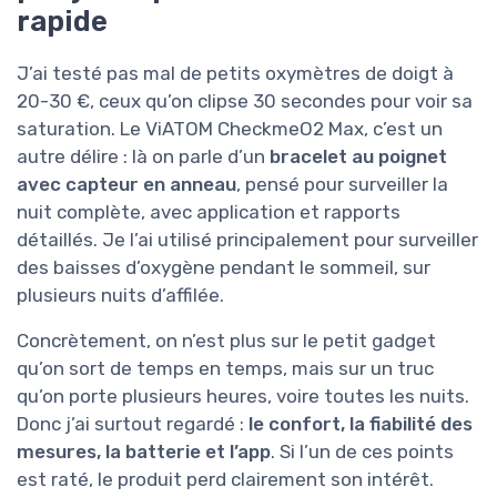
rapide
J’ai testé pas mal de petits oxymètres de doigt à
20-30 €, ceux qu’on clipse 30 secondes pour voir sa
saturation. Le ViATOM CheckmeO2 Max, c’est un
autre délire : là on parle d’un
bracelet au poignet
avec capteur en anneau
, pensé pour surveiller la
nuit complète, avec application et rapports
détaillés. Je l’ai utilisé principalement pour surveiller
des baisses d’oxygène pendant le sommeil, sur
plusieurs nuits d’affilée.
Concrètement, on n’est plus sur le petit gadget
qu’on sort de temps en temps, mais sur un truc
qu’on porte plusieurs heures, voire toutes les nuits.
Donc j’ai surtout regardé :
le confort, la fiabilité des
mesures, la batterie et l’app
. Si l’un de ces points
est raté, le produit perd clairement son intérêt.