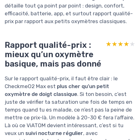
détaille tout ça point par point : design, confort,
efficacité, batterie, app, et surtout rapport qualité-
prix par rapport aux petits oxymètres classiques.
Rapport qualité-prix :
★★★★★
★★★★★
mieux qu’un oxymètre
basique, mais pas donné
Sur le rapport qualité-prix, il faut être clair : le
CheckmeO2 Max est
plus cher qu’un petit
oxymètre de doigt classique
. Si ton besoin, c’est
juste de vérifier ta saturation une fois de temps en
temps quand tu es malade, ce n’est pas la peine de
mettre ce prix-là. Un modèle à 20-30 € fera l’affaire.
Là où ce ViATOM devient intéressant, c’est si tu
veux un
suivi nocturne régulier
, avec