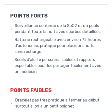
POINTS FORTS
Surveillance continue de la SpO2 et du pouls
pendant toute la nuit avec courbes détaillées
Batterie rechargeable avec environ 72 heures
d’autonomie, pratique pour plusieurs nuits
sans recharge
Seuils d’alerte personnalisables et rapports
exportables pour les partager facilement avec
un médecin
POINTS FAIBLES
Bracelet pas très pratique à fermer au début,
surtout si on a un petit poignet