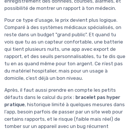
enregistrement des données, courbes, alarmes, et
possibilité de montrer un rapport à ton médecin.
Pour ce type d’usage, le prix devient plus logique.
Comparé à des systèmes médicaux spécialisés, on
reste dans un budget "grand public". Et quand tu
vois que tu as un capteur confortable, une batterie
qui tient plusieurs nuits, une app avec export de
rapport, et des seuils personnalisables, tu te dis que
tu en as quand même pour ton argent. Ce n’est pas
du matériel hospitalier, mais pour un usage à
domicile, c’est déjà un bon niveau.
Après, il faut aussi prendre en compte les petits
défauts dans le calcul du prix :
bracelet pas hyper
pratique
, historique limité à quelques mesures dans
l’app, besoin parfois de passer par un site web pour
certains rapports, et le risque (faible mais réel) de
tomber sur un appareil avec un bug récurrent