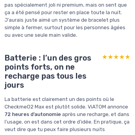
pas spécialement joli ni premium, mais on sent que
ça a été pensé pour rester en place toute la nuit.
J’aurais juste aimé un système de bracelet plus
simple à fermer, surtout pour les personnes âgées
ou avec une seule main valide.
Batterie : l’un des gros
★★★★★
★★★★★
points forts, on ne
recharge pas tous les
jours
La batterie est clairement un des points où le
CheckmeO2 Max est plutôt solide. ViATOM annonce
72 heures d’autonomie
après une recharge, et dans
l’usage, on est dans cet ordre d’idée. En pratique, ça
veut dire que tu peux faire plusieurs nuits