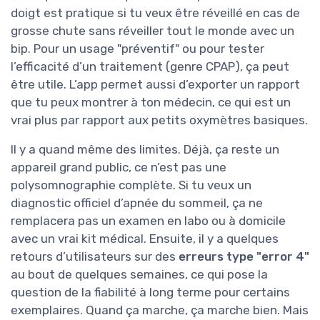
doigt est pratique si tu veux être réveillé en cas de
grosse chute sans réveiller tout le monde avec un
bip. Pour un usage "préventif" ou pour tester
l’efficacité d’un traitement (genre CPAP), ça peut
être utile. L’app permet aussi d’exporter un rapport
que tu peux montrer à ton médecin, ce qui est un
vrai plus par rapport aux petits oxymètres basiques.
Il y a quand même des limites. Déjà, ça reste un
appareil grand public, ce n’est pas une
polysomnographie complète. Si tu veux un
diagnostic officiel d’apnée du sommeil, ça ne
remplacera pas un examen en labo ou à domicile
avec un vrai kit médical. Ensuite, il y a quelques
retours d’utilisateurs sur des
erreurs type "error 4"
au bout de quelques semaines, ce qui pose la
question de la fiabilité à long terme pour certains
exemplaires. Quand ça marche, ça marche bien. Mais