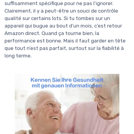
suffisamment spécifique pour ne pas l’ignorer.
Clairement, il y a peut-être un souci de contrôle
qualité sur certains lots. Si tu tombes sur un
appareil qui bugue au bout d’un mois, c’est retour
Amazon direct. Quand ça tourne bien, la
performance est bonne. Mais il faut garder en tête
que tout n’est pas parfait, surtout sur la fiabilité à
long terme.