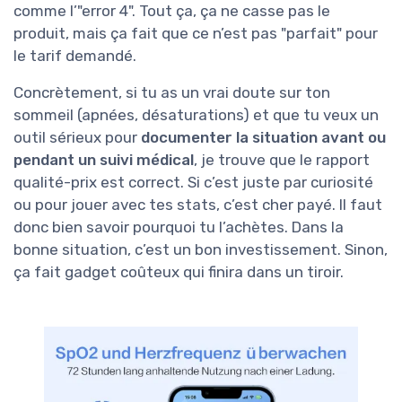
comme l’"error 4". Tout ça, ça ne casse pas le
produit, mais ça fait que ce n’est pas "parfait" pour
le tarif demandé.
Concrètement, si tu as un vrai doute sur ton
sommeil (apnées, désaturations) et que tu veux un
outil sérieux pour
documenter la situation avant ou
pendant un suivi médical
, je trouve que le rapport
qualité-prix est correct. Si c’est juste par curiosité
ou pour jouer avec tes stats, c’est cher payé. Il faut
donc bien savoir pourquoi tu l’achètes. Dans la
bonne situation, c’est un bon investissement. Sinon,
ça fait gadget coûteux qui finira dans un tiroir.