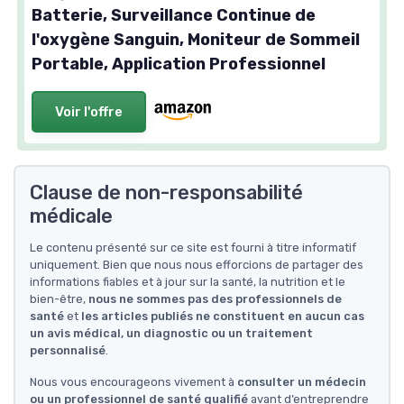
Batterie, Surveillance Continue de
l'oxygène Sanguin, Moniteur de Sommeil
Portable, Application Professionnel
Voir l'offre
Clause de non-responsabilité
médicale
Le contenu présenté sur ce site est fourni à titre informatif
uniquement. Bien que nous nous efforcions de partager des
informations fiables et à jour sur la santé, la nutrition et le
bien-être,
nous ne sommes pas des professionnels de
santé
et
les articles publiés ne constituent en aucun cas
un avis médical, un diagnostic ou un traitement
personnalisé
.
Nous vous encourageons vivement à
consulter un médecin
ou un professionnel de santé qualifié
avant d’entreprendre