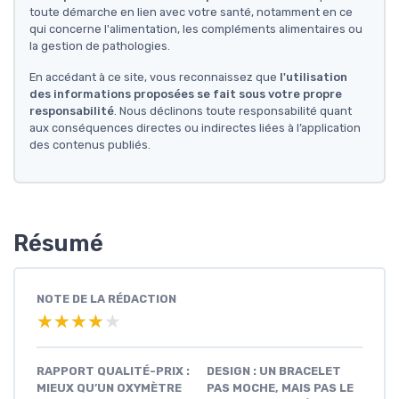
toute démarche en lien avec votre santé, notamment en ce
qui concerne l'alimentation, les compléments alimentaires ou
la gestion de pathologies.
En accédant à ce site, vous reconnaissez que
l'utilisation
des informations proposées se fait sous votre propre
responsabilité
. Nous déclinons toute responsabilité quant
aux conséquences directes ou indirectes liées à l’application
des contenus publiés.
Résumé
NOTE DE LA RÉDACTION
★★★★★
★★★★★
RAPPORT QUALITÉ-PRIX :
DESIGN : UN BRACELET
MIEUX QU’UN OXYMÈTRE
PAS MOCHE, MAIS PAS LE