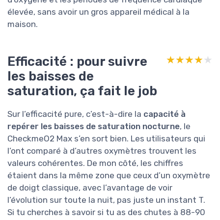
élevée, sans avoir un gros appareil médical à la
maison.
Efficacité : pour suivre
★★★★★
★★★★★
les baisses de
saturation, ça fait le job
Sur l’efficacité pure, c’est-à-dire la
capacité à
repérer les baisses de saturation nocturne
, le
CheckmeO2 Max s’en sort bien. Les utilisateurs qui
l’ont comparé à d’autres oxymètres trouvent les
valeurs cohérentes. De mon côté, les chiffres
étaient dans la même zone que ceux d’un oxymètre
de doigt classique, avec l’avantage de voir
l’évolution sur toute la nuit, pas juste un instant T.
Si tu cherches à savoir si tu as des chutes à 88-90