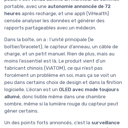
portable, avec une
autonomie annoncée de 72
heures
après recharge, et une appli (ViHealth)
censée analyser les données et générer des
rapports partageables avec un médecin.
Dans la boîte, on a : l’unité principale (le
boîtier/bracelet), le capteur d’anneau, un câble de
charge, et un petit manuel. Rien de plus, mais au
moins l’essentiel est là. Le produit vient d’un
fabricant chinois (ViATOM), ce qui n’est pas
forcément un problème en soi, mais ça se voit un
peu dans certains choix de design et dans la finition
logicielle. L’écran est un
OLED avec mode toujours
allumé
, donc lisible même dans une chambre
sombre, même si la lumière rouge du capteur peut
gêner certains.
Un des points forts annoncés, c’est la
surveillance