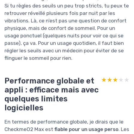
Si tu règles des seuils un peu trop stricts, tu peux te
retrouver réveillé plusieurs fois par nuit par les
vibrations. Là, ce n’est pas une question de confort
physique, mais de confort de sommeil. Pour un
usage ponctuel (quelques nuits pour voir ce qui se
passe), ça va. Pour un usage quotidien, il faut bien
régler les seuils avec un médecin pour éviter de se
flinguer le sommeil pour rien.
Performance globale et
★★★★★
★★★★★
appli : efficace mais avec
quelques limites
logicielles
En termes de performance globale, je dirais que le
CheckmeO2 Max est
fiable pour un usage perso
. Les