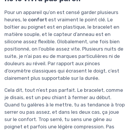
Pour un appareil qu’on est censé garder plusieurs
heures, le
confort
est vraiment le point clé. Le
boîtier au poignet est en plastique, le bracelet en
matière souple, et le capteur d’anneau est en
silicone assez flexible. Globalement, une fois bien
positionné, on l’oublie assez vite. Plusieurs nuits de
suite, je n’ai pas eu de marques particulières ni de
douleurs au réveil. Par rapport aux pinces
d’oxymètre classiques qui écrasent le doigt, c’est
clairement plus supportable sur la durée.
Cela dit, tout n’est pas parfait. Le bracelet, comme
je disais, est un peu chiant à fermer au début.
Quand tu galères à le mettre, tu as tendance à trop
serrer ou pas assez, et dans les deux cas, ça joue
sur le confort. Trop serré, tu sens une gêne au
poignet et parfois une légère compression. Pas