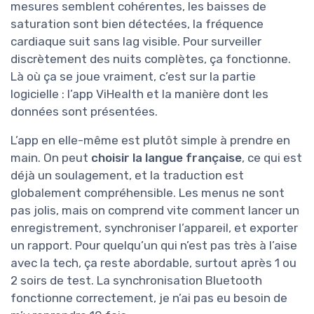
mesures semblent cohérentes, les baisses de
saturation sont bien détectées, la fréquence
cardiaque suit sans lag visible. Pour surveiller
discrètement des nuits complètes, ça fonctionne.
Là où ça se joue vraiment, c’est sur la partie
logicielle : l’app ViHealth et la manière dont les
données sont présentées.
L’app en elle-même est plutôt simple à prendre en
main. On peut
choisir la langue française
, ce qui est
déjà un soulagement, et la traduction est
globalement compréhensible. Les menus ne sont
pas jolis, mais on comprend vite comment lancer un
enregistrement, synchroniser l’appareil, et exporter
un rapport. Pour quelqu’un qui n’est pas très à l’aise
avec la tech, ça reste abordable, surtout après 1 ou
2 soirs de test. La synchronisation Bluetooth
fonctionne correctement, je n’ai pas eu besoin de