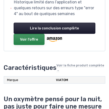
Historique limité dans l’application et
quelques retours sur des erreurs type "error
4" au bout de quelques semaines
Lire la conclusion complète
Voir l'offre
Voir la fiche produit complète
Caractéristiques
→
Marque
ViATOM
Un oxymètre pensé pour la nuit,
pas juste pour faire une mesure