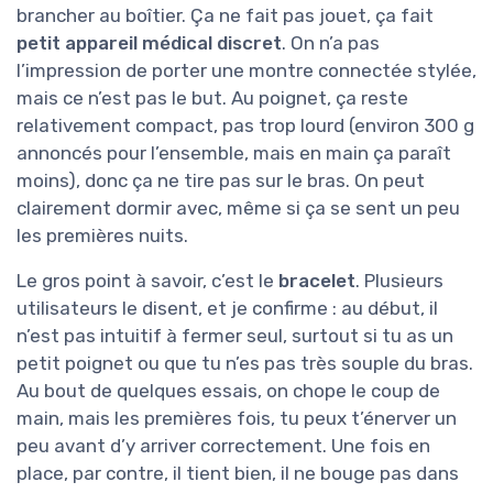
brancher au boîtier. Ça ne fait pas jouet, ça fait
petit appareil médical discret
. On n’a pas
l’impression de porter une montre connectée stylée,
mais ce n’est pas le but. Au poignet, ça reste
relativement compact, pas trop lourd (environ 300 g
annoncés pour l’ensemble, mais en main ça paraît
moins), donc ça ne tire pas sur le bras. On peut
clairement dormir avec, même si ça se sent un peu
les premières nuits.
Le gros point à savoir, c’est le
bracelet
. Plusieurs
utilisateurs le disent, et je confirme : au début, il
n’est pas intuitif à fermer seul, surtout si tu as un
petit poignet ou que tu n’es pas très souple du bras.
Au bout de quelques essais, on chope le coup de
main, mais les premières fois, tu peux t’énerver un
peu avant d’y arriver correctement. Une fois en
place, par contre, il tient bien, il ne bouge pas dans