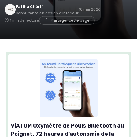
Fatiha Chérif
10 mai 2026
Consultante en design d'intérieur
1 min de lecture
Partager cette page
ViATOM Oxymètre de Pouls Bluetooth au
Poignet, 72 heures d'autonomie de la