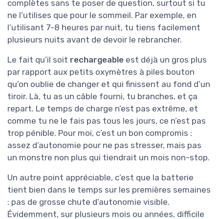
complètes sans te poser de question, surtout si tu
ne l’utilises que pour le sommeil. Par exemple, en
l’utilisant 7-8 heures par nuit, tu tiens facilement
plusieurs nuits avant de devoir le rebrancher.
Le fait qu’il soit
rechargeable
est déjà un gros plus
par rapport aux petits oxymètres à piles bouton
qu’on oublie de changer et qui finissent au fond d’un
tiroir. Là, tu as un câble fourni, tu branches, et ça
repart. Le temps de charge n’est pas extrême, et
comme tu ne le fais pas tous les jours, ce n’est pas
trop pénible. Pour moi, c’est un bon compromis :
assez d’autonomie pour ne pas stresser, mais pas
un monstre non plus qui tiendrait un mois non-stop.
Un autre point appréciable, c’est que la batterie
tient bien dans le temps sur les premières semaines
: pas de grosse chute d’autonomie visible.
Évidemment, sur plusieurs mois ou années, difficile