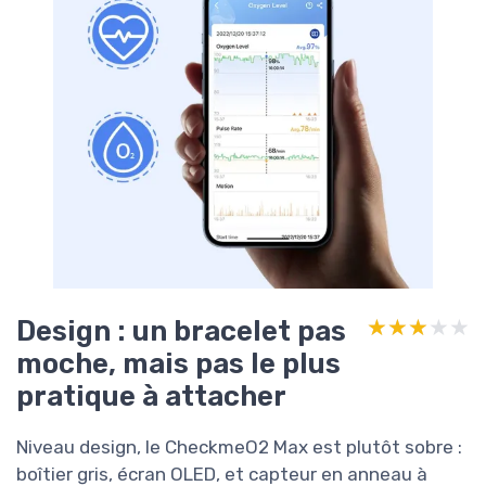
Design : un bracelet pas
★★★★★
★★★★★
moche, mais pas le plus
pratique à attacher
Niveau design, le CheckmeO2 Max est plutôt sobre :
boîtier gris, écran OLED, et capteur en anneau à