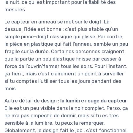
la nuit, ce qui est important pour la fiabilité des
mesures.
Le capteur en anneau se met sur le doigt. Là-
dessus, l’idée est bonne : c’est plus stable qu’un
simple pince-doigt classique qui glisse. Par contre,
la pièce en plastique qui fait l’anneau semble un peu
fragile sur la durée. Certaines personnes craignent
que la partie un peu élastique finisse par casser à
force de l’ouvrir/fermer tous les soirs. Pour l’instant,
ça tient, mais c’est clairement un point à surveiller
si tu comptes l’utiliser tous les jours pendant des
mois.
Autre détail de design :
la lumière rouge du capteur
.
Elle est un peu visible dans le noir complet. Perso, ça
ne m’a pas empêché de dormir, mais si tu es très
sensible à la lumière, tu peux la remarquer.
Globalement, le design fait le job : c’est fonctionnel,