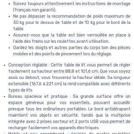
Suivez toujours attentivement les instructions de montage
(français non garanti).
Ne pas dépasser la recommandation de poids maximum de
30 kg pour le dessus de table et de 10 kg pour le bord de la
table.
Assurez-vous que la table est bien verrouillée en place à
l'aide des freins sur les roulettes avant utilisation.
Gardez les doigts et autres parties du corps loin des pièces
mobiles et des points de pincement lors du réglage.
Conception réglable : Cette table de lit vous permet de régler
facilement sa hauteur entre 88,8 et 101,6 cm. Que vous soyez
assis ou debout, vous trouverez la hauteur idéale. Sa longueur
extensible (167,6 à 221 cm) la rend compatible avec différents
types de lits
Bureau spacieux et pratique : Sa grande surface offre un
espace généreux pour vos essentiels, pouvant accueillir
presque tous les ordinateurs portables. Le bord antidérapant
maintient vos objets en sécurité, tandis que la multiprise
intégrée avec 2 prises secteur et 2 ports USB vous permet de
recharger facilement vos appareils électriques