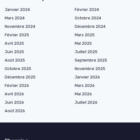
Janvier 2024
Février 2024
Mars 2024
Octobre 2024
Novembre 2024
Décembre 2024
Février 2025
Mars 2025
Avril 2025
Mai 2025
Juin 2025
Juillet 2025
Août 2025
Septembre 2025
Octobre 2025
Novembre 2025
Décembre 2025
Janvier 2026
Février 2026
Mars 2026
Avril 2026
Mai 2026
Juin 2026
Juillet 2026
Août 2026