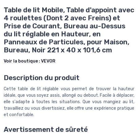
Table de lit Mobile, Table d'appoint avec
4 roulettes (Dont 2 avec Freins) et
Prise de Courant, Bureau au-Dessus
du lit réglable en Hauteur, en
Panneaux de Particules, pour Maison,
Bureau, Noir 221 x 40 x 101,6 cm
Voir la boutique :
VEVOR
Description du produit
Cette table de lit réglable vous permet de trouver la hauteur
idéale, que vous soyez assis, allongé ou debout. Facile à déplacer,
elle s'adapte à toutes les situations. Que vous mangiez au lit,
travailliez ou vous divertissiez, elle offre une expérience pratique
et confortable.
Avertissement de sûreté