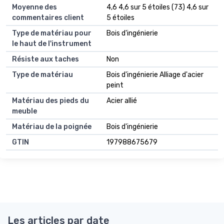
Moyenne des
4,6 4,6 sur 5 étoiles (73) 4,6 sur
commentaires client
5 étoiles
Type de matériau pour
Bois d'ingénierie
le haut de l'instrument
Résiste aux taches
Non
Type de matériau
Bois d'ingénierie Alliage d'acier
peint
Matériau des pieds du
Acier allié
meuble
Matériau de la poignée
Bois d'ingénierie
GTIN
197988675679
Les articles par date