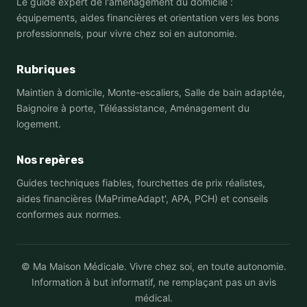
Le guide expert de l'aménagement du domicile :
équipements, aides financières et orientation vers les bons
professionnels, pour vivre chez soi en autonomie.
Rubriques
Maintien à domicile, Monte-escaliers, Salle de bain adaptée,
Baignoire à porte, Téléassistance, Aménagement du
logement.
Nos repères
Guides techniques fiables, fourchettes de prix réalistes,
aides financières (MaPrimeAdapt', APA, PCH) et conseils
conformes aux normes.
© Ma Maison Médicale. Vivre chez soi, en toute autonomie.
Information à but informatif, ne remplaçant pas un avis
médical.