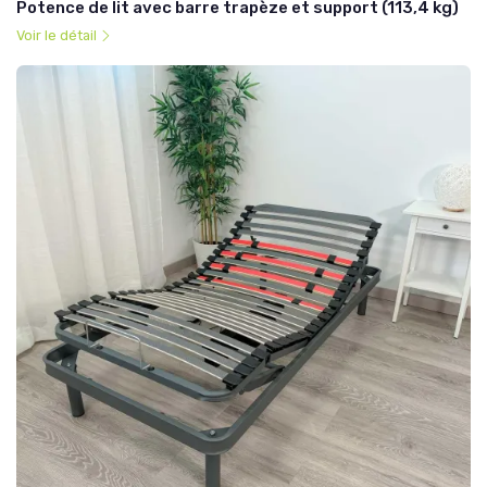
Potence de lit avec barre trapèze et support (113,4 kg)
Voir le détail