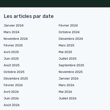
Les articles par date
Janvier 2024
Février 2024
Mars 2024
Octobre 2024
Novembre 2024
Décembre 2024
Février 2025
Mars 2025
Avril 2025
Mai 2025
Juin 2025
Juillet 2025
Août 2025
Septembre 2025
Octobre 2025
Novembre 2025
Décembre 2025
Janvier 2026
Février 2026
Mars 2026
Avril 2026
Mai 2026
Juin 2026
Juillet 2026
Août 2026