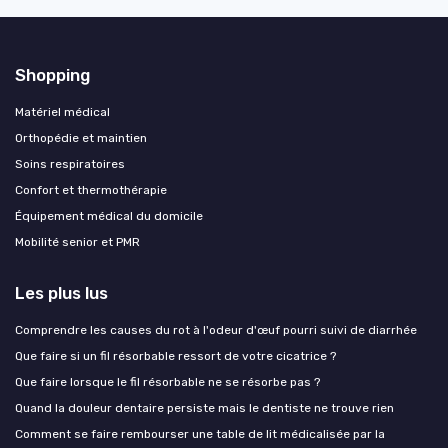
Shopping
Matériel médical
Orthopédie et maintien
Soins respiratoires
Confort et thermothérapie
Équipement médical du domicile
Mobilité senior et PMR
Les plus lus
Comprendre les causes du rot à l'odeur d'œuf pourri suivi de diarrhée
Que faire si un fil résorbable ressort de votre cicatrice ?
Que faire lorsque le fil résorbable ne se résorbe pas ?
Quand la douleur dentaire persiste mais le dentiste ne trouve rien
Comment se faire rembourser une table de lit médicalisée par la