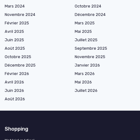
Mars 2024
Octobre 2024
Novembre 2024
Décembre 2024
Février 2025
Mars 2025
Avril 2025
Mai 2025
Juin 2025
Juillet 2025
Août 2025
Septembre 2025
Octobre 2025
Novembre 2025
Décembre 2025
Janvier 2026
Février 2026
Mars 2026
Avril 2026
Mai 2026
Juin 2026
Juillet 2026
Août 2026
Shopping