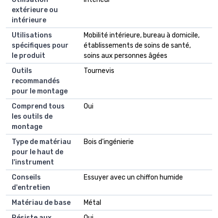
extérieure ou
intérieure
Utilisations
Mobilité intérieure, bureau à domicile,
spécifiques pour
établissements de soins de santé,
le produit
soins aux personnes âgées
Outils
Tournevis
recommandés
pour le montage
Comprend tous
Oui
les outils de
montage
Type de matériau
Bois d'ingénierie
pour le haut de
l'instrument
Conseils
Essuyer avec un chiffon humide
d'entretien
Matériau de base
Métal
Résiste aux
Oui