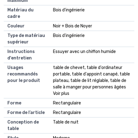
maximum
Matériau du
Bois d'ingénierie
cadre
Couleur
Noir + Bois de Noyer
Type de matériau
Bois d'ingénierie
supérieur
Instructions
Essuyer avec un chiffon humide
d'entretien
Usages
table de chevet, table d'ordinateur
recommandés
portable, table d'appoint canapé, table
pour le produit
plateau, table de lit réglable, table de
salle à manger pour personnes âgées
Voir plus
Forme
Rectangulaire
Forme de l’article
Rectangulaire
Conception de
Table de nuit
table