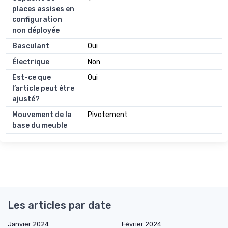
places assises en
configuration
non déployée
Basculant
Oui
Électrique
Non
Est-ce que
Oui
l’article peut être
ajusté?
Mouvement de la
Pivotement
base du meuble
Les articles par date
Janvier 2024
Février 2024