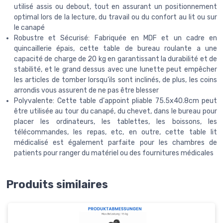
utilisé assis ou debout, tout en assurant un positionnement
optimal lors de la lecture, du travail ou du confort au lit ou sur
le canapé
Robustre et Sécurisé: Fabriquée en MDF et un cadre en
quincaillerie épais, cette table de bureau roulante a une
capacité de charge de 20 kg en garantissant la durabilité et de
stabilité, et le grand dessus avec une lunette peut empêcher
les articles de tomber lorsqu’ils sont inclinés, de plus, les coins
arrondis vous assurent de ne pas être blesser
Polyvalente: Cette table d'appoint pliable 75.5x40.8cm peut
être utilisée au tour du canapé, du chevet, dans le bureau pour
placer les ordinateurs, les tablettes, les boissons, les
télécommandes, les repas, etc, en outre, cette table lit
médicalisé est également parfaite pour les chambres de
patients pour ranger du matériel ou des fournitures médicales
Produits similaires