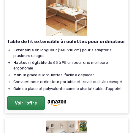
Table de lit extensible à roulettes pour ordinateur
＋
Extensible
en longueur (140–210 cm) pour s'adapter à
plusieurs usages
＋
Hauteur réglable
de 65 à 95 cm pour une meilleure
ergonomie
＋
Mobile
grâce aux roulettes, facile à déplacer
＋
Convient pour ordinateur portable et travail au lit/au canapé
＋
Gain de place et polyvalente comme chariot/table d'appoint
Voir l'offre