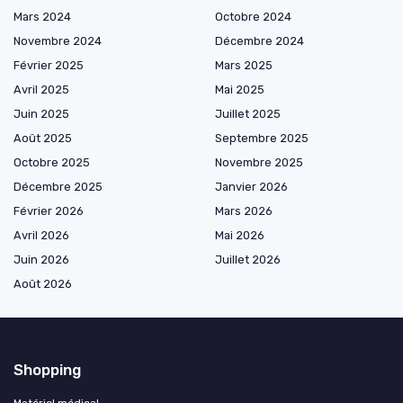
Mars 2024
Octobre 2024
Novembre 2024
Décembre 2024
Février 2025
Mars 2025
Avril 2025
Mai 2025
Juin 2025
Juillet 2025
Août 2025
Septembre 2025
Octobre 2025
Novembre 2025
Décembre 2025
Janvier 2026
Février 2026
Mars 2026
Avril 2026
Mai 2026
Juin 2026
Juillet 2026
Août 2026
Shopping