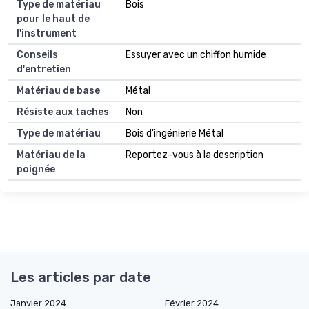
Type de matériau
Bois
pour le haut de
l'instrument
Conseils
Essuyer avec un chiffon humide
d'entretien
Matériau de base
Métal
Résiste aux taches
Non
Type de matériau
Bois d'ingénierie Métal
Matériau de la
Reportez-vous à la description
poignée
Les articles par date
Janvier 2024
Février 2024