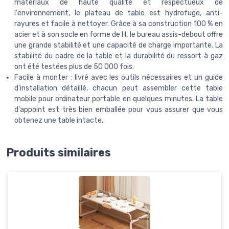
matériaux de haute qualité et respectueux de
l'environnement, le plateau de table est hydrofuge, anti-
rayures et facile à nettoyer. Grâce à sa construction 100 % en
acier et à son socle en forme de H, le bureau assis-debout offre
une grande stabilité et une capacité de charge importante. La
stabilité du cadre de la table et la durabilité du ressort à gaz
ont été testées plus de 50 000 fois.
Facile à monter : livré avec les outils nécessaires et un guide
d'installation détaillé, chacun peut assembler cette table
mobile pour ordinateur portable en quelques minutes. La table
d'appoint est très bien emballée pour vous assurer que vous
obtenez une table intacte.
Produits similaires