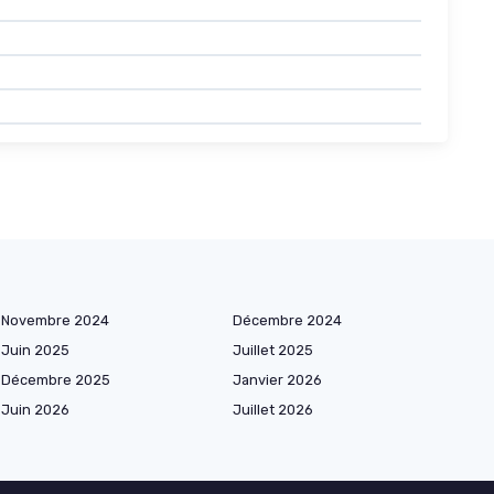
Novembre 2024
Décembre 2024
Juin 2025
Juillet 2025
Décembre 2025
Janvier 2026
Juin 2026
Juillet 2026