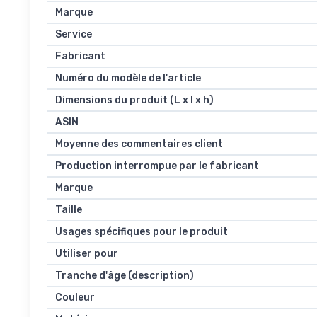
Marque
Service
Fabricant
Numéro du modèle de l'article
Dimensions du produit (L x l x h)
ASIN
Moyenne des commentaires client
Production interrompue par le fabricant
Marque
Taille
Usages spécifiques pour le produit
Utiliser pour
Tranche d'âge (description)
Couleur