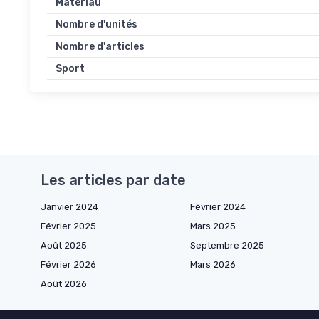
Matériau
Nombre d'unités
Nombre d'articles
Sport
Les articles par date
Janvier 2024
Février 2024
Février 2025
Mars 2025
Août 2025
Septembre 2025
Février 2026
Mars 2026
Août 2026