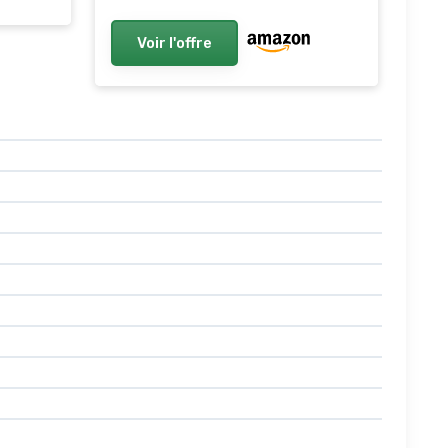
Voir l'offre