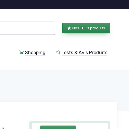
Nos TOPs produits
Shopping
Tests & Avis Produits