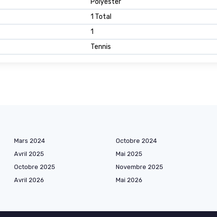
Polyester
1 Total
1
Tennis
Mars 2024
Octobre 2024
Avril 2025
Mai 2025
Octobre 2025
Novembre 2025
Avril 2026
Mai 2026