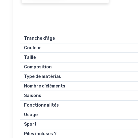
Tranche d'âge
Couleur
Taille
Composition
Type de matériau
Nombre d'éléments
Saisons
Fonctionnalités
Usage
Sport
Piles incluses ?