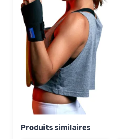
Produits similaires