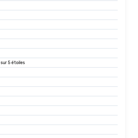
 sur 5 étoiles