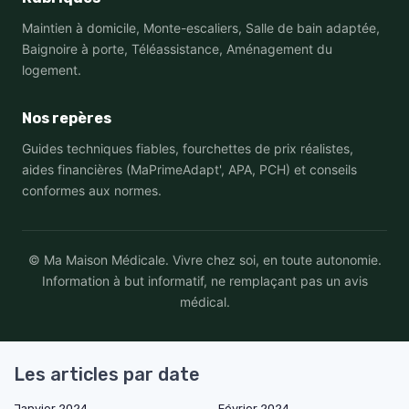
Maintien à domicile, Monte-escaliers, Salle de bain adaptée,
Baignoire à porte, Téléassistance, Aménagement du
logement.
Nos repères
Guides techniques fiables, fourchettes de prix réalistes,
aides financières (MaPrimeAdapt', APA, PCH) et conseils
conformes aux normes.
© Ma Maison Médicale. Vivre chez soi, en toute autonomie.
Information à but informatif, ne remplaçant pas un avis
médical.
Les articles par date
Janvier 2024
Février 2024