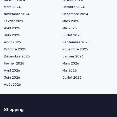
Mars 2024
Octobre 2024
Novembre 2024
Décembre 2024
Février 2025
Mars 2025
Avril 2025
Mai 2025
Juin 2025
Juillet 2025
Août 2025
Septembre 2025
Octobre 2025
Novembre 2025
Décembre 2025
Janvier 2026
Février 2026
Mars 2026
Avril 2026
Mai 2026
Juin 2026
Juillet 2026
Août 2026
Shopping