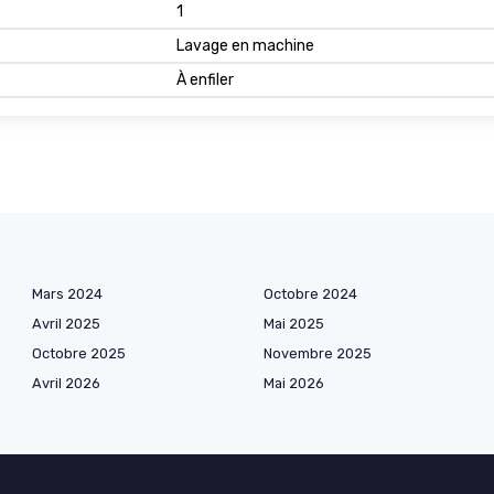
1
Lavage en machine
À enfiler
Mars 2024
Octobre 2024
Avril 2025
Mai 2025
Octobre 2025
Novembre 2025
Avril 2026
Mai 2026