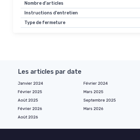
Nombre d'articles
Instructions d'entretien
Type de fermeture
Les articles par date
Janvier 2024
Février 2024
Février 2025
Mars 2025
Août 2025
Septembre 2025
Février 2026
Mars 2026
Août 2026