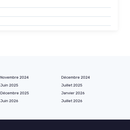
Novembre 2024
Décembre 2024
Juin 2025
Juillet 2025
Décembre 2025
Janvier 2026
Juin 2026
Juillet 2026