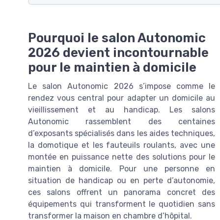
Pourquoi le salon Autonomic
2026 devient incontournable
pour le maintien à domicile
Le salon Autonomic 2026 s’impose comme le
rendez vous central pour adapter un domicile au
vieillissement et au handicap. Les salons
Autonomic rassemblent des centaines
d’exposants spécialisés dans les aides techniques,
la domotique et les fauteuils roulants, avec une
montée en puissance nette des solutions pour le
maintien à domicile. Pour une personne en
situation de handicap ou en perte d’autonomie,
ces salons offrent un panorama concret des
équipements qui transforment le quotidien sans
transformer la maison en chambre d’hôpital.