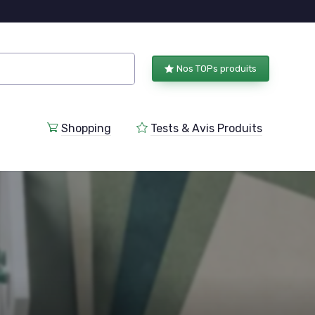
Nos TOPs produits
Shopping
Tests & Avis Produits