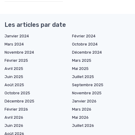
Les articles par date
Janvier 2024
Février 2024
Mars 2024
Octobre 2024
Novembre 2024
Décembre 2024
Février 2025
Mars 2025
Avril 2025
Mai 2025
Juin 2025
Juillet 2025
Août 2025
Septembre 2025
Octobre 2025
Novembre 2025
Décembre 2025
Janvier 2026
Février 2026
Mars 2026
Avril 2026
Mai 2026
Juin 2026
Juillet 2026
Août 2026