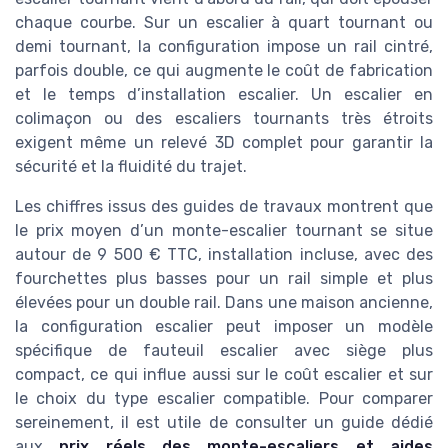
chaque courbe. Sur un escalier à quart tournant ou
demi tournant, la configuration impose un rail cintré,
parfois double, ce qui augmente le coût de fabrication
et le temps d’installation escalier. Un escalier en
colimaçon ou des escaliers tournants très étroits
exigent même un relevé 3D complet pour garantir la
sécurité et la fluidité du trajet.
Les chiffres issus des guides de travaux montrent que
le prix moyen d’un monte-escalier tournant se situe
autour de 9 500 € TTC, installation incluse, avec des
fourchettes plus basses pour un rail simple et plus
élevées pour un double rail. Dans une maison ancienne,
la configuration escalier peut imposer un modèle
spécifique de fauteuil escalier avec siège plus
compact, ce qui influe aussi sur le coût escalier et sur
le choix du type escalier compatible. Pour comparer
sereinement, il est utile de consulter un guide dédié
aux
prix réels des monte-escaliers et aides