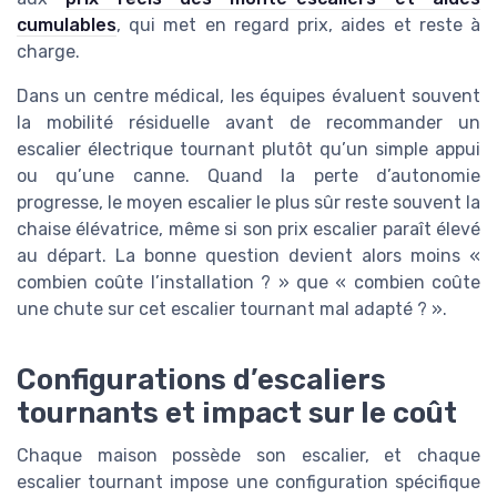
cumulables
, qui met en regard prix, aides et reste à
charge.
Dans un centre médical, les équipes évaluent souvent
la mobilité résiduelle avant de recommander un
escalier électrique tournant plutôt qu’un simple appui
ou qu’une canne. Quand la perte d’autonomie
progresse, le moyen escalier le plus sûr reste souvent la
chaise élévatrice, même si son prix escalier paraît élevé
au départ. La bonne question devient alors moins «
combien coûte l’installation ? » que « combien coûte
une chute sur cet escalier tournant mal adapté ? ».
Configurations d’escaliers
tournants et impact sur le coût
Chaque maison possède son escalier, et chaque
escalier tournant impose une configuration spécifique