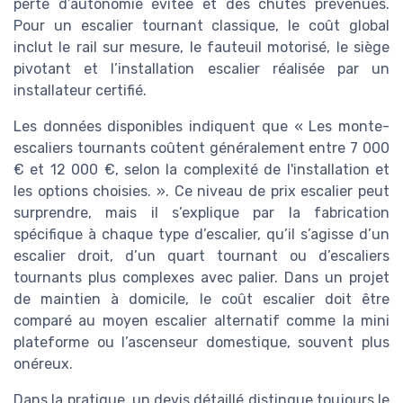
perte d’autonomie évitée et des chutes prévenues.
Pour un escalier tournant classique, le coût global
inclut le rail sur mesure, le fauteuil motorisé, le siège
pivotant et l’installation escalier réalisée par un
installateur certifié.
Les données disponibles indiquent que « Les monte-
escaliers tournants coûtent généralement entre 7 000
€ et 12 000 €, selon la complexité de l'installation et
les options choisies. ». Ce niveau de prix escalier peut
surprendre, mais il s’explique par la fabrication
spécifique à chaque type d’escalier, qu’il s’agisse d’un
escalier droit, d’un quart tournant ou d’escaliers
tournants plus complexes avec palier. Dans un projet
de maintien à domicile, le coût escalier doit être
comparé au moyen escalier alternatif comme la mini
plateforme ou l’ascenseur domestique, souvent plus
onéreux.
Dans la pratique, un devis détaillé distingue toujours le