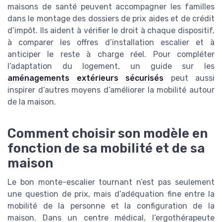
maisons de santé peuvent accompagner les familles
dans le montage des dossiers de prix aides et de crédit
d’impôt. Ils aident à vérifier le droit à chaque dispositif,
à comparer les offres d’installation escalier et à
anticiper le reste à charge réel. Pour compléter
l’adaptation du logement, un guide sur les
aménagements extérieurs sécurisés
peut aussi
inspirer d’autres moyens d’améliorer la mobilité autour
de la maison.
Comment choisir son modèle en
fonction de sa mobilité et de sa
maison
Le bon monte-escalier tournant n’est pas seulement
une question de prix, mais d’adéquation fine entre la
mobilité de la personne et la configuration de la
maison. Dans un centre médical, l’ergothérapeute