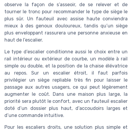
observe la façon de s’asseoir, de se relever et de
tourner le tronc pour recommander le type de siège le
plus sûr. Un fauteuil avec assise haute conviendra
mieux à des genoux douloureux, tandis qu’un siège
plus enveloppant rassurera une personne anxieuse en
haut de l’escalier.
Le type d’escalier conditionne aussi le choix entre un
rail intérieur ou extérieur de courbe, un modèle à rail
simple ou double, et la position de la chaise élévatrice
au repos. Sur un escalier étroit, il faut parfois
privilégier un siège repliable très fin pour laisser le
passage aux autres usagers, ce qui peut légèrement
augmenter le coût. Dans une maison plus large, la
priorité sera plutôt le confort, avec un fauteuil escalier
doté d’un dossier plus haut, d’accoudoirs larges et
d’une commande intuitive.
Pour les escaliers droits, une solution plus simple et