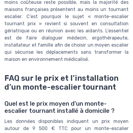
moins coûteuse reste possible, mais la majorité des
maisons françaises présentent au moins un tournant
escalier. C’est pourquoi le sujet « monte-escalier
tournant prix » revient si souvent en consultation
gériatrique ou en réunion avec les aidants. L’essentiel
est de faire dialoguer médecin, ergothérapeute,
installateur et famille afin de choisir un moyen escalier
qui sécurise les déplacements sans transformer la
maison en environnement médicalisé.
FAQ sur le prix et l’installation
d’un monte-escalier tournant
Quel est le prix moyen d’un monte-
escalier tournant installé à domicile ?
Les données disponibles indiquent un prix moyen
autour de 9 500 € TTC pour un monte-escalier