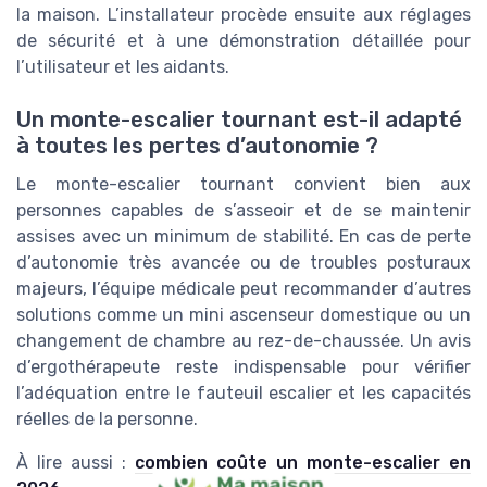
la maison. L’installateur procède ensuite aux réglages
de sécurité et à une démonstration détaillée pour
l’utilisateur et les aidants.
Un monte-escalier tournant est-il adapté
à toutes les pertes d’autonomie ?
Le monte-escalier tournant convient bien aux
personnes capables de s’asseoir et de se maintenir
assises avec un minimum de stabilité. En cas de perte
d’autonomie très avancée ou de troubles posturaux
majeurs, l’équipe médicale peut recommander d’autres
solutions comme un mini ascenseur domestique ou un
changement de chambre au rez-de-chaussée. Un avis
d’ergothérapeute reste indispensable pour vérifier
l’adéquation entre le fauteuil escalier et les capacités
réelles de la personne.
À lire aussi :
combien coûte un monte-escalier en