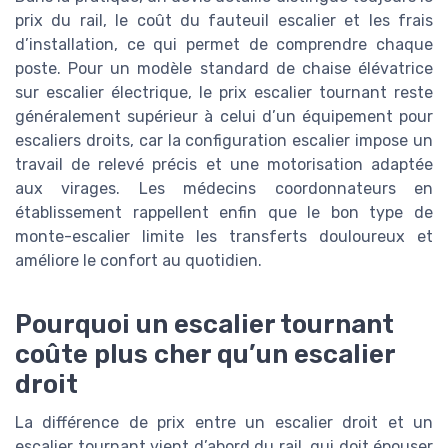
prix du rail, le coût du fauteuil escalier et les frais
d’installation, ce qui permet de comprendre chaque
poste. Pour un modèle standard de chaise élévatrice
sur escalier électrique, le prix escalier tournant reste
généralement supérieur à celui d’un équipement pour
escaliers droits, car la configuration escalier impose un
travail de relevé précis et une motorisation adaptée
aux virages. Les médecins coordonnateurs en
établissement rappellent enfin que le bon type de
monte-escalier limite les transferts douloureux et
améliore le confort au quotidien.
Pourquoi un escalier tournant
coûte plus cher qu’un escalier
droit
La différence de prix entre un escalier droit et un
escalier tournant vient d’abord du rail, qui doit épouser