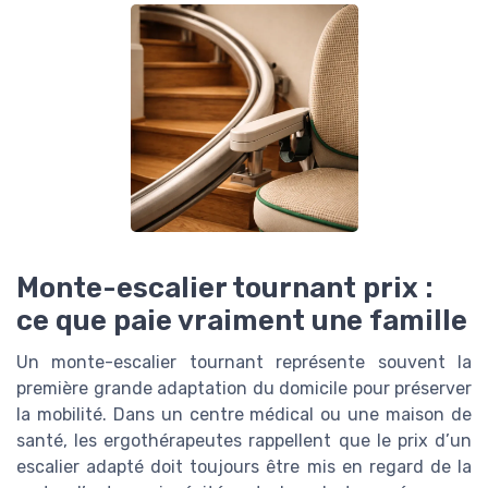
Monte-escalier tournant prix :
ce que paie vraiment une famille
Un monte-escalier tournant représente souvent la
première grande adaptation du domicile pour préserver
la mobilité. Dans un centre médical ou une maison de
santé, les ergothérapeutes rappellent que le prix d’un
escalier adapté doit toujours être mis en regard de la