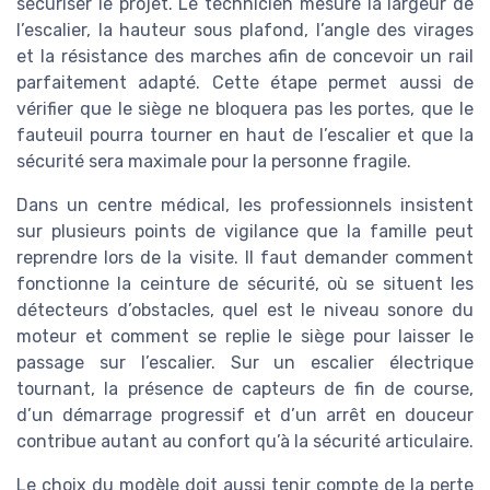
sécuriser le projet. Le technicien mesure la largeur de
l’escalier, la hauteur sous plafond, l’angle des virages
et la résistance des marches afin de concevoir un rail
parfaitement adapté. Cette étape permet aussi de
vérifier que le siège ne bloquera pas les portes, que le
fauteuil pourra tourner en haut de l’escalier et que la
sécurité sera maximale pour la personne fragile.
Dans un centre médical, les professionnels insistent
sur plusieurs points de vigilance que la famille peut
reprendre lors de la visite. Il faut demander comment
fonctionne la ceinture de sécurité, où se situent les
détecteurs d’obstacles, quel est le niveau sonore du
moteur et comment se replie le siège pour laisser le
passage sur l’escalier. Sur un escalier électrique
tournant, la présence de capteurs de fin de course,
d’un démarrage progressif et d’un arrêt en douceur
contribue autant au confort qu’à la sécurité articulaire.
Le choix du modèle doit aussi tenir compte de la perte