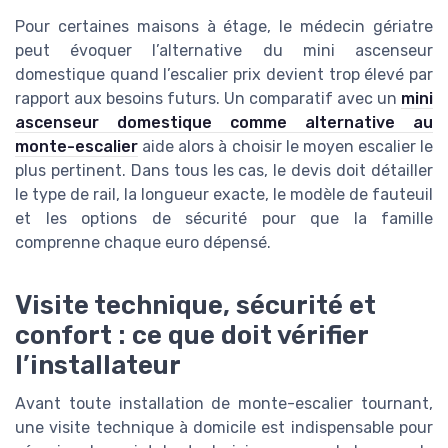
Pour certaines maisons à étage, le médecin gériatre
peut évoquer l’alternative du mini ascenseur
domestique quand l’escalier prix devient trop élevé par
rapport aux besoins futurs. Un comparatif avec un
mini
ascenseur domestique comme alternative au
monte-escalier
aide alors à choisir le moyen escalier le
plus pertinent. Dans tous les cas, le devis doit détailler
le type de rail, la longueur exacte, le modèle de fauteuil
et les options de sécurité pour que la famille
comprenne chaque euro dépensé.
Visite technique, sécurité et
confort : ce que doit vérifier
l’installateur
Avant toute installation de monte-escalier tournant,
une visite technique à domicile est indispensable pour