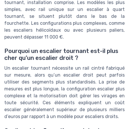
tournant, installation comprise. Les modèles les plus
simples, avec rail unique sur un escalier à quart
tournant, se situent plutôt dans le bas de la
fourchette. Les configurations plus complexes, comme
les escaliers hélicoïdaux ou avec plusieurs paliers,
peuvent dépasser 11 000 €.
Pourquoi un escalier tournant est-il plus
cher qu’un escalier droit ?
Un escalier tournant nécessite un rail cintré fabriqué
sur mesure, alors qu’un escalier droit peut parfois
utiliser des segments plus standardisés. La prise de
mesures est plus longue, la configuration escalier plus
complexe et la motorisation doit gérer les virages en
toute sécurité. Ces éléments expliquent un coût
escalier généralement supérieur de plusieurs milliers
d’euros par rapport à un modèle pour escaliers droits.