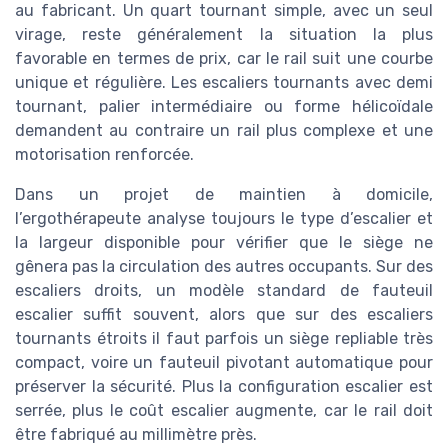
au fabricant. Un quart tournant simple, avec un seul
virage, reste généralement la situation la plus
favorable en termes de prix, car le rail suit une courbe
unique et régulière. Les escaliers tournants avec demi
tournant, palier intermédiaire ou forme hélicoïdale
demandent au contraire un rail plus complexe et une
motorisation renforcée.
Dans un projet de maintien à domicile,
l’ergothérapeute analyse toujours le type d’escalier et
la largeur disponible pour vérifier que le siège ne
gênera pas la circulation des autres occupants. Sur des
escaliers droits, un modèle standard de fauteuil
escalier suffit souvent, alors que sur des escaliers
tournants étroits il faut parfois un siège repliable très
compact, voire un fauteuil pivotant automatique pour
préserver la sécurité. Plus la configuration escalier est
serrée, plus le coût escalier augmente, car le rail doit
être fabriqué au millimètre près.