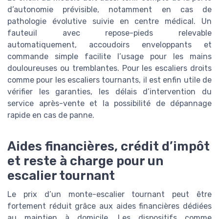
d’autonomie prévisible, notamment en cas de
pathologie évolutive suivie en centre médical. Un
fauteuil avec repose-pieds relevable
automatiquement, accoudoirs enveloppants et
commande simple facilite l’usage pour les mains
douloureuses ou tremblantes. Pour les escaliers droits
comme pour les escaliers tournants, il est enfin utile de
vérifier les garanties, les délais d’intervention du
service après-vente et la possibilité de dépannage
rapide en cas de panne.
Aides financières, crédit d’impôt
et reste à charge pour un
escalier tournant
Le prix d’un monte-escalier tournant peut être
fortement réduit grâce aux aides financières dédiées
au maintien à domicile. Les dispositifs comme