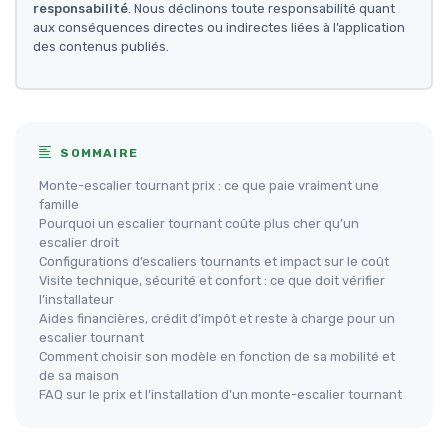
responsabilité
. Nous déclinons toute responsabilité quant
aux conséquences directes ou indirectes liées à l’application
des contenus publiés.
SOMMAIRE
Monte-escalier tournant prix : ce que paie vraiment une
famille
Pourquoi un escalier tournant coûte plus cher qu’un
escalier droit
Configurations d’escaliers tournants et impact sur le coût
Visite technique, sécurité et confort : ce que doit vérifier
l’installateur
Aides financières, crédit d’impôt et reste à charge pour un
escalier tournant
Comment choisir son modèle en fonction de sa mobilité et
de sa maison
FAQ sur le prix et l’installation d’un monte-escalier tournant