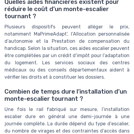
Quelles aides financières existent pour
réduire le coût d’un monte-escalier
tournant ?
Plusieurs dispositifs peuvent alléger le prix,
notamment MaPrimeAdapt’, l’Allocation personnalisée
d’autonomie et la Prestation de compensation du
handicap. Selon la situation, ces aides escalier peuvent
être complétées par un crédit d’impôt pour l’adaptation
du logement. Les services sociaux des centres
médicaux ou des conseils départementaux aident à
vérifier les droits et à constituer les dossiers.
Combien de temps dure l’installation d’un
monte-escalier tournant ?
Une fois le rail fabriqué sur mesure, l’installation
escalier dure en général une demi-journée à une
journée complète. La durée dépend du type d’escalier,
du nombre de virages et des contraintes d’accès dans