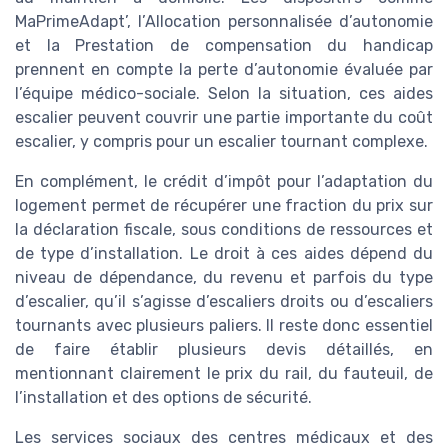
MaPrimeAdapt’, l’Allocation personnalisée d’autonomie
et la Prestation de compensation du handicap
prennent en compte la perte d’autonomie évaluée par
l’équipe médico-sociale. Selon la situation, ces aides
escalier peuvent couvrir une partie importante du coût
escalier, y compris pour un escalier tournant complexe.
En complément, le crédit d’impôt pour l’adaptation du
logement permet de récupérer une fraction du prix sur
la déclaration fiscale, sous conditions de ressources et
de type d’installation. Le droit à ces aides dépend du
niveau de dépendance, du revenu et parfois du type
d’escalier, qu’il s’agisse d’escaliers droits ou d’escaliers
tournants avec plusieurs paliers. Il reste donc essentiel
de faire établir plusieurs devis détaillés, en
mentionnant clairement le prix du rail, du fauteuil, de
l’installation et des options de sécurité.
Les services sociaux des centres médicaux et des