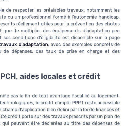
able de respecter les préalables travaux, notamment les
eute ou un professionnel formé à l’autonomie handicap.
escrits réellement utiles pour la prévention des chutes
ôt que de multiplier des équipements d’adaptation peu
ses conditions d’éligibilité est disponible sur la page
travaux d’adaptation
, avec des exemples concrets de
ds de dépenses, des taux de prise en charge et des
 PCH, aides locales et crédit
nifie pas la fin de tout avantage fiscal lié au logement.
technologiques, le crédit d’impôt PPRT reste accessible
champ d’application bien défini par la loi de finances et
Ce crédit porte sur des travaux prescrits par un plan de
 qui peuvent être déclarées au titre des dépenses de