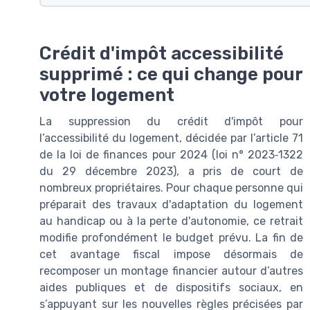
Crédit d'impôt accessibilité
supprimé : ce qui change pour
votre logement
La suppression du crédit d'impôt pour
l’accessibilité du logement, décidée par l’article 71
de la loi de finances pour 2024 (loi n° 2023‑1322
du 29 décembre 2023), a pris de court de
nombreux propriétaires. Pour chaque personne qui
préparait des travaux d'adaptation du logement
au handicap ou à la perte d'autonomie, ce retrait
modifie profondément le budget prévu. La fin de
cet avantage fiscal impose désormais de
recomposer un montage financier autour d’autres
aides publiques et de dispositifs sociaux, en
s’appuyant sur les nouvelles règles précisées par