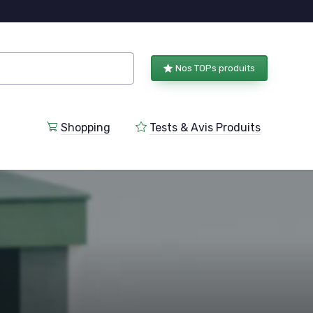
Nos TOPs produits
Shopping
Tests & Avis Produits