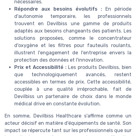
nécessaires.
Répondre aux besoins évolutifs :
En période
d'autonomie temporaire, les professionnels
trouvent en Devilbiss une gamme de produits
adaptés aux besoins changeants des patients. Les
solutions proposées, comme le concentrateur
d'oxygène et les filtres pour fauteuils roulants,
illustrent l'engagement de l'entreprise envers la
protection des données et l'innovation.
Prix et Accessibilité :
Les produits Devilbiss, bien
que technologiquement avancés, restent
accessibles en termes de prix. Cette accessibilité,
couplée à une qualité irréprochable, fait de
Devilbiss un partenaire de choix dans le monde
médical drive en constante évolution.
En somme, Devilbiss Healthcare s'affirme comme un
acteur décisif en matière d'équipements de santé. Son
impact se répercute tant sur les professionnels que sur