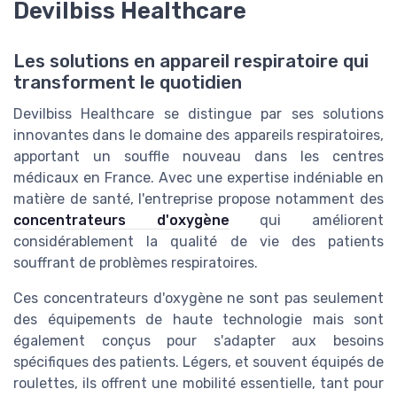
Devilbiss Healthcare
Les solutions en appareil respiratoire qui
transforment le quotidien
Devilbiss Healthcare se distingue par ses solutions
innovantes dans le domaine des appareils respiratoires,
apportant un souffle nouveau dans les centres
médicaux en France. Avec une expertise indéniable en
matière de santé, l'entreprise propose notamment des
concentrateurs d'oxygène
qui améliorent
considérablement la qualité de vie des patients
souffrant de problèmes respiratoires.
Ces concentrateurs d'oxygène ne sont pas seulement
des équipements de haute technologie mais sont
également conçus pour s'adapter aux besoins
spécifiques des patients. Légers, et souvent équipés de
roulettes, ils offrent une mobilité essentielle, tant pour