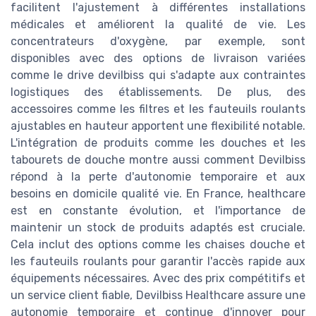
facilitent l'ajustement à différentes installations
médicales et améliorent la qualité de vie. Les
concentrateurs d'oxygène, par exemple, sont
disponibles avec des options de livraison variées
comme le drive devilbiss qui s'adapte aux contraintes
logistiques des établissements. De plus, des
accessoires comme les filtres et les fauteuils roulants
ajustables en hauteur apportent une flexibilité notable.
L'intégration de produits comme les douches et les
tabourets de douche montre aussi comment Devilbiss
répond à la perte d'autonomie temporaire et aux
besoins en domicile qualité vie. En France, healthcare
est en constante évolution, et l'importance de
maintenir un stock de produits adaptés est cruciale.
Cela inclut des options comme les chaises douche et
les fauteuils roulants pour garantir l'accès rapide aux
équipements nécessaires. Avec des prix compétitifs et
un service client fiable, Devilbiss Healthcare assure une
autonomie temporaire et continue d'innover pour