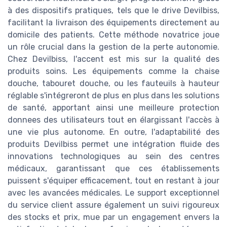
à des dispositifs pratiques, tels que le drive Devilbiss,
facilitant la livraison des équipements directement au
domicile des patients. Cette méthode novatrice joue
un rôle crucial dans la gestion de la perte autonomie.
Chez Devilbiss, l'accent est mis sur la qualité des
produits soins. Les équipements comme la chaise
douche, tabouret douche, ou les fauteuils à hauteur
réglable s'intégreront de plus en plus dans les solutions
de santé, apportant ainsi une meilleure protection
donnees des utilisateurs tout en élargissant l'accès à
une vie plus autonome. En outre, l'adaptabilité des
produits Devilbiss permet une intégration fluide des
innovations technologiques au sein des centres
médicaux, garantissant que ces établissements
puissent s'équiper efficacement, tout en restant à jour
avec les avancées médicales. Le support exceptionnel
du service client assure également un suivi rigoureux
des stocks et prix, mue par un engagement envers la