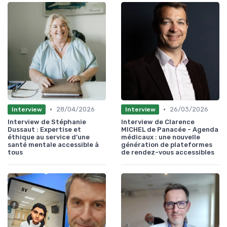
•
•
28/04/2026
26/03/2026
Interview
Interview
Interview de Stéphanie
Interview de Clarence
Dussaut : Expertise et
MICHEL de Panacée - Agenda
éthique au service d’une
médicaux : une nouvelle
santé mentale accessible à
génération de plateformes
tous
de rendez-vous accessibles