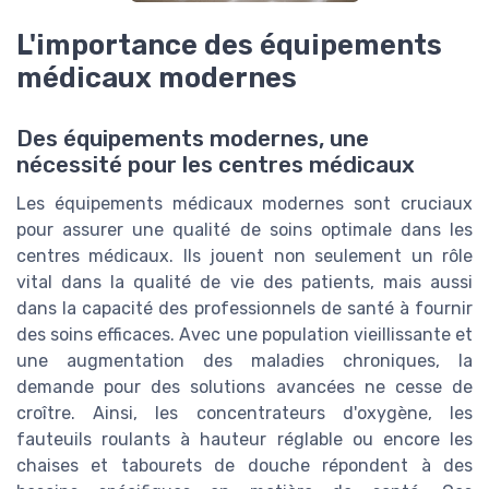
L'importance des équipements
médicaux modernes
Des équipements modernes, une
nécessité pour les centres médicaux
Les équipements médicaux modernes sont cruciaux
pour assurer une qualité de soins optimale dans les
centres médicaux. Ils jouent non seulement un rôle
vital dans la qualité de vie des patients, mais aussi
dans la capacité des professionnels de santé à fournir
des soins efficaces. Avec une population vieillissante et
une augmentation des maladies chroniques, la
demande pour des solutions avancées ne cesse de
croître. Ainsi, les concentrateurs d'oxygène, les
fauteuils roulants à hauteur réglable ou encore les
chaises et tabourets de douche répondent à des