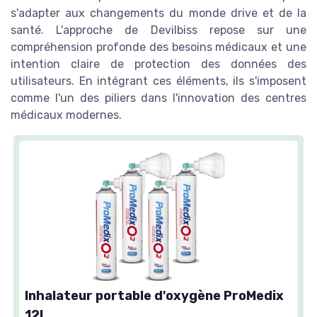
s'adapter aux changements du monde drive et de la
santé. L'approche de Devilbiss repose sur une
compréhension profonde des besoins médicaux et une
intention claire de protection des données des
utilisateurs. En intégrant ces éléments, ils s'imposent
comme l'un des piliers dans l'innovation des centres
médicaux modernes.
Inhalateur portable d'oxygène ProMedix
12L