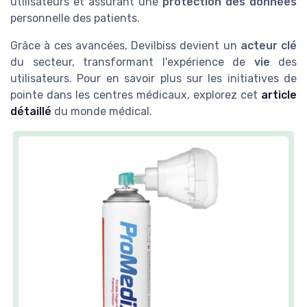
utilisateurs et assurant une
protection des données
personnelle des patients.
Grâce à ces avancées, Devilbiss devient un
acteur clé
du secteur, transformant l'expérience de
vie
des
utilisateurs. Pour en savoir plus sur les initiatives de
pointe dans les centres médicaux, explorez cet
article
détaillé
du monde médical.