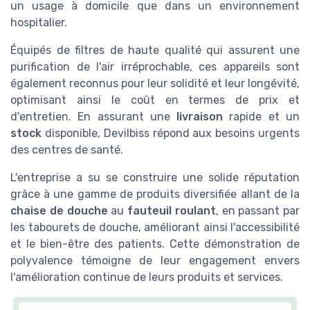
un usage à domicile que dans un environnement
hospitalier.
Équipés de filtres de haute qualité qui assurent une
purification de l'air irréprochable, ces appareils sont
également reconnus pour leur solidité et leur longévité,
optimisant ainsi le coût en termes de prix et
d'entretien. En assurant une
livraison
rapide et un
stock
disponible, Devilbiss répond aux besoins urgents
des centres de santé.
L'entreprise a su se construire une solide réputation
grâce à une gamme de produits diversifiée allant de la
chaise de douche
au
fauteuil roulant
, en passant par
les tabourets de douche, améliorant ainsi l'accessibilité
et le bien-être des patients. Cette démonstration de
polyvalence témoigne de leur engagement envers
l'amélioration continue de leurs produits et services.