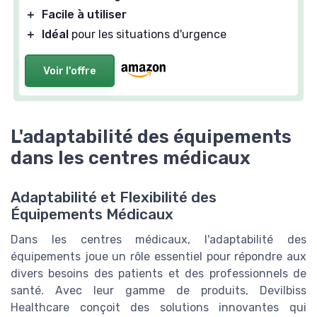
＋
Facile à utiliser
＋
Idéal
pour les situations d'urgence
Voir l'offre
L'adaptabilité des équipements
dans les centres médicaux
Adaptabilité et Flexibilité des
Équipements Médicaux
Dans les centres médicaux, l'adaptabilité des
équipements joue un rôle essentiel pour répondre aux
divers besoins des patients et des professionnels de
santé. Avec leur gamme de produits, Devilbiss
Healthcare conçoit des solutions innovantes qui