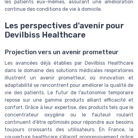
les patients eux-mêmes, assurant une amélioration
continue des conditions de vie à domicile.
Les perspectives d'avenir pour
Devilbiss Healthcare
Projection vers un avenir prometteur
Les avancées déjà établies par Devilbiss Healthcare
dans le domaine des solutions médicales respiratoires
illustrent un avenir prometteur, où innovation et
adaptabilité se rencontrent pour améliorer la qualité de
vie des patients. Le futur de l'autonomie temporaire
repose sur une gamme produits alliant efficacité et
confort. Grâce à leur expertise, des produits tels que le
concentrateur oxygène ou le fauteuil roulant
continuent d'être optimisés pour répondre aux besoins
toujours croissants des utilisateurs. En France, la
couverture healthcare s'élargit progressivement grâce