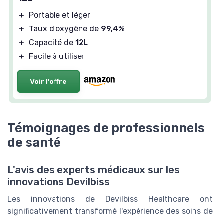
＋
Portable et léger
＋
Taux d'oxygène de
99,4%
＋
Capacité de
12L
＋
Facile à utiliser
Voir l'offre
Témoignages de professionnels
de santé
L'avis des experts médicaux sur les
innovations Devilbiss
Les innovations de Devilbiss Healthcare ont
significativement transformé l'expérience des soins de