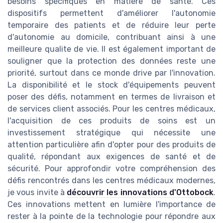
besoins spécifiques en matière de santé. Ces
dispositifs permettent d'améliorer l'autonomie
temporaire des patients et de réduire leur perte
d'autonomie au domicile, contribuant ainsi à une
meilleure qualite de vie. Il est également important de
souligner que la protection des données reste une
priorité, surtout dans ce monde drive par l'innovation.
La disponibilité et le stock d'équipements peuvent
poser des défis, notamment en termes de livraison et
de services client associés. Pour les centres médicaux,
l'acquisition de ces produits de soins est un
investissement stratégique qui nécessite une
attention particulière afin d'opter pour des produits de
qualité, répondant aux exigences de santé et de
sécurité. Pour approfondir votre compréhension des
défis rencontrés dans les centres médicaux modernes,
je vous invite à
découvrir les innovations d'Ottobock
.
Ces innovations mettent en lumière l'importance de
rester à la pointe de la technologie pour répondre aux