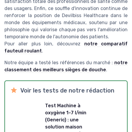
satisfaction totale des professionnels de santé comme
des usagers. Enfin, ce souffle d'innovation continue de
renforcer la position de Devilbiss Healthcare dans le
monde des équipements médicaux, soutenu par une
philosophie qui valorise chaque pas vers l'amélioration
temporaire monde de l'autonomie des patients.
Pour aller plus loin, découvrez
notre comparatif
fauteuil roulant
.
Notre équipe a testé les références du marché :
notre
classement des meilleurs sièges de douche
.
Voir les tests de notre rédaction
Test Machine à
oxygène 1–7 l/min
(Generic) : une
solution maison