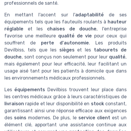
professionnels de santé.
En mettant l'accent sur l'
adaptabilité
de ses
équipements tels que les fauteuils roulants à
hauteur
réglable
et les
chaises de douche
, l'entreprise
favorise une meilleure
qualité de vie
pour ceux qui
souffrent de
perte d'autonomie
. Les produits
Devilbiss, tels que les
sièges
et les
tabourets de
douche
, sont conçus non seulement pour leur
qualité
,
mais également pour leur efficacité, leur facilitant un
usage aisé tant pour les patients à domicile que dans
les environnements médicaux professionnels.
Les
équipements
Devilbiss trouvent leur place dans
les centres médicaux grâce à leurs caractéristiques de
livraison
rapide et leur disponibilité en
stock
constant,
garantissant ainsi une réponse efficace aux exigences
des
soins
modernes. De plus, le
service client
est un
élément clé, apportant une assistance continue aux