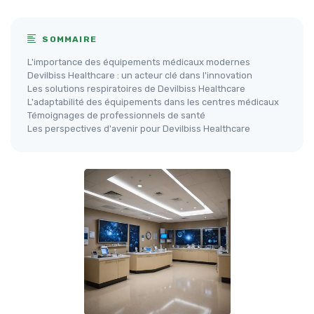
SOMMAIRE
L'importance des équipements médicaux modernes
Devilbiss Healthcare : un acteur clé dans l'innovation
Les solutions respiratoires de Devilbiss Healthcare
L'adaptabilité des équipements dans les centres médicaux
Témoignages de professionnels de santé
Les perspectives d'avenir pour Devilbiss Healthcare