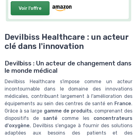
Voir l'offre
Devilbiss Healthcare : un acteur
clé dans l'innovation
Devilbiss : Un acteur de changement dans
le monde médical
Devilbiss Healthcare s'impose comme un acteur
incontournable dans le domaine des innovations
médicales, contribuant largement à l'amélioration des
équipements au sein des centres de santé en
France
.
Grâce à sa large
gamme de produits
, comprenant des
dispositifs de
santé
comme les
concentrateurs
d'oxygène
, Devilbiss s'engage à fournir des solutions
adaptées aux besoins des patients et des