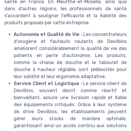
santé en France. En Meurthe-et-Moselle, ainsi que
dans d'autres régions, les professionnels de santé
s'accordent à souligner l'efficacité et la fiabilité des
produits proposés par cette entreprise.
Autonomie et Qualité de Vie :
Les concentrateurs
d'oxygène et fauteuils roulants de Devilbiss
améliorent considérablement la qualité de vie des
patients en perte d'autonomie. Les produits,
comme la chaise de douche et le tabouret de
douche à hauteur réglable, sont plébiscités pour
leur solidité et leur ergonomie adaptative.
Service Client et Logistique :
Le service client de
Devilbiss, souvent décrit comme réactif et
bienveillant, assure une livraison rapide et fiable
des équipements critiqués. Grâce à leur système
de drive Devilbiss, les établissements peuvent
gérer leurs stocks de manière optimale,
garantissant ainsi un accès continu aux solutions