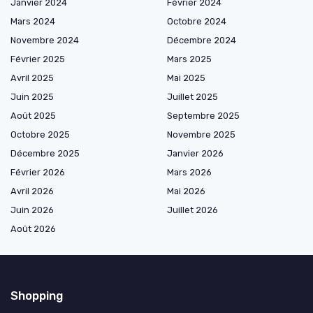
Janvier 2024
Février 2024
Mars 2024
Octobre 2024
Novembre 2024
Décembre 2024
Février 2025
Mars 2025
Avril 2025
Mai 2025
Juin 2025
Juillet 2025
Août 2025
Septembre 2025
Octobre 2025
Novembre 2025
Décembre 2025
Janvier 2026
Février 2026
Mars 2026
Avril 2026
Mai 2026
Juin 2026
Juillet 2026
Août 2026
Shopping