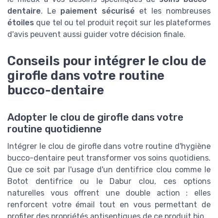
dentaire
. Le
paiement sécurisé
et les nombreuses
étoiles
que tel ou tel produit reçoit sur les plateformes
d'avis peuvent aussi guider votre décision finale.
Conseils pour intégrer le clou de
girofle dans votre routine
bucco-dentaire
Adopter le clou de girofle dans votre
routine quotidienne
Intégrer le clou de girofle dans votre routine d'hygiène
bucco-dentaire peut transformer vos soins quotidiens.
Que ce soit par l'usage d'un dentifrice clou comme le
Botot dentifrice ou le Dabur clou, ces options
naturelles vous offrent une double action : elles
renforcent votre émail tout en vous permettant de
profiter des propriétés antiseptiques de ce produit bio.