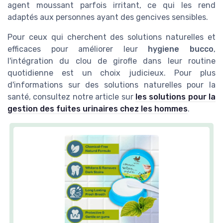
agent moussant parfois irritant, ce qui les rend
adaptés aux personnes ayant des gencives sensibles.
Pour ceux qui cherchent des solutions naturelles et
efficaces pour améliorer leur
hygiene bucco
,
l'intégration du clou de girofle dans leur routine
quotidienne est un choix judicieux. Pour plus
d'informations sur des solutions naturelles pour la
santé, consultez notre article sur
les solutions pour la
gestion des fuites urinaires chez les hommes
.