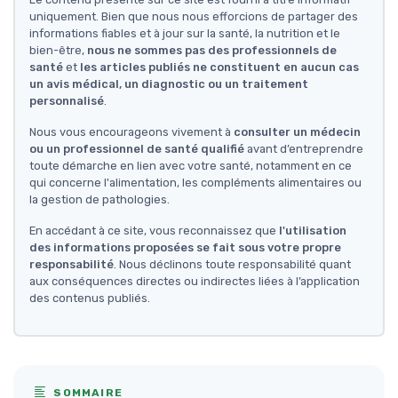
uniquement. Bien que nous nous efforcions de partager des
informations fiables et à jour sur la santé, la nutrition et le
bien-être,
nous ne sommes pas des professionnels de
santé
et
les articles publiés ne constituent en aucun cas
un avis médical, un diagnostic ou un traitement
personnalisé
.
Nous vous encourageons vivement à
consulter un médecin
ou un professionnel de santé qualifié
avant d’entreprendre
toute démarche en lien avec votre santé, notamment en ce
qui concerne l'alimentation, les compléments alimentaires ou
la gestion de pathologies.
En accédant à ce site, vous reconnaissez que
l'utilisation
des informations proposées se fait sous votre propre
responsabilité
. Nous déclinons toute responsabilité quant
aux conséquences directes ou indirectes liées à l’application
des contenus publiés.
SOMMAIRE