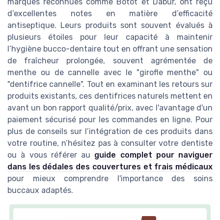
marques reconnues comme Botot et Dabur, ont reçu
d’excellentes notes en matière d’efficacité
antiseptique. Leurs produits sont souvent évalués à
plusieurs étoiles pour leur capacité à maintenir
l’hygiène bucco-dentaire tout en offrant une sensation
de fraîcheur prolongée, souvent agrémentée de
menthe ou de cannelle avec le "girofle menthe" ou
"dentifrice cannelle". Tout en examinant les retours sur
produits existants, ces dentifrices naturels mettent en
avant un bon rapport qualité/prix, avec l'avantage d'un
paiement sécurisé pour les commandes en ligne. Pour
plus de conseils sur l’intégration de ces produits dans
votre routine, n’hésitez pas à consulter votre dentiste
ou à vous référer au
guide complet pour naviguer
dans les dédales des couvertures et frais médicaux
pour mieux comprendre l'importance des soins
buccaux adaptés.