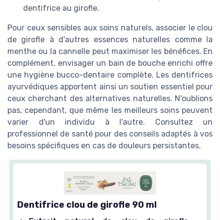
dentifrice au girofle.
Pour ceux sensibles aux soins naturels, associer le clou
de girofle à d'autres essences naturelles comme la
menthe ou la cannelle peut maximiser les bénéfices. En
complément, envisager un bain de bouche enrichi offre
une hygiène bucco-dentaire complète. Les dentifrices
ayurvédiques apportent ainsi un soutien essentiel pour
ceux cherchant des alternatives naturelles. N'oublions
pas, cependant, que même les meilleurs soins peuvent
varier d'un individu à l'autre. Consultez un
professionnel de santé pour des conseils adaptés à vos
besoins spécifiques en cas de douleurs persistantes.
Dentifrice clou de girofle 90 ml