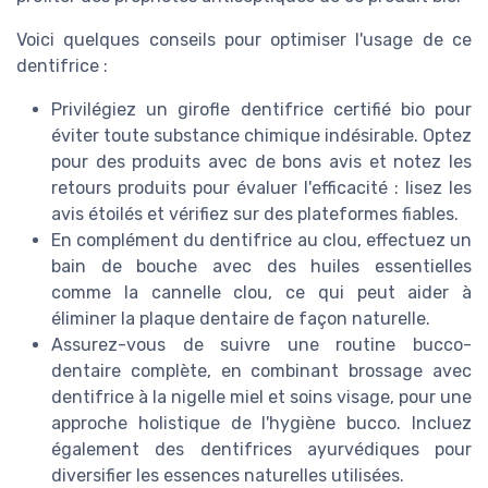
Voici quelques conseils pour optimiser l'usage de ce
dentifrice :
Privilégiez un girofle dentifrice certifié bio pour
éviter toute substance chimique indésirable. Optez
pour des produits avec de bons avis et notez les
retours produits pour évaluer l'efficacité : lisez les
avis étoilés et vérifiez sur des plateformes fiables.
En complément du dentifrice au clou, effectuez un
bain de bouche avec des huiles essentielles
comme la cannelle clou, ce qui peut aider à
éliminer la plaque dentaire de façon naturelle.
Assurez-vous de suivre une routine bucco-
dentaire complète, en combinant brossage avec
dentifrice à la nigelle miel et soins visage, pour une
approche holistique de l'hygiène bucco. Incluez
également des dentifrices ayurvédiques pour
diversifier les essences naturelles utilisées.