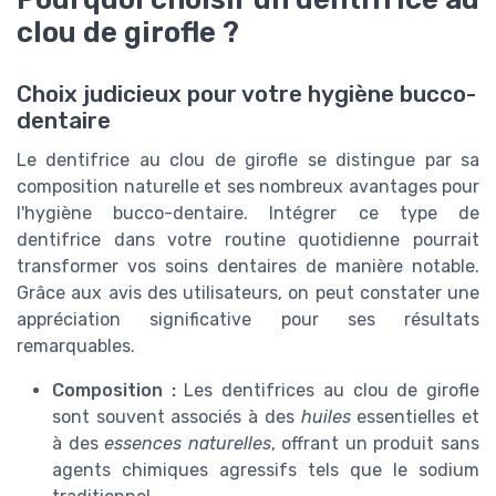
clou de girofle ?
Choix judicieux pour votre hygiène bucco-
dentaire
Le dentifrice au clou de girofle se distingue par sa
composition naturelle et ses nombreux avantages pour
l'hygiène bucco-dentaire. Intégrer ce type de
dentifrice dans votre routine quotidienne pourrait
transformer vos soins dentaires de manière notable.
Grâce aux avis des utilisateurs, on peut constater une
appréciation significative pour ses résultats
remarquables.
Composition :
Les dentifrices au clou de girofle
sont souvent associés à des
huiles
essentielles et
à des
essences naturelles
, offrant un produit sans
agents chimiques agressifs tels que le sodium