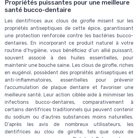
Propriétés puissantes pour une meilleure
santé bucco-dentaire
Les dentifrices aux clous de girofle misent sur les
propriétés antiseptiques de cette épice, garantissant
une protection renforcée contre les bactéries bucco-
dentaires. En incorporant ce produit naturel à votre
routine d’hygiène, vous bénéficiez d’un allié puissant,
souvent associé à des huiles essentielles, pour
maintenir une bouche saine. Les clous de girofle, riches
en eugénol, possèdent des propriétés antiseptiques et
anti-inflammatoires, essentielles pour prévenir
l'accumulation de plaque dentaire et favoriser une
meilleure santé. Leur action ciblée aide à minimiser les
infections bucco-dentaires, comparativement à
certains dentifrices traditionnels qui peuvent contenir
du sodium ou d’autres substances moins naturelles.
D’après les avis de nombreux utilisateurs, les
dentifrices au clou de girofle, tels que ceux de