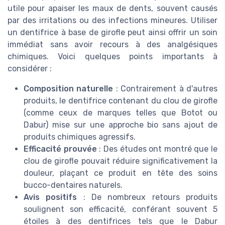
utile pour apaiser les maux de dents, souvent causés
par des irritations ou des infections mineures. Utiliser
un dentifrice à base de girofle peut ainsi offrir un soin
immédiat sans avoir recours à des analgésiques
chimiques. Voici quelques points importants à
considérer :
Composition naturelle
: Contrairement à d'autres
produits, le dentifrice contenant du clou de girofle
(comme ceux de marques telles que Botot ou
Dabur) mise sur une approche bio sans ajout de
produits chimiques agressifs.
Efficacité prouvée
: Des études ont montré que le
clou de girofle pouvait réduire significativement la
douleur, plaçant ce produit en tête des soins
bucco-dentaires naturels.
Avis positifs
: De nombreux retours produits
soulignent son efficacité, conférant souvent 5
étoiles à des dentifrices tels que le Dabur