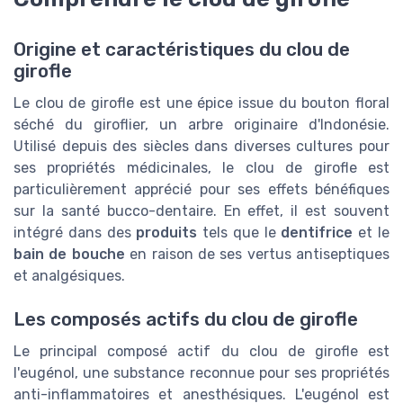
Origine et caractéristiques du clou de
girofle
Le clou de girofle est une épice issue du bouton floral
séché du giroflier, un arbre originaire d'Indonésie.
Utilisé depuis des siècles dans diverses cultures pour
ses propriétés médicinales, le clou de girofle est
particulièrement apprécié pour ses effets bénéfiques
sur la santé bucco-dentaire. En effet, il est souvent
intégré dans des
produits
tels que le
dentifrice
et le
bain de bouche
en raison de ses vertus antiseptiques
et analgésiques.
Les composés actifs du clou de girofle
Le principal composé actif du clou de girofle est
l'eugénol, une substance reconnue pour ses propriétés
anti-inflammatoires et anesthésiques. L'eugénol est