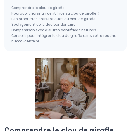
Comprendre le clou de girofle
Pourquoi choisir un dentifrice au clou de girofle ?
Les propriétés antiseptiques du clou de girofle
Soulagement de la douleur dentaire
Comparaison avec d'autres dentifrices naturels
Conseils pour intégrer le clou de girofle dans votre routine
bucco-dentaire
Comprendre le clou de girofle