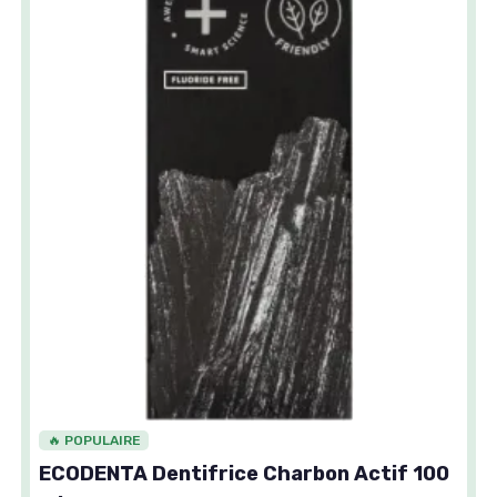
🔥 POPULAIRE
ECODENTA Dentifrice Charbon Actif 100