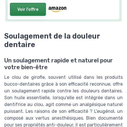
Voir l'offre
Soulagement de la douleur
dentaire
Un soulagement rapide et naturel pour
votre bien-être
Le clou de girofle, souvent utilisé dans les produits
bucco-dentaires grâce à son efficacité reconnue, offre
un soulagement rapide contre les douleurs dentaires.
Son huile essentielle, lorsqu'elle est intégrée dans un
dentifrice au clou, agit comme un analgésique naturel
puissant. Les raisons de son efficacité ? L'eugénol, un
composé aux vertus anesthésiques. Bien documenté
pour ses propriétés anti-douleur, il est particulièrement