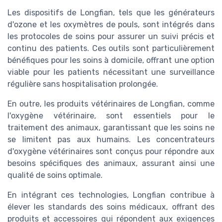
Les dispositifs de Longfian, tels que les générateurs
d'ozone et les oxymètres de pouls, sont intégrés dans
les protocoles de soins pour assurer un suivi précis et
continu des patients. Ces outils sont particulièrement
bénéfiques pour les soins à domicile, offrant une option
viable pour les patients nécessitant une surveillance
régulière sans hospitalisation prolongée.
En outre, les produits vétérinaires de Longfian, comme
l'oxygène vétérinaire, sont essentiels pour le
traitement des animaux, garantissant que les soins ne
se limitent pas aux humains. Les concentrateurs
d'oxygène vétérinaires sont conçus pour répondre aux
besoins spécifiques des animaux, assurant ainsi une
qualité de soins optimale.
En intégrant ces technologies, Longfian contribue à
élever les standards des soins médicaux, offrant des
produits et accessoires qui répondent aux exigences