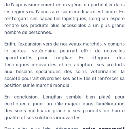
de l'approvisionnement en oxygène, en particulier dans
les régions où l'accès aux soins médicaux est limité. En
renforçant ses capacités logistiques, Longfian espère
rendre ses produits plus accessibles à un plus grand
nombre de personnes.
Enfin, l'expansion vers de nouveaux marchés, y compris
le secteur vétérinaire, pourrait offrir de nouvelles
opportunités pour Longfian. En intégrant des
techniques innovantes et en adaptant ses produits
aux besoins spécifiques des soins vétérinaires, la
société pourrait diversifier ses activités et renforcer sa
position sur le marché mondial.
En conclusion, Longfian semble bien placé pour
continuer à jouer un rôle majeur dans l'amélioration
des soins médicaux grâce à ses produits de haute
qualité et ses solutions innovantes.