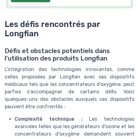
Les défis rencontrés par
Longfian
Défis et obstacles potentiels dans
l'utilisation des produits Longfian
L'intégration des technologies innovantes, comme
celles proposées par Longfian avec ses dispositifs
médicaux tels que les concentrateurs d'oxygène, peut
parfois s'accompagner de certains défis. Voici
quelques-uns des obstacles auxquels ces dispositifs
peuvent être confrontés :
Complexité technique :
Les technologies
avancées telles que les générateurs d'ozone et les
concentrateurs d'oxygène demandent souvent