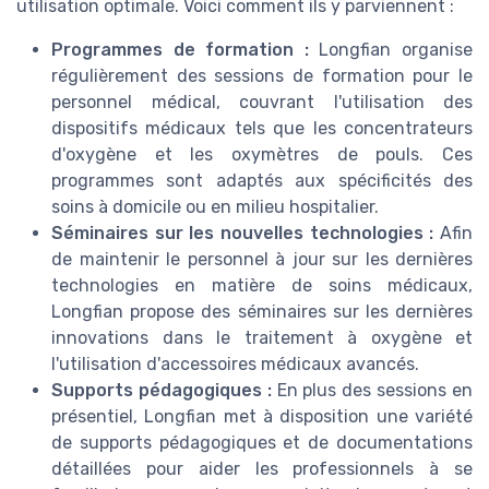
utilisation optimale. Voici comment ils y parviennent :
Programmes de formation :
Longfian organise
régulièrement des sessions de formation pour le
personnel médical, couvrant l'utilisation des
dispositifs médicaux tels que les concentrateurs
d'oxygène et les oxymètres de pouls. Ces
programmes sont adaptés aux spécificités des
soins à domicile ou en milieu hospitalier.
Séminaires sur les nouvelles technologies :
Afin
de maintenir le personnel à jour sur les dernières
technologies en matière de soins médicaux,
Longfian propose des séminaires sur les dernières
innovations dans le traitement à oxygène et
l'utilisation d'accessoires médicaux avancés.
Supports pédagogiques :
En plus des sessions en
présentiel, Longfian met à disposition une variété
de supports pédagogiques et de documentations
détaillées pour aider les professionnels à se