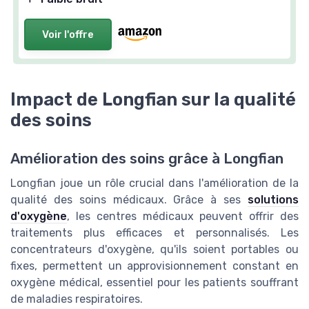
Voir l'offre
Impact de Longfian sur la qualité
des soins
Amélioration des soins grâce à Longfian
Longfian joue un rôle crucial dans l'amélioration de la
qualité des soins médicaux. Grâce à ses
solutions
d'oxygène
, les centres médicaux peuvent offrir des
traitements plus efficaces et personnalisés. Les
concentrateurs d'oxygène, qu'ils soient portables ou
fixes, permettent un approvisionnement constant en
oxygène médical, essentiel pour les patients souffrant
de maladies respiratoires.