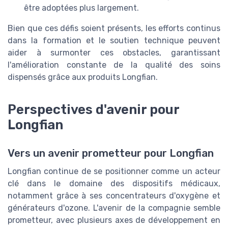
être adoptées plus largement.
Bien que ces défis soient présents, les efforts continus
dans la formation et le soutien technique peuvent
aider à surmonter ces obstacles, garantissant
l'amélioration constante de la qualité des soins
dispensés grâce aux produits Longfian.
Perspectives d'avenir pour
Longfian
Vers un avenir prometteur pour Longfian
Longfian continue de se positionner comme un acteur
clé dans le domaine des dispositifs médicaux,
notamment grâce à ses concentrateurs d'oxygène et
générateurs d'ozone. L'avenir de la compagnie semble
prometteur, avec plusieurs axes de développement en