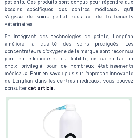
patients. Ces produits sont conçus pour répondre aux
besoins spécifiques des centres médicaux, qu'il
s'agisse de soins pédiatriques ou de traitements
vétérinaires.
En intégrant des technologies de pointe, Longfian
améliore la qualité des soins prodigués. Les
concentrateurs d'oxygène de la marque sont reconnus
pour leur efficacité et leur fiabilité, ce qui en fait un
choix privilégié pour de nombreux établissements
médicaux. Pour en savoir plus sur l'approche innovante
de Longfian dans les centres médicaux, vous pouvez
consulter
cet article
.