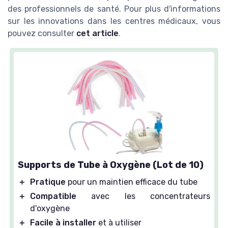
des professionnels de santé. Pour plus d'informations
sur les innovations dans les centres médicaux, vous
pouvez consulter
cet article
.
Supports de Tube à Oxygène (Lot de 10)
＋
Pratique
pour un maintien efficace du tube
＋
Compatible
avec les concentrateurs
d'oxygène
＋
Facile à installer
et à utiliser