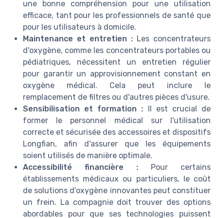
une bonne compréhension pour une utilisation
efficace, tant pour les professionnels de santé que
pour les utilisateurs à domicile.
Maintenance et entretien :
Les concentrateurs
d'oxygène, comme les concentrateurs portables ou
pédiatriques, nécessitent un entretien régulier
pour garantir un approvisionnement constant en
oxygène médical. Cela peut inclure le
remplacement de filtres ou d'autres pièces d'usure.
Sensibilisation et formation :
Il est crucial de
former le personnel médical sur l'utilisation
correcte et sécurisée des accessoires et dispositifs
Longfian, afin d'assurer que les équipements
soient utilisés de manière optimale.
Accessibilité financière :
Pour certains
établissements médicaux ou particuliers, le coût
de solutions d'oxygène innovantes peut constituer
un frein. La compagnie doit trouver des options
abordables pour que ses technologies puissent