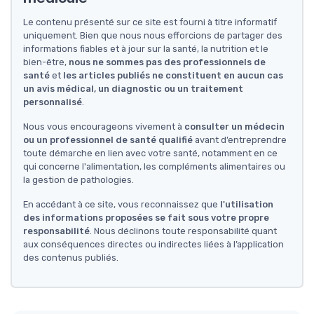
Le contenu présenté sur ce site est fourni à titre informatif
uniquement. Bien que nous nous efforcions de partager des
informations fiables et à jour sur la santé, la nutrition et le
bien-être,
nous ne sommes pas des professionnels de
santé
et
les articles publiés ne constituent en aucun cas
un avis médical, un diagnostic ou un traitement
personnalisé
.
Nous vous encourageons vivement à
consulter un médecin
ou un professionnel de santé qualifié
avant d’entreprendre
toute démarche en lien avec votre santé, notamment en ce
qui concerne l'alimentation, les compléments alimentaires ou
la gestion de pathologies.
En accédant à ce site, vous reconnaissez que
l'utilisation
des informations proposées se fait sous votre propre
responsabilité
. Nous déclinons toute responsabilité quant
aux conséquences directes ou indirectes liées à l’application
des contenus publiés.