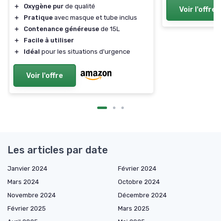
＋
Oxygène pur
de qualité
Voir l'offre
＋
Pratique
avec masque et tube inclus
＋
Contenance généreuse
de 15L
＋
Facile à utiliser
＋
Idéal
pour les situations d'urgence
Voir l'offre
Les articles par date
Janvier 2024
Février 2024
Mars 2024
Octobre 2024
Novembre 2024
Décembre 2024
Février 2025
Mars 2025