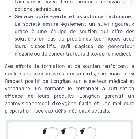
familiariser avec leurs produits innovants et
options techniques.
Service après-vente et assistance technique :
La société assure également un suivi rigoureux
grâce à une équipe de soutien qui offre des
solutions en cas de problèmes techniques avec
leurs dispositifs, qu'il s'agisse de générateur
d'ozone ou de concentrateurs d'oxygène médical.
Ces efforts de formation et de soutien renforcent la
qualité des soins délivrés aux patients, soutenant ainsi
l'impact positif de Longfian sur le secteur médical et
vétérinaire. En formant le personnel à l'utilisation
efficace de leurs produits, Longfian garantit un
approvisionnement d'oxygène fiable et une meilleure
préparation face aux défis médicaux actuels.