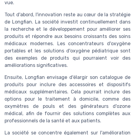
vue.
Tout d'abord, l'innovation reste au cœur de la stratégie
de Longfian. La société investit continuellement dans
la recherche et le développement pour améliorer ses
produits et répondre aux besoins croissants des soins
médicaux modernes. Les concentrateurs d'oxygène
portables et les solutions d'oxygène pédiatrique sont
des exemples de produits qui pourraient voir des
améliorations significatives.
Ensuite, Longfian envisage d'élargir son catalogue de
produits pour inclure des accessoires et dispositifs
médicaux supplémentaires. Cela pourrait inclure des
options pour le traitement à domicile, comme des
oxymètres de pouls et des générateurs d'ozone
médical, afin de fournir des solutions complètes aux
professionnels de la santé et aux patients.
La société se concentre également sur l'amélioration