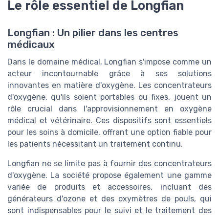
Le rôle essentiel de Longfian
Longfian : Un pilier dans les centres
médicaux
Dans le domaine médical, Longfian s'impose comme un
acteur incontournable grâce à ses solutions
innovantes en matière d'oxygène. Les concentrateurs
d'oxygène, qu'ils soient portables ou fixes, jouent un
rôle crucial dans l'approvisionnement en oxygène
médical et vétérinaire. Ces dispositifs sont essentiels
pour les soins à domicile, offrant une option fiable pour
les patients nécessitant un traitement continu.
Longfian ne se limite pas à fournir des concentrateurs
d'oxygène. La société propose également une gamme
variée de produits et accessoires, incluant des
générateurs d'ozone et des oxymètres de pouls, qui
sont indispensables pour le suivi et le traitement des