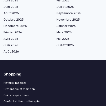
Avril 2025
Mai 2025
Juin 2025
Juillet 2025
Août 2025
Septembre 2025
Octobre 2025
Novembre 2025
Décembre 2025
Janvier 2026
Février 2026
Mars 2026
Avril 2026
Mai 2026
Juin 2026
Juillet 2026
Août 2026
Shopping
Matériel médical
Orthopédie et maintien
Soins respiratoires
Confort et thermothérapie