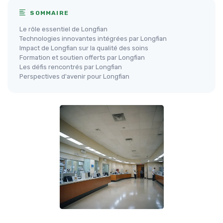
SOMMAIRE
Le rôle essentiel de Longfian
Technologies innovantes intégrées par Longfian
Impact de Longfian sur la qualité des soins
Formation et soutien offerts par Longfian
Les défis rencontrés par Longfian
Perspectives d'avenir pour Longfian