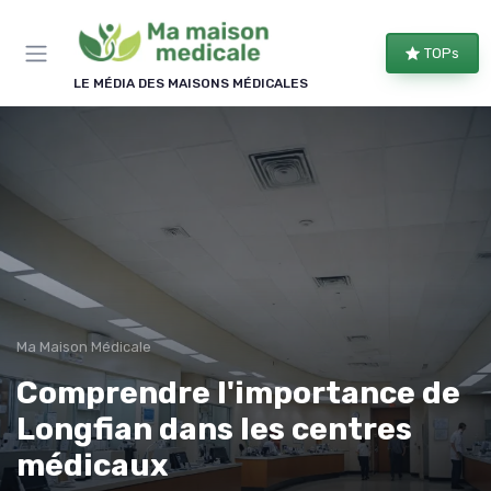
Panneau de gestion des cookies
TOPs
LE MÉDIA DES MAISONS MÉDICALES
Ma Maison Médicale
Comprendre l'importance de
Longfian dans les centres
médicaux