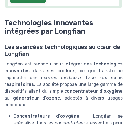
Technologies innovantes
intégrées par Longfian
Les avancées technologiques au cœur de
Longfian
Longfian est reconnu pour intégrer des
technologies
innovantes
dans ses produits, ce qui transforme
l'approche des
centres médicaux
face aux
soins
respiratoires
. La société propose une large gamme de
dispositifs allant du simple
concentrateur d'oxygène
au
générateur d'ozone
, adaptés à divers usages
médicaux.
Concentrateurs d'oxygène
: Longfian se
spécialise dans les
concentrateurs
, essentiels pour