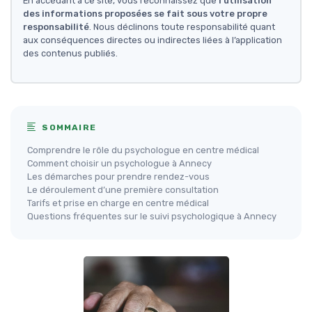
En accédant à ce site, vous reconnaissez que
l'utilisation
des informations proposées se fait sous votre propre
responsabilité
. Nous déclinons toute responsabilité quant
aux conséquences directes ou indirectes liées à l’application
des contenus publiés.
SOMMAIRE
Comprendre le rôle du psychologue en centre médical
Comment choisir un psychologue à Annecy
Les démarches pour prendre rendez-vous
Le déroulement d’une première consultation
Tarifs et prise en charge en centre médical
Questions fréquentes sur le suivi psychologique à Annecy