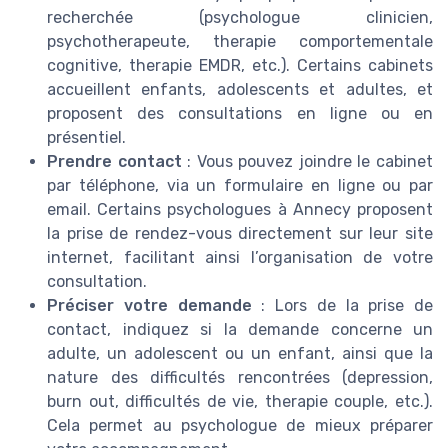
recherchée (psychologue clinicien,
psychotherapeute, therapie comportementale
cognitive, therapie EMDR, etc.). Certains cabinets
accueillent enfants, adolescents et adultes, et
proposent des consultations en ligne ou en
présentiel.
Prendre contact
: Vous pouvez joindre le cabinet
par téléphone, via un formulaire en ligne ou par
email. Certains psychologues à Annecy proposent
la prise de rendez-vous directement sur leur site
internet, facilitant ainsi l’organisation de votre
consultation.
Préciser votre demande
: Lors de la prise de
contact, indiquez si la demande concerne un
adulte, un adolescent ou un enfant, ainsi que la
nature des difficultés rencontrées (depression,
burn out, difficultés de vie, therapie couple, etc.).
Cela permet au psychologue de mieux préparer