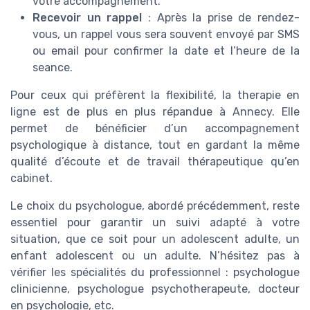
votre accompagnement.
Recevoir un rappel
: Après la prise de rendez-
vous, un rappel vous sera souvent envoyé par SMS
ou email pour confirmer la date et l’heure de la
seance.
Pour ceux qui préfèrent la flexibilité, la therapie en
ligne est de plus en plus répandue à Annecy. Elle
permet de bénéficier d’un accompagnement
psychologique à distance, tout en gardant la même
qualité d’écoute et de travail thérapeutique qu’en
cabinet.
Le choix du psychologue, abordé précédemment, reste
essentiel pour garantir un suivi adapté à votre
situation, que ce soit pour un adolescent adulte, un
enfant adolescent ou un adulte. N’hésitez pas à
vérifier les spécialités du professionnel : psychologue
clinicienne, psychologue psychotherapeute, docteur
en psychologie, etc.