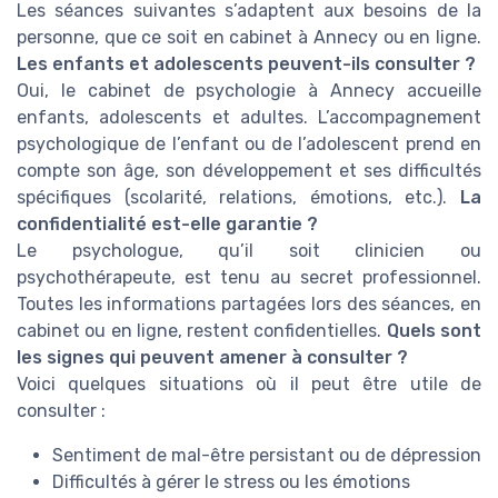
Les séances suivantes s’adaptent aux besoins de la
personne, que ce soit en cabinet à Annecy ou en ligne.
Les enfants et adolescents peuvent-ils consulter ?
Oui, le cabinet de psychologie à Annecy accueille
enfants, adolescents et adultes. L’accompagnement
psychologique de l’enfant ou de l’adolescent prend en
compte son âge, son développement et ses difficultés
spécifiques (scolarité, relations, émotions, etc.).
La
confidentialité est-elle garantie ?
Le psychologue, qu’il soit clinicien ou
psychothérapeute, est tenu au secret professionnel.
Toutes les informations partagées lors des séances, en
cabinet ou en ligne, restent confidentielles.
Quels sont
les signes qui peuvent amener à consulter ?
Voici quelques situations où il peut être utile de
consulter :
Sentiment de mal-être persistant ou de dépression
Difficultés à gérer le stress ou les émotions