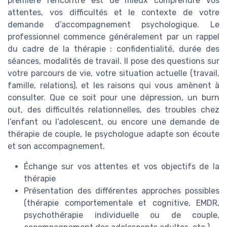
première rencontre est de mieux comprendre vos
attentes, vos difficultés et le contexte de votre
demande d’accompagnement psychologique. Le
professionnel commence généralement par un rappel
du cadre de la thérapie : confidentialité, durée des
séances, modalités de travail. Il pose des questions sur
votre parcours de vie, votre situation actuelle (travail,
famille, relations), et les raisons qui vous amènent à
consulter. Que ce soit pour une dépression, un burn
out, des difficultés relationnelles, des troubles chez
l’enfant ou l’adolescent, ou encore une demande de
thérapie de couple, le psychologue adapte son écoute
et son accompagnement.
Échange sur vos attentes et vos objectifs de la
thérapie
Présentation des différentes approches possibles
(thérapie comportementale et cognitive, EMDR,
psychothérapie individuelle ou de couple,