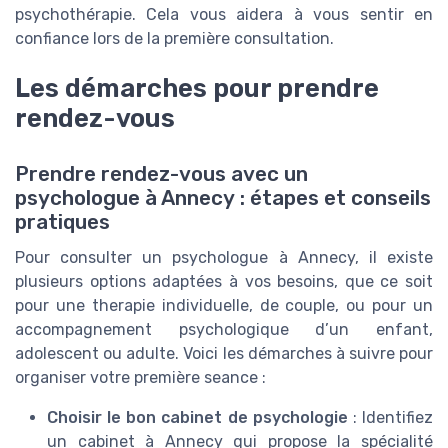
psychothérapie. Cela vous aidera à vous sentir en
confiance lors de la première consultation.
Les démarches pour prendre
rendez-vous
Prendre rendez-vous avec un
psychologue à Annecy : étapes et conseils
pratiques
Pour consulter un psychologue à Annecy, il existe
plusieurs options adaptées à vos besoins, que ce soit
pour une therapie individuelle, de couple, ou pour un
accompagnement psychologique d’un enfant,
adolescent ou adulte. Voici les démarches à suivre pour
organiser votre première seance :
Choisir le bon cabinet de psychologie
: Identifiez
un cabinet à Annecy qui propose la spécialité