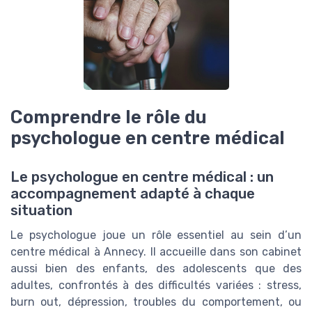
Comprendre le rôle du
psychologue en centre médical
Le psychologue en centre médical : un
accompagnement adapté à chaque
situation
Le psychologue joue un rôle essentiel au sein d’un
centre médical à Annecy. Il accueille dans son cabinet
aussi bien des enfants, des adolescents que des
adultes, confrontés à des difficultés variées : stress,
burn out, dépression, troubles du comportement, ou