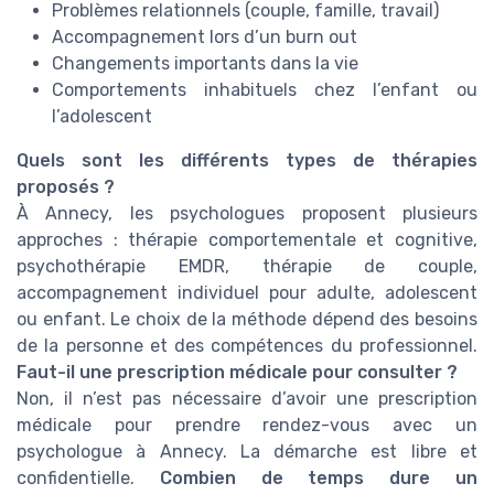
Problèmes relationnels (couple, famille, travail)
Accompagnement lors d’un burn out
Changements importants dans la vie
Comportements inhabituels chez l’enfant ou
l’adolescent
Quels sont les différents types de thérapies
proposés ?
À Annecy, les psychologues proposent plusieurs
approches : thérapie comportementale et cognitive,
psychothérapie EMDR, thérapie de couple,
accompagnement individuel pour adulte, adolescent
ou enfant. Le choix de la méthode dépend des besoins
de la personne et des compétences du professionnel.
Faut-il une prescription médicale pour consulter ?
Non, il n’est pas nécessaire d’avoir une prescription
médicale pour prendre rendez-vous avec un
psychologue à Annecy. La démarche est libre et
confidentielle.
Combien de temps dure un