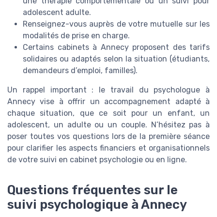
une thérapie comportementale ou un suivi pour
adolescent adulte.
Renseignez-vous auprès de votre mutuelle sur les
modalités de prise en charge.
Certains cabinets à Annecy proposent des tarifs
solidaires ou adaptés selon la situation (étudiants,
demandeurs d’emploi, familles).
Un rappel important : le travail du psychologue à
Annecy vise à offrir un accompagnement adapté à
chaque situation, que ce soit pour un enfant, un
adolescent, un adulte ou un couple. N’hésitez pas à
poser toutes vos questions lors de la première séance
pour clarifier les aspects financiers et organisationnels
de votre suivi en cabinet psychologie ou en ligne.
Questions fréquentes sur le
suivi psychologique à Annecy