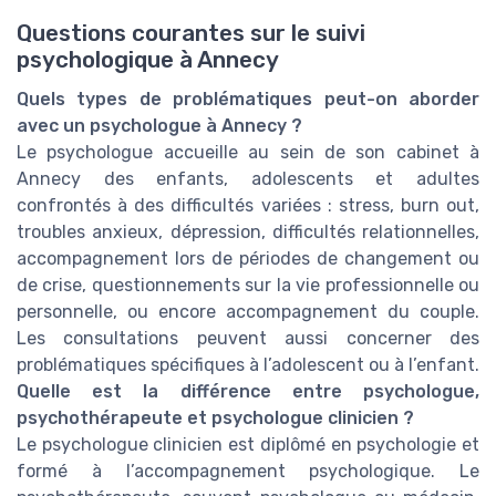
Questions courantes sur le suivi
psychologique à Annecy
Quels types de problématiques peut-on aborder
avec un psychologue à Annecy ?
Le psychologue accueille au sein de son cabinet à
Annecy des enfants, adolescents et adultes
confrontés à des difficultés variées : stress, burn out,
troubles anxieux, dépression, difficultés relationnelles,
accompagnement lors de périodes de changement ou
de crise, questionnements sur la vie professionnelle ou
personnelle, ou encore accompagnement du couple.
Les consultations peuvent aussi concerner des
problématiques spécifiques à l’adolescent ou à l’enfant.
Quelle est la différence entre psychologue,
psychothérapeute et psychologue clinicien ?
Le psychologue clinicien est diplômé en psychologie et
formé à l’accompagnement psychologique. Le