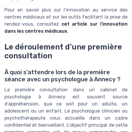
Pour en savoir plus sur l’innovation au service des
centres médicaux et sur les outils facilitant la prise de
rendez-vous, consultez
cet article sur l’innovation
dans les centres médicaux
.
Le déroulement d’une première
consultation
À quoi s’attendre lors de la première
séance avec un psychologue à Annecy ?
La première consultation dans un cabinet de
psychologie à Annecy est souvent source
d’appréhension, que ce soit pour un adulte, un
adolescent ou un enfant. Le psychologue clinicien ou
psychothérapeute vous accueille dans un cadre
confidentiel et bienveillant. L’objectif principal de cette