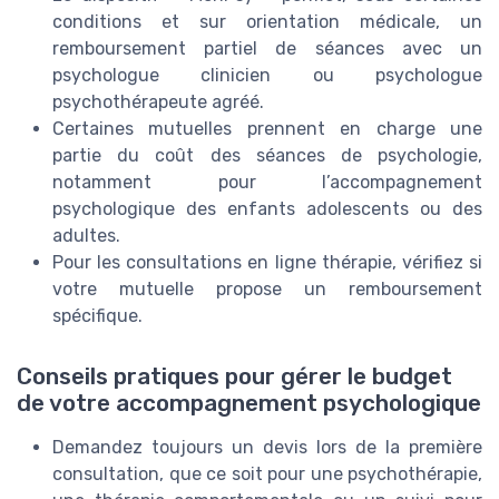
conditions et sur orientation médicale, un
remboursement partiel de séances avec un
psychologue clinicien ou psychologue
psychothérapeute agréé.
Certaines mutuelles prennent en charge une
partie du coût des séances de psychologie,
notamment pour l’accompagnement
psychologique des enfants adolescents ou des
adultes.
Pour les consultations en ligne thérapie, vérifiez si
votre mutuelle propose un remboursement
spécifique.
Conseils pratiques pour gérer le budget
de votre accompagnement psychologique
Demandez toujours un devis lors de la première
consultation, que ce soit pour une psychothérapie,