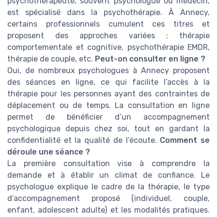
psychothérapeute, souvent psychologue ou médecin,
est spécialisé dans la psychothérapie. À Annecy,
certains professionnels cumulent ces titres et
proposent des approches variées : thérapie
comportementale et cognitive, psychothérapie EMDR,
thérapie de couple, etc.
Peut-on consulter en ligne ?
Oui, de nombreux psychologues à Annecy proposent
des séances en ligne, ce qui facilite l’accès à la
thérapie pour les personnes ayant des contraintes de
déplacement ou de temps. La consultation en ligne
permet de bénéficier d’un accompagnement
psychologique depuis chez soi, tout en gardant la
confidentialité et la qualité de l’écoute.
Comment se
déroule une séance ?
La première consultation vise à comprendre la
demande et à établir un climat de confiance. Le
psychologue explique le cadre de la thérapie, le type
d’accompagnement proposé (individuel, couple,
enfant, adolescent adulte) et les modalités pratiques.