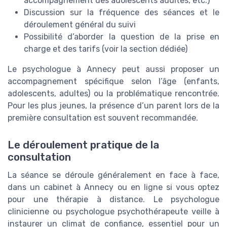
accompagnement des adolescents adultes, etc.)
Discussion sur la fréquence des séances et le
déroulement général du suivi
Possibilité d’aborder la question de la prise en
charge et des tarifs (voir la section dédiée)
Le psychologue à Annecy peut aussi proposer un
accompagnement spécifique selon l’âge (enfants,
adolescents, adultes) ou la problématique rencontrée.
Pour les plus jeunes, la présence d’un parent lors de la
première consultation est souvent recommandée.
Le déroulement pratique de la
consultation
La séance se déroule généralement en face à face,
dans un cabinet à Annecy ou en ligne si vous optez
pour une thérapie à distance. Le psychologue
clinicienne ou psychologue psychothérapeute veille à
instaurer un climat de confiance, essentiel pour un