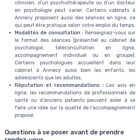
clinicien, d’un psychothérapeute ou d’un docteur
en psychologie peut varier. Certains cabinets à
Annecy proposent aussi des séances en ligne, ce
qui peut être pratique selon votre emploi du temps.
Modalités de consultation :
Renseignez-vous sur
le format des séances (présentiel au cabinet de
psychologie, téléconsultation en ligne,
accompagnement individuel ou en groupe).
Certains psychologues accueillent dans leur
cabinet à Annecy aussi bien les enfants, les
adolescents que les adultes.
Réputation et recommandations :
Les avis en
ligne, les recommandations de professionnels de
santé ou d’anciens patients peuvent aider à se
faire une idée sur la qualité de l’accompagnement
proposé.
Questions à se poser avant de prendre
rendez-vous