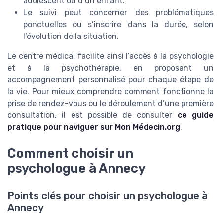
adolescent ou d’un enfant.
Le suivi peut concerner des problématiques
ponctuelles ou s’inscrire dans la durée, selon
l’évolution de la situation.
Le centre médical facilite ainsi l’accès à la psychologie
et à la psychothérapie, en proposant un
accompagnement personnalisé pour chaque étape de
la vie. Pour mieux comprendre comment fonctionne la
prise de rendez-vous ou le déroulement d’une première
consultation, il est possible de consulter
ce guide
pratique pour naviguer sur Mon Médecin.org
.
Comment choisir un
psychologue à Annecy
Points clés pour choisir un psychologue à
Annecy