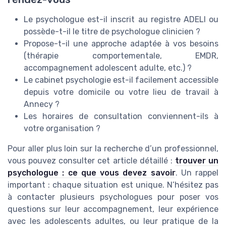
Le psychologue est-il inscrit au registre ADELI ou
possède-t-il le titre de psychologue clinicien ?
Propose-t-il une approche adaptée à vos besoins
(thérapie comportementale, EMDR,
accompagnement adolescent adulte, etc.) ?
Le cabinet psychologie est-il facilement accessible
depuis votre domicile ou votre lieu de travail à
Annecy ?
Les horaires de consultation conviennent-ils à
votre organisation ?
Pour aller plus loin sur la recherche d’un professionnel,
vous pouvez consulter cet article détaillé :
trouver un
psychologue : ce que vous devez savoir
. Un rappel
important : chaque situation est unique. N’hésitez pas
à contacter plusieurs psychologues pour poser vos
questions sur leur accompagnement, leur expérience
avec les adolescents adultes, ou leur pratique de la