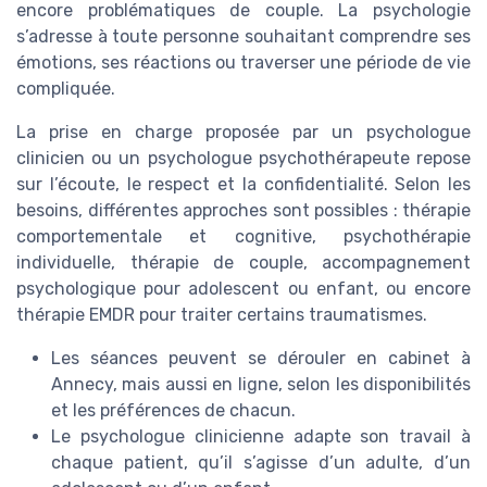
encore problématiques de couple. La psychologie
s’adresse à toute personne souhaitant comprendre ses
émotions, ses réactions ou traverser une période de vie
compliquée.
La prise en charge proposée par un psychologue
clinicien ou un psychologue psychothérapeute repose
sur l’écoute, le respect et la confidentialité. Selon les
besoins, différentes approches sont possibles : thérapie
comportementale et cognitive, psychothérapie
individuelle, thérapie de couple, accompagnement
psychologique pour adolescent ou enfant, ou encore
thérapie EMDR pour traiter certains traumatismes.
Les séances peuvent se dérouler en cabinet à
Annecy, mais aussi en ligne, selon les disponibilités
et les préférences de chacun.
Le psychologue clinicienne adapte son travail à
chaque patient, qu’il s’agisse d’un adulte, d’un