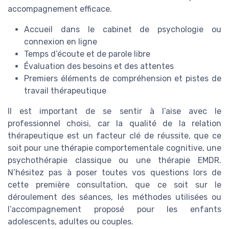
accompagnement efficace.
Accueil dans le cabinet de psychologie ou
connexion en ligne
Temps d’écoute et de parole libre
Évaluation des besoins et des attentes
Premiers éléments de compréhension et pistes de
travail thérapeutique
Il est important de se sentir à l’aise avec le
professionnel choisi, car la qualité de la relation
thérapeutique est un facteur clé de réussite, que ce
soit pour une thérapie comportementale cognitive, une
psychothérapie classique ou une thérapie EMDR.
N’hésitez pas à poser toutes vos questions lors de
cette première consultation, que ce soit sur le
déroulement des séances, les méthodes utilisées ou
l’accompagnement proposé pour les enfants
adolescents, adultes ou couples.