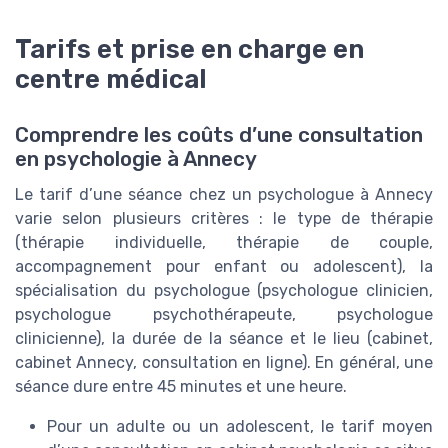
Tarifs et prise en charge en
centre médical
Comprendre les coûts d’une consultation
en psychologie à Annecy
Le tarif d’une séance chez un psychologue à Annecy
varie selon plusieurs critères : le type de thérapie
(thérapie individuelle, thérapie de couple,
accompagnement pour enfant ou adolescent), la
spécialisation du psychologue (psychologue clinicien,
psychologue psychothérapeute, psychologue
clinicienne), la durée de la séance et le lieu (cabinet,
cabinet Annecy, consultation en ligne). En général, une
séance dure entre 45 minutes et une heure.
Pour un adulte ou un adolescent, le tarif moyen