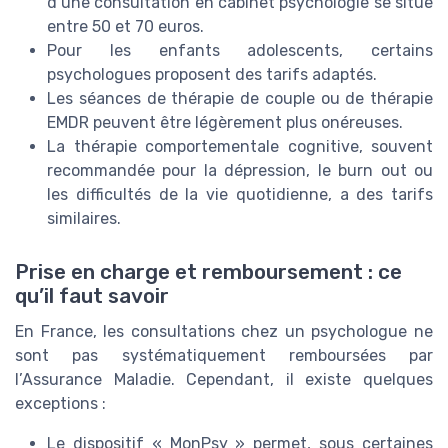
d’une consultation en cabinet psychologie se situe
entre 50 et 70 euros.
Pour les enfants adolescents, certains
psychologues proposent des tarifs adaptés.
Les séances de thérapie de couple ou de thérapie
EMDR peuvent être légèrement plus onéreuses.
La thérapie comportementale cognitive, souvent
recommandée pour la dépression, le burn out ou
les difficultés de la vie quotidienne, a des tarifs
similaires.
Prise en charge et remboursement : ce
qu’il faut savoir
En France, les consultations chez un psychologue ne
sont pas systématiquement remboursées par
l’Assurance Maladie. Cependant, il existe quelques
exceptions :
Le dispositif « MonPsy » permet, sous certaines