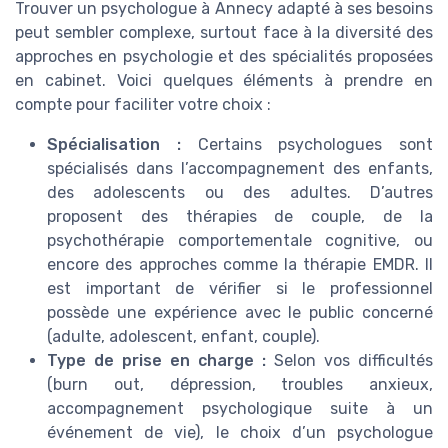
Trouver un psychologue à Annecy adapté à ses besoins
peut sembler complexe, surtout face à la diversité des
approches en psychologie et des spécialités proposées
en cabinet. Voici quelques éléments à prendre en
compte pour faciliter votre choix :
Spécialisation :
Certains psychologues sont
spécialisés dans l’accompagnement des enfants,
des adolescents ou des adultes. D’autres
proposent des thérapies de couple, de la
psychothérapie comportementale cognitive, ou
encore des approches comme la thérapie EMDR. Il
est important de vérifier si le professionnel
possède une expérience avec le public concerné
(adulte, adolescent, enfant, couple).
Type de prise en charge :
Selon vos difficultés
(burn out, dépression, troubles anxieux,
accompagnement psychologique suite à un
événement de vie), le choix d’un psychologue