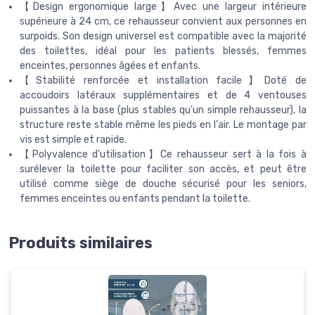
【Design ergonomique large】Avec une largeur intérieure
supérieure à 24 cm, ce rehausseur convient aux personnes en
surpoids. Son design universel est compatible avec la majorité
des toilettes, idéal pour les patients blessés, femmes
enceintes, personnes âgées et enfants.
【Stabilité renforcée et installation facile】Doté de
accoudoirs latéraux supplémentaires et de 4 ventouses
puissantes à la base (plus stables qu'un simple rehausseur), la
structure reste stable même les pieds en l'air. Le montage par
vis est simple et rapide.
【Polyvalence d'utilisation】Ce rehausseur sert à la fois à
surélever la toilette pour faciliter son accès, et peut être
utilisé comme siège de douche sécurisé pour les seniors,
femmes enceintes ou enfants pendant la toilette.
Produits similaires