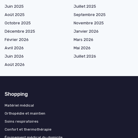
Juin 2025
Juillet 2025
Août 2025
Septembre 2025
Octobre 2025
Novembre 2025
Décembre 2025
Janvier 2026
Février 2026
Mars 2026
Avril 2026
Mai 2026
Juin 2026
Juillet 2026
Août 2026
Shopping
Matériel médical
Orthopédie et maintien
Soins respiratoires
Confort et thermothérapie
Équipement médical du domicile