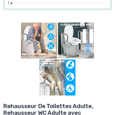
1 ★
Rehausseur De Toilettes Adulte,
Rehausseur WC Adulte avec