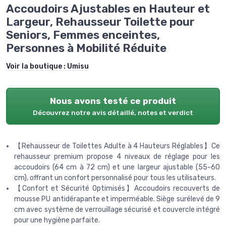
Accoudoirs Ajustables en Hauteur et
Largeur, Rehausseur Toilette pour
Seniors, Femmes enceintes,
Personnes à Mobilité Réduite
Voir la boutique :
Umisu
Nous avons testé ce produit
Découvrez notre avis détaillé, notes et verdict
【Rehausseur de Toilettes Adulte à 4 Hauteurs Réglables】Ce
rehausseur premium propose 4 niveaux de réglage pour les
accoudoirs (64 cm à 72 cm) et une largeur ajustable (55-60
cm), offrant un confort personnalisé pour tous les utilisateurs.
【Confort et Sécurité Optimisés】Accoudoirs recouverts de
mousse PU antidérapante et imperméable. Siège surélevé de 9
cm avec système de verrouillage sécurisé et couvercle intégré
pour une hygiène parfaite.