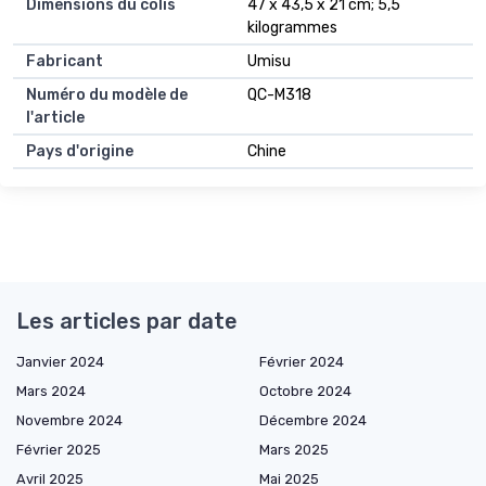
Dimensions du colis
47 x 43,5 x 21 cm; 5,5
kilogrammes
Fabricant
Umisu
Numéro du modèle de
QC-M318
l'article
Pays d'origine
Chine
Les articles par date
Janvier 2024
Février 2024
Mars 2024
Octobre 2024
Novembre 2024
Décembre 2024
Février 2025
Mars 2025
Avril 2025
Mai 2025