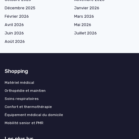
Décembre 2025
Janvier 2026
Février 2026
Mars 2026
Avril 2026
Mai 2026
Juin 2026
Juillet 2026
Août 2026
Shopping
Matériel médical
Orthopédie et maintien
Soins respiratoires
Confort et thermothérapie
Équipement médical du domicile
Mobilité senior et PMR
Les plus lus