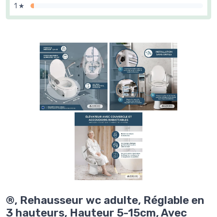
1 ★
®, Rehausseur wc adulte, Réglable en
3 hauteurs, Hauteur 5-15cm, Avec