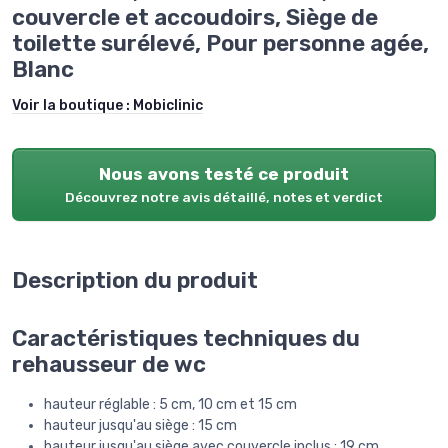
couvercle et accoudoirs, Siège de
toilette surélevé, Pour personne agée,
Blanc
Voir la boutique :
Mobiclinic
Nous avons testé ce produit
Découvrez notre avis détaillé, notes et verdict
Description du produit
Caractéristiques techniques du
rehausseur de wc
hauteur réglable : 5 cm, 10 cm et 15 cm
hauteur jusqu'au siège : 15 cm
hauteur jusqu'au siège avec couvercle inclus : 19 cm