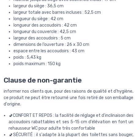
largeur du siège : 36,5 cm
largeur totale avec barres incluses : 52,5 cm
longueur du siège : 42 cm
longueur des accoudoirs : 42 cm
longueur du couvercle : 42,5 cm
largeur des accoudoirs : 5 cm
dimensions de l’ouverture : 26 x 30 cm
espace entre les accoudoirs : 43 cm
poids : 5,43 kg
poids maximum : 150 kg
Clause de non-garantie
informer nos clients que, pour des raisons de qualité et d'hygiène,
ce produit ne peut être retourné une fois retiré de son emballage
d'origine.
🚽CONFORT ET REPOS : la facilité de réglage et d'inclinaison des
accoudoirs rabattables et ses 5-15 cm d'élévation en font un
rehausseur WC pour adulte très confortable
🚽SÉCURITÉ : il s'adapte à la plupart des toilettes sans bouger,