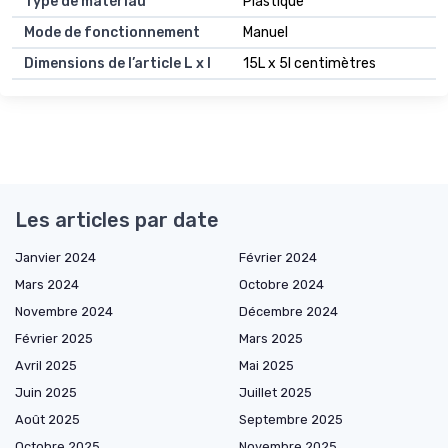
Type de matériau
Plastique
Mode de fonctionnement
Manuel
Dimensions de l’article L x l
15L x 5l centimètres
Les articles par date
Janvier 2024
Février 2024
Mars 2024
Octobre 2024
Novembre 2024
Décembre 2024
Février 2025
Mars 2025
Avril 2025
Mai 2025
Juin 2025
Juillet 2025
Août 2025
Septembre 2025
Octobre 2025
Novembre 2025