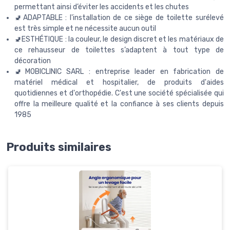
permettant ainsi d’éviter les accidents et les chutes
🚽ADAPTABLE : l'installation de ce siège de toilette surélevé
est très simple et ne nécessite aucun outil
🚽ESTHÉTIQUE : la couleur, le design discret et les matériaux de
ce rehausseur de toilettes s’adaptent à tout type de
décoration
🚽MOBICLINIC SARL : entreprise leader en fabrication de
matériel médical et hospitalier, de produits d'aides
quotidiennes et d'orthopédie. C'est une société spécialisée qui
offre la meilleure qualité et la confiance à ses clients depuis
1985
Produits similaires