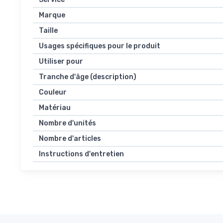
Marque
Taille
Usages spécifiques pour le produit
Utiliser pour
Tranche d'âge (description)
Couleur
Matériau
Nombre d'unités
Nombre d'articles
Instructions d'entretien