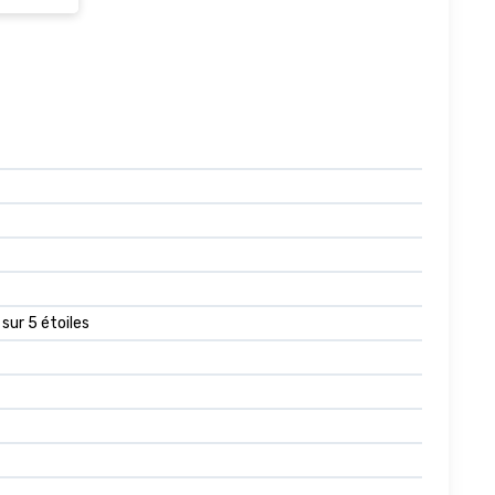
 sur 5 étoiles