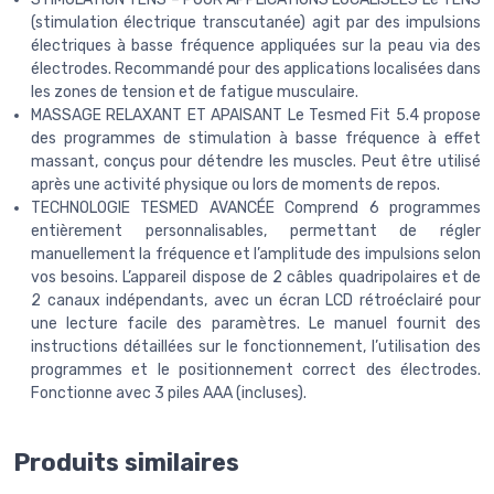
(stimulation électrique transcutanée) agit par des impulsions
électriques à basse fréquence appliquées sur la peau via des
électrodes. Recommandé pour des applications localisées dans
les zones de tension et de fatigue musculaire.
MASSAGE RELAXANT ET APAISANT Le Tesmed Fit 5.4 propose
des programmes de stimulation à basse fréquence à effet
massant, conçus pour détendre les muscles. Peut être utilisé
après une activité physique ou lors de moments de repos.
TECHNOLOGIE TESMED AVANCÉE Comprend 6 programmes
entièrement personnalisables, permettant de régler
manuellement la fréquence et l’amplitude des impulsions selon
vos besoins. L’appareil dispose de 2 câbles quadripolaires et de
2 canaux indépendants, avec un écran LCD rétroéclairé pour
une lecture facile des paramètres. Le manuel fournit des
instructions détaillées sur le fonctionnement, l’utilisation des
programmes et le positionnement correct des électrodes.
Fonctionne avec 3 piles AAA (incluses).
Produits similaires