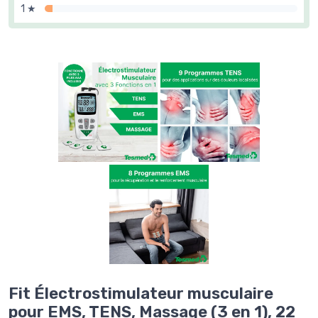
1 ★
Fit Électrostimulateur musculaire
pour EMS, TENS, Massage (3 en 1), 22