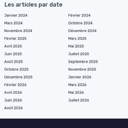
Les articles par date
Janvier 2024
Février 2024
Mars 2024
Octobre 2024
Novembre 2024
Décembre 2024
Février 2025
Mars 2025
Avril 2025
Mai 2025
Juin 2025
Juillet 2025
Août 2025
Septembre 2025
Octobre 2025
Novembre 2025
Décembre 2025
Janvier 2026
Février 2026
Mars 2026
Avril 2026
Mai 2026
Juin 2026
Juillet 2026
Août 2026