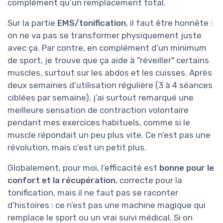
complément qu’un remplacement total.
Sur la partie
EMS/tonification
, il faut être honnête :
on ne va pas se transformer physiquement juste
avec ça. Par contre, en complément d’un minimum
de sport, je trouve que ça aide à "réveiller" certains
muscles, surtout sur les abdos et les cuisses. Après
deux semaines d’utilisation régulière (3 à 4 séances
ciblées par semaine), j’ai surtout remarqué une
meilleure sensation de contraction volontaire
pendant mes exercices habituels, comme si le
muscle répondait un peu plus vite. Ce n’est pas une
révolution, mais c’est un petit plus.
Globalement, pour moi, l’efficacité est
bonne pour le
confort et la récupération
, correcte pour la
tonification, mais il ne faut pas se raconter
d’histoires : ce n’est pas une machine magique qui
remplace le sport ou un vrai suivi médical. Si on