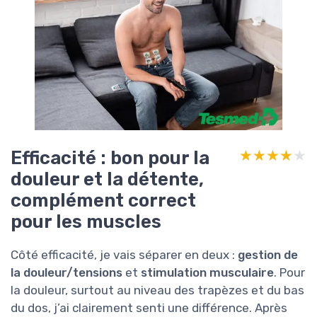
Efficacité : bon pour la
★★★★★
★★★★★
douleur et la détente,
complément correct
pour les muscles
Côté efficacité, je vais séparer en deux :
gestion de
la douleur/tensions
et
stimulation musculaire
. Pour
la douleur, surtout au niveau des trapèzes et du bas
du dos, j’ai clairement senti une différence. Après