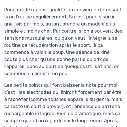
Pour moi, le rapport qualité-prix devient intéressant
si on l’utilise
régulièrement
. Si c’est pour le sortir
une fois par mois, autant prendre un modèle plus
simple et moins cher. Par contre, si on a souvent des
tensions musculaires, ou qu’on veut l’intégrer à sa
routine de récupération après le sport, là ça
commence à valoir le coup. Une séance de kiné
coûte plus cher qu’une bonne partie du prix de
l’appareil, donc au bout de quelques utilisations, on
commence à amortir un peu.
Les petits points qui font baisser la note pour moi,
c’est : les
électrodes
qui finiront forcément par être
à racheter (comme tous les appareils du genre, mais
ça reste un coût à prévoir), et l’absence de batterie
rechargeable intégrée. Rien de dramatique, mais ça
compte quand on regarde sur le long terme. Après,