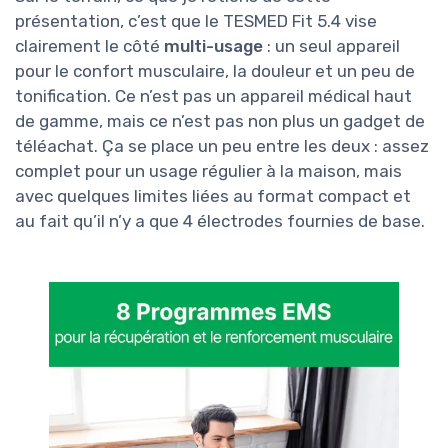
présentation, c’est que le TESMED Fit 5.4 vise
clairement le côté
multi-usage
: un seul appareil
pour le confort musculaire, la douleur et un peu de
tonification. Ce n’est pas un appareil médical haut
de gamme, mais ce n’est pas non plus un gadget de
téléachat. Ça se place un peu entre les deux : assez
complet pour un usage régulier à la maison, mais
avec quelques limites liées au format compact et
au fait qu’il n’y a que 4 électrodes fournies de base.