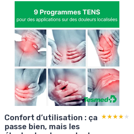
Confort d’utilisation : ça
★★★★★
★★★★★
passe bien, mais les