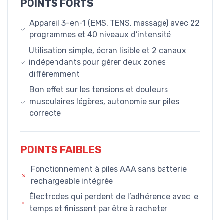
POINTS FORTS
Appareil 3-en-1 (EMS, TENS, massage) avec 22
programmes et 40 niveaux d’intensité
Utilisation simple, écran lisible et 2 canaux
indépendants pour gérer deux zones
différemment
Bon effet sur les tensions et douleurs
musculaires légères, autonomie sur piles
correcte
POINTS FAIBLES
Fonctionnement à piles AAA sans batterie
rechargeable intégrée
Électrodes qui perdent de l’adhérence avec le
temps et finissent par être à racheter