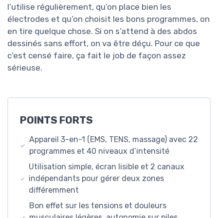
l’utilise régulièrement, qu’on place bien les
électrodes et qu’on choisit les bons programmes, on
en tire quelque chose. Si on s’attend à des abdos
dessinés sans effort, on va être déçu. Pour ce que
c’est censé faire, ça fait le job de façon assez
sérieuse.
POINTS FORTS
Appareil 3-en-1 (EMS, TENS, massage) avec 22
programmes et 40 niveaux d’intensité
Utilisation simple, écran lisible et 2 canaux
indépendants pour gérer deux zones
différemment
Bon effet sur les tensions et douleurs
musculaires légères, autonomie sur piles