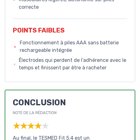
correcte
POINTS FAIBLES
Fonctionnement à piles AAA sans batterie
rechargeable intégrée
Électrodes qui perdent de l’adhérence avec le
temps et finissent par être à racheter
CONCLUSION
NOTE DE LA RÉDACTION
★★★★★
★★★★★
Au final, le TESMED Fit 5.4 est un