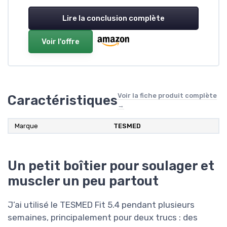
Lire la conclusion complète
Voir l'offre
Voir la fiche produit complète
Caractéristiques
→
Marque
‎TESMED
Un petit boîtier pour soulager et
muscler un peu partout
J’ai utilisé le TESMED Fit 5.4 pendant plusieurs
semaines, principalement pour deux trucs : des