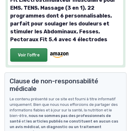
Fit Électrostimulateur musculaire pour
EMS, TENS, Massage (3 en 1), 22
programmes dont 6 personnalisables,
parfait pour soulager les douleurs et
stimuler les Abdominaux, Fesses,
Pectoraux Fit 5.4 avec 4 électrodes
Voir l'offre
Clause de non-responsabilité
médicale
Le contenu présenté sur ce site est fourni à titre informatif
uniquement. Bien que nous nous efforcions de partager des
informations fiables et à jour sur la santé, la nutrition et le
bien-être,
nous ne sommes pas des professionnels de
santé
et
les articles publiés ne constituent en aucun cas
un avis médical, un diagnostic ou un traitement