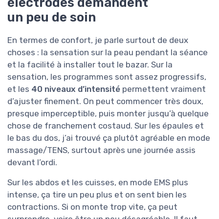
électrodes demandent
un peu de soin
En termes de confort, je parle surtout de deux
choses : la sensation sur la peau pendant la séance
et la facilité à installer tout le bazar. Sur la
sensation, les programmes sont assez progressifs,
et les
40 niveaux d’intensité
permettent vraiment
d’ajuster finement. On peut commencer très doux,
presque imperceptible, puis monter jusqu’à quelque
chose de franchement costaud. Sur les épaules et
le bas du dos, j’ai trouvé ça plutôt agréable en mode
massage/TENS, surtout après une journée assis
devant l’ordi.
Sur les abdos et les cuisses, en mode EMS plus
intense, ça tire un peu plus et on sent bien les
contractions. Si on monte trop vite, ça peut