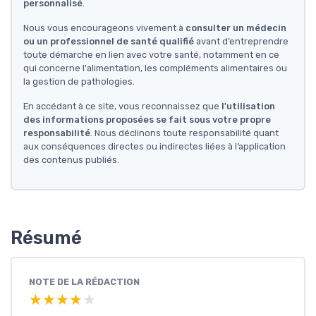
personnalisé
.
Nous vous encourageons vivement à
consulter un médecin
ou un professionnel de santé qualifié
avant d’entreprendre
toute démarche en lien avec votre santé, notamment en ce
qui concerne l'alimentation, les compléments alimentaires ou
la gestion de pathologies.
En accédant à ce site, vous reconnaissez que
l'utilisation
des informations proposées se fait sous votre propre
responsabilité
. Nous déclinons toute responsabilité quant
aux conséquences directes ou indirectes liées à l’application
des contenus publiés.
Résumé
NOTE DE LA RÉDACTION
★★★★★
★★★★★