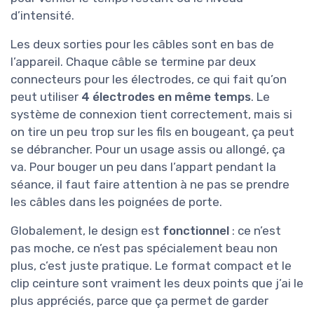
d’intensité.
Les deux sorties pour les câbles sont en bas de
l’appareil. Chaque câble se termine par deux
connecteurs pour les électrodes, ce qui fait qu’on
peut utiliser
4 électrodes en même temps
. Le
système de connexion tient correctement, mais si
on tire un peu trop sur les fils en bougeant, ça peut
se débrancher. Pour un usage assis ou allongé, ça
va. Pour bouger un peu dans l’appart pendant la
séance, il faut faire attention à ne pas se prendre
les câbles dans les poignées de porte.
Globalement, le design est
fonctionnel
: ce n’est
pas moche, ce n’est pas spécialement beau non
plus, c’est juste pratique. Le format compact et le
clip ceinture sont vraiment les deux points que j’ai le
plus appréciés, parce que ça permet de garder