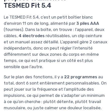
TESMED Fit 5.4
Le TESMED Fit 5.4, c’est un petit boîtier blanc
d’environ 11 cm de long, alimenté par
3 piles AAA
(fournies). Dans la boîte, on trouve : l’appareil, deux
câbles,
4 électrodes
réutilisables, un clip ceinture
et un manuel assez détaillé. L’appareil gère 2 canaux
indépendants, donc on peut régler l’intensité
différemment sur deux zones du corps en même
temps, ce qui est pratique si un côté est plus
sensible que l’autre.
Sur le plan des fonctions, il y a
22 programmes
au
total, dont 6 sont entièrement personnalisables. On
peut jouer sur la fréquence et l’amplitude des
impulsions, ce qui permet de s’adapter un minimum
à ce qu’on cherche : plutôt détente, plutôt travail
musculaire, ou juste calmer une douleur localisée.