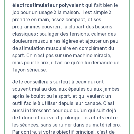
électrostimulateur polyvalent
qui fait bien le
job pour un usage à la maison. Il est simple à
prendre en main, assez compact, et ses
programmes couvrent la plupart des besoins
classiques : soulager des tensions, calmer des
douleurs musculaires légères et ajouter un peu
de stimulation musculaire en complément du
sport. On n’est pas sur une machine miracle,
mais pour le prix, il fait ce qu’on lui demande de
façon sérieuse.
Je le conseillerais surtout à ceux qui ont
souvent mal au dos, aux épaules ou aux jambes
après le boulot ou le sport, et qui veulent un
outil facile à utiliser depuis leur canapé. C’est
aussi intéressant pour quelqu’un qui suit déjà
de la kiné et qui veut prolonger les effets entre
les séances, sans se ruiner dans du matériel pro.
Par contre, si votre objectif principal, c’est de