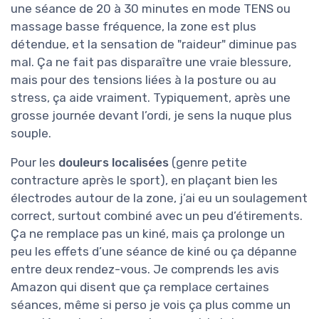
une séance de 20 à 30 minutes en mode TENS ou
massage basse fréquence, la zone est plus
détendue, et la sensation de "raideur" diminue pas
mal. Ça ne fait pas disparaître une vraie blessure,
mais pour des tensions liées à la posture ou au
stress, ça aide vraiment. Typiquement, après une
grosse journée devant l’ordi, je sens la nuque plus
souple.
Pour les
douleurs localisées
(genre petite
contracture après le sport), en plaçant bien les
électrodes autour de la zone, j’ai eu un soulagement
correct, surtout combiné avec un peu d’étirements.
Ça ne remplace pas un kiné, mais ça prolonge un
peu les effets d’une séance de kiné ou ça dépanne
entre deux rendez-vous. Je comprends les avis
Amazon qui disent que ça remplace certaines
séances, même si perso je vois ça plus comme un