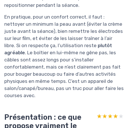
repositionner pendant la séance.
En pratique, pour un confort correct, il faut :
nettoyer un minimum la peau avant (éviter la crème
juste avant la séance), bien remettre les électrodes
sur leur film, et éviter de les laisser traîner à l’air
libre. Si on respecte ça, l’utilisation reste
plutôt
agréable
. Le boîtier en lui-même ne gêne pas, les
câbles sont assez longs pour s’installer
confortablement, mais ce n’est clairement pas fait
pour bouger beaucoup ou faire d’autres activités
physiques en même temps. C’est un appareil de
salon/canapé/bureau, pas un truc pour aller faire les
courses avec.
Présentation : ce que
★★★★★
★★★★★
propose vraiment le