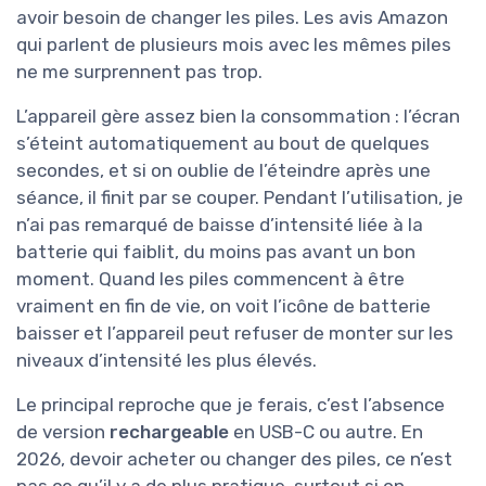
avoir besoin de changer les piles. Les avis Amazon
qui parlent de plusieurs mois avec les mêmes piles
ne me surprennent pas trop.
L’appareil gère assez bien la consommation : l’écran
s’éteint automatiquement au bout de quelques
secondes, et si on oublie de l’éteindre après une
séance, il finit par se couper. Pendant l’utilisation, je
n’ai pas remarqué de baisse d’intensité liée à la
batterie qui faiblit, du moins pas avant un bon
moment. Quand les piles commencent à être
vraiment en fin de vie, on voit l’icône de batterie
baisser et l’appareil peut refuser de monter sur les
niveaux d’intensité les plus élevés.
Le principal reproche que je ferais, c’est l’absence
de version
rechargeable
en USB-C ou autre. En
2026, devoir acheter ou changer des piles, ce n’est