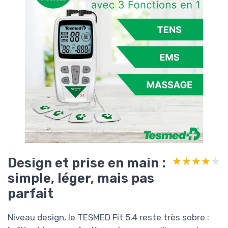
Design et prise en main :
★★★★★
★★★★★
simple, léger, mais pas
parfait
Niveau design, le TESMED Fit 5.4 reste très sobre :