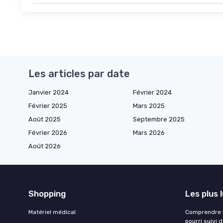
Les articles par date
Janvier 2024
Février 2024
Février 2025
Mars 2025
Août 2025
Septembre 2025
Février 2026
Mars 2026
Août 2026
Shopping
Les plus 
Matériel médical
Comprendre l
pourri suivi 