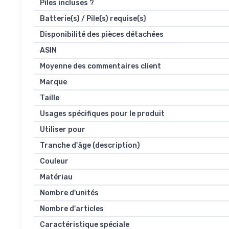
Piles incluses ?
Batterie(s) / Pile(s) requise(s)
Disponibilité des pièces détachées
ASIN
Moyenne des commentaires client
Marque
Taille
Usages spécifiques pour le produit
Utiliser pour
Tranche d'âge (description)
Couleur
Matériau
Nombre d'unités
Nombre d'articles
Caractéristique spéciale