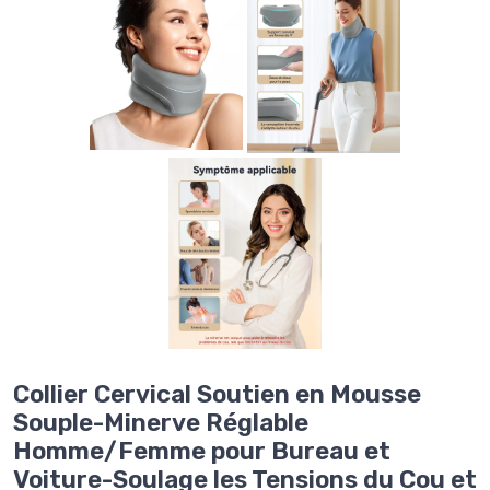
Collier Cervical Soutien en Mousse
Souple-Minerve Réglable
Homme/Femme pour Bureau et
Voiture-Soulage les Tensions du Cou et