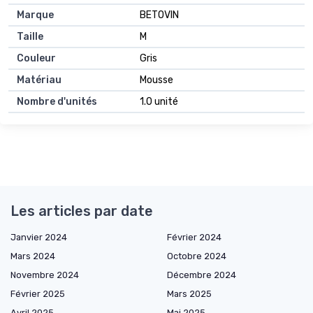
Marque
BETOVIN
Taille
M
Couleur
Gris
Matériau
Mousse
Nombre d'unités
1.0 unité
Les articles par date
Janvier 2024
Février 2024
Mars 2024
Octobre 2024
Novembre 2024
Décembre 2024
Février 2025
Mars 2025
Avril 2025
Mai 2025