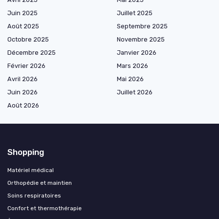
Juin 2025
Juillet 2025
Août 2025
Septembre 2025
Octobre 2025
Novembre 2025
Décembre 2025
Janvier 2026
Février 2026
Mars 2026
Avril 2026
Mai 2026
Juin 2026
Juillet 2026
Août 2026
Shopping
Matériel médical
Orthopédie et maintien
Soins respiratoires
Confort et thermothérapie