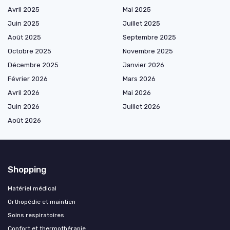
Avril 2025
Mai 2025
Juin 2025
Juillet 2025
Août 2025
Septembre 2025
Octobre 2025
Novembre 2025
Décembre 2025
Janvier 2026
Février 2026
Mars 2026
Avril 2026
Mai 2026
Juin 2026
Juillet 2026
Août 2026
Shopping
Matériel médical
Orthopédie et maintien
Soins respiratoires
Confort et thermothérapie