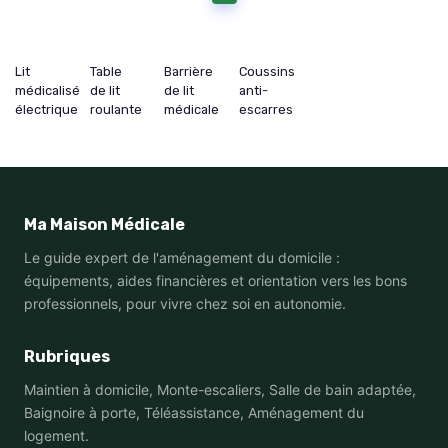
Lit
Table
Barrière
Coussins
médicalisé
de lit
de lit
anti-
électrique
roulante
médicale
escarres
Ma Maison Médicale
Le guide expert de l'aménagement du domicile :
équipements, aides financières et orientation vers les bons
professionnels, pour vivre chez soi en autonomie.
Rubriques
Maintien à domicile, Monte-escaliers, Salle de bain adaptée,
Baignoire à porte, Téléassistance, Aménagement du
logement.