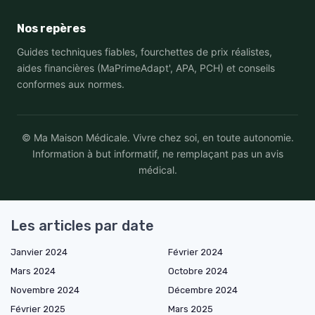
Nos repères
Guides techniques fiables, fourchettes de prix réalistes,
aides financières (MaPrimeAdapt', APA, PCH) et conseils
conformes aux normes.
© Ma Maison Médicale. Vivre chez soi, en toute autonomie.
Information à but informatif, ne remplaçant pas un avis
médical.
Les articles par date
Janvier 2024
Février 2024
Mars 2024
Octobre 2024
Novembre 2024
Décembre 2024
Février 2025
Mars 2025