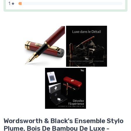
1 ★
Wordsworth & Black's Ensemble Stylo
Plume, Bois De Bambou De Luxe -