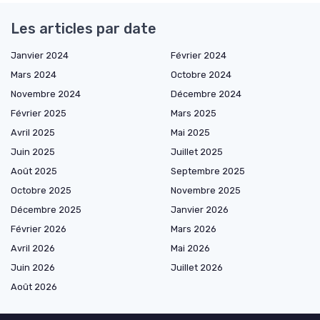
Les articles par date
Janvier 2024
Février 2024
Mars 2024
Octobre 2024
Novembre 2024
Décembre 2024
Février 2025
Mars 2025
Avril 2025
Mai 2025
Juin 2025
Juillet 2025
Août 2025
Septembre 2025
Octobre 2025
Novembre 2025
Décembre 2025
Janvier 2026
Février 2026
Mars 2026
Avril 2026
Mai 2026
Juin 2026
Juillet 2026
Août 2026