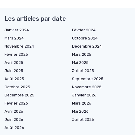
Les articles par date
Janvier 2024
Février 2024
Mars 2024
Octobre 2024
Novembre 2024
Décembre 2024
Février 2025
Mars 2025
Avril 2025
Mai 2025
Juin 2025
Juillet 2025
Août 2025
Septembre 2025
Octobre 2025
Novembre 2025
Décembre 2025
Janvier 2026
Février 2026
Mars 2026
Avril 2026
Mai 2026
Juin 2026
Juillet 2026
Août 2026