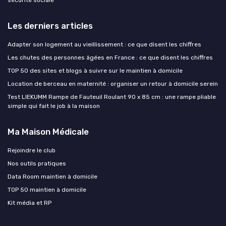
Les derniers articles
Adapter son logement au vieillissement : ce que disent les chiffres
Les chutes des personnes âgées en France : ce que disent les chiffres
TOP 50 des sites et blogs à suivre sur le maintien à domicile
Location de berceau en maternité : organiser un retour à domicile serein
Test LIEKUMM Rampe de Fauteuil Roulant 90 x 85 cm : une rampe pliable
simple qui fait le job à la maison
Ma Maison Médicale
Rejoindre le club
Nos outils pratiques
Data Room maintien à domicile
TOP 50 maintien à domicile
Kit média et RP