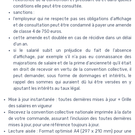
conditions elle peut être consultée.
sanctions :
l'employeur qui ne respecte pas ses obligations d'affichage
et de consultation peut être condamné à payer une amende
de classe 4 de 750 euros.
cette amende est doublée en cas de récidive dans un délai
d'un an.
si le salarié subit un préjudice du fait de l'absence
d'affichage, par exemple s'il n'a pas eu connaissance des
majorations de salaire et de la prime d'ancienneté qu'il était
en droit de recevoir en vertu de la convention collective, il
peut demander, sous forme de dommages et intérêts, le
rappel des sommes qui auraient dû lui être versées en y
ajoutant les intérêts au taux légal.
Mise à jour instantanée : toutes dernières mises à jour + Grille
des salaires en vigueur
Recevez la convention collective nationale imprimée à la date
de votre commande, assurant l'inclusion des toutes dernières
mises à jour, pour une référence toujours à jour.
Lecture aisée : Format optimisé A4 (297 x 210 mm) pour une