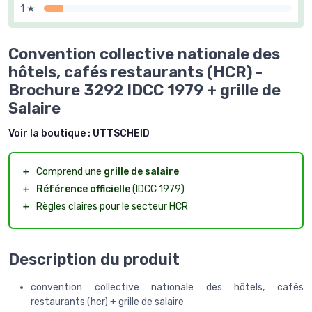
1 ★
Convention collective nationale des
hôtels, cafés restaurants (HCR) -
Brochure 3292 IDCC 1979 + grille de
Salaire
Voir la boutique :
UTTSCHEID
＋
Comprend une
grille de salaire
＋
Référence officielle
(IDCC 1979)
＋
Règles claires pour le secteur HCR
Description du produit
convention collective nationale des hôtels, cafés
restaurants (hcr) + grille de salaire