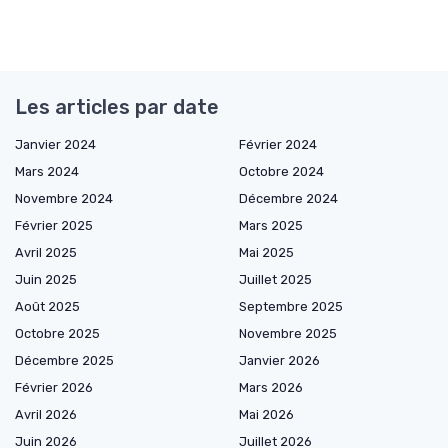
Les articles par date
Janvier 2024
Février 2024
Mars 2024
Octobre 2024
Novembre 2024
Décembre 2024
Février 2025
Mars 2025
Avril 2025
Mai 2025
Juin 2025
Juillet 2025
Août 2025
Septembre 2025
Octobre 2025
Novembre 2025
Décembre 2025
Janvier 2026
Février 2026
Mars 2026
Avril 2026
Mai 2026
Juin 2026
Juillet 2026