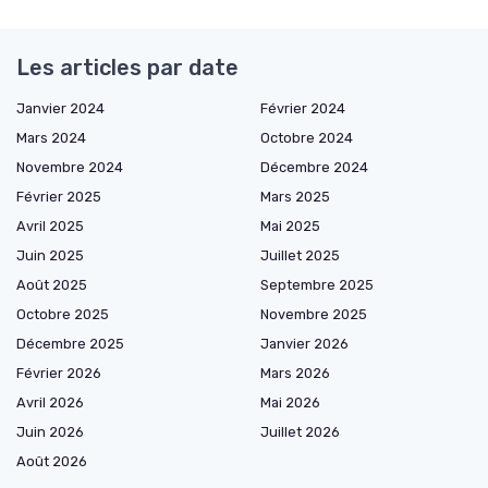
Les articles par date
Janvier 2024
Février 2024
Mars 2024
Octobre 2024
Novembre 2024
Décembre 2024
Février 2025
Mars 2025
Avril 2025
Mai 2025
Juin 2025
Juillet 2025
Août 2025
Septembre 2025
Octobre 2025
Novembre 2025
Décembre 2025
Janvier 2026
Février 2026
Mars 2026
Avril 2026
Mai 2026
Juin 2026
Juillet 2026
Août 2026