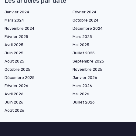
Les articles par date
Janvier 2024
Février 2024
Mars 2024
Octobre 2024
Novembre 2024
Décembre 2024
Février 2025
Mars 2025
Avril 2025
Mai 2025
Juin 2025
Juillet 2025
Août 2025
Septembre 2025
Octobre 2025
Novembre 2025
Décembre 2025
Janvier 2026
Février 2026
Mars 2026
Avril 2026
Mai 2026
Juin 2026
Juillet 2026
Août 2026