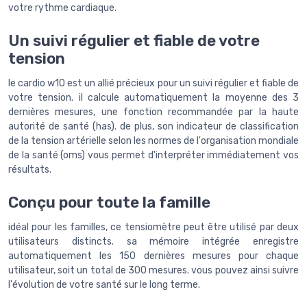
votre rythme cardiaque.
Un suivi régulier et fiable de votre
tension
le cardio w10 est un allié précieux pour un suivi régulier et fiable de
votre tension. il calcule automatiquement la moyenne des 3
dernières mesures, une fonction recommandée par la haute
autorité de santé (has). de plus, son indicateur de classification
de la tension artérielle selon les normes de l'organisation mondiale
de la santé (oms) vous permet d'interpréter immédiatement vos
résultats.
Conçu pour toute la famille
idéal pour les familles, ce tensiomètre peut être utilisé par deux
utilisateurs distincts. sa mémoire intégrée enregistre
automatiquement les 150 dernières mesures pour chaque
utilisateur, soit un total de 300 mesures. vous pouvez ainsi suivre
l'évolution de votre santé sur le long terme.