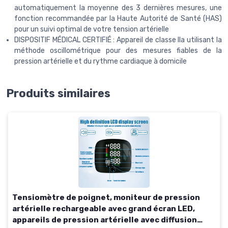
automatiquement la moyenne des 3 dernières mesures, une
fonction recommandée par la Haute Autorité de Santé (HAS)
pour un suivi optimal de votre tension artérielle
DISPOSITIF MÉDICAL CERTIFIÉ : Appareil de classe IIa utilisant la
méthode oscillométrique pour des mesures fiables de la
pression artérielle et du rythme cardiaque à domicile
Produits similaires
Tensiomètre de poignet, moniteur de pression
artérielle rechargeable avec grand écran LED,
appareils de pression artérielle avec diffusion