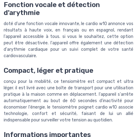
Fonction vocale et détection
d'arythmie
doté d’une fonction vocale innovante, le cardio w10 annonce vos
résultats à haute voix, en français ou en espagnol, rendant
l'appareil accessible à tous. si vous le souhaitez, cette option
peut être désactivée. l'appareil offre également une détection
d'arythmie cardiaque pour un suivi complet de votre santé
cardiovasculaire.
Compact, léger et pratique
conçu pour la mobilité, ce tensiomètre est compact et ultra
léger. il est livré avec une boîte de transport pour une utilisation
pratique à la maison comme en déplacement. l'appareil s'arrête
automatiquement au bout de 60 secondes d'inactivité pour
économiser l'énergie. le tensiomètre poignet cardio w10 associe
technologie, confort et sécurité, faisant de lui un allié
indispensable pour surveiller votre tension au quotidien.
Informations importantes