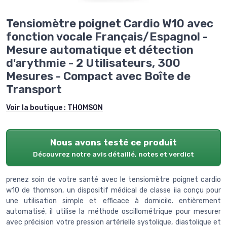
Tensiomètre poignet Cardio W10 avec
fonction vocale Français/Espagnol -
Mesure automatique et détection
d'arythmie - 2 Utilisateurs, 300
Mesures - Compact avec Boîte de
Transport
Voir la boutique :
THOMSON
Nous avons testé ce produit
Découvrez notre avis détaillé, notes et verdict
prenez soin de votre santé avec le tensiomètre poignet cardio
w10 de thomson, un dispositif médical de classe iia conçu pour
une utilisation simple et efficace à domicile. entièrement
automatisé, il utilise la méthode oscillométrique pour mesurer
avec précision votre pression artérielle systolique, diastolique et