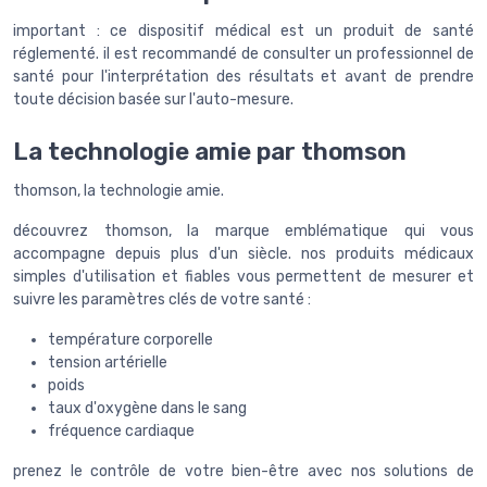
important : ce dispositif médical est un produit de santé
réglementé. il est recommandé de consulter un professionnel de
santé pour l'interprétation des résultats et avant de prendre
toute décision basée sur l'auto-mesure.
La technologie amie par thomson
thomson, la technologie amie.
découvrez thomson, la marque emblématique qui vous
accompagne depuis plus d'un siècle. nos produits médicaux
simples d'utilisation et fiables vous permettent de mesurer et
suivre les paramètres clés de votre santé :
température corporelle
tension artérielle
poids
taux d'oxygène dans le sang
fréquence cardiaque
prenez le contrôle de votre bien-être avec nos solutions de