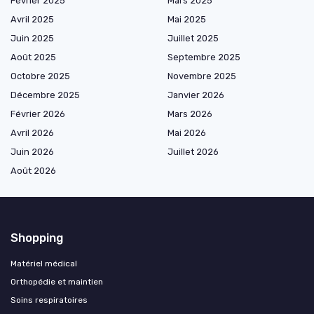
Février 2025
Mars 2025
Avril 2025
Mai 2025
Juin 2025
Juillet 2025
Août 2025
Septembre 2025
Octobre 2025
Novembre 2025
Décembre 2025
Janvier 2026
Février 2026
Mars 2026
Avril 2026
Mai 2026
Juin 2026
Juillet 2026
Août 2026
Shopping
Matériel médical
Orthopédie et maintien
Soins respiratoires