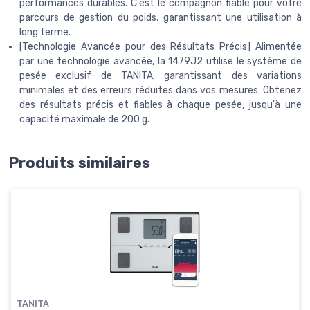
performances durables. C'est le compagnon fiable pour votre
parcours de gestion du poids, garantissant une utilisation à
long terme.
[Technologie Avancée pour des Résultats Précis] Alimentée
par une technologie avancée, la 1479J2 utilise le système de
pesée exclusif de TANITA, garantissant des variations
minimales et des erreurs réduites dans vos mesures. Obtenez
des résultats précis et fiables à chaque pesée, jusqu'à une
capacité maximale de 200 g.
Produits similaires
TANITA