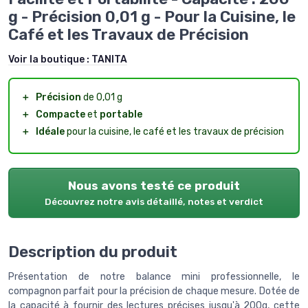
g - Précision 0,01 g - Pour la Cuisine, le
Café et les Travaux de Précision
Voir la boutique :
TANITA
＋
Précision
de 0,01 g
＋
Compacte
et
portable
＋
Idéale
pour la cuisine, le café et les travaux de précision
Nous avons testé ce produit
Découvrez notre avis détaillé, notes et verdict
Description du produit
Présentation de notre balance mini professionnelle, le
compagnon parfait pour la précision de chaque mesure. Dotée de
la capacité à fournir des lectures précises jusqu'à 200g, cette