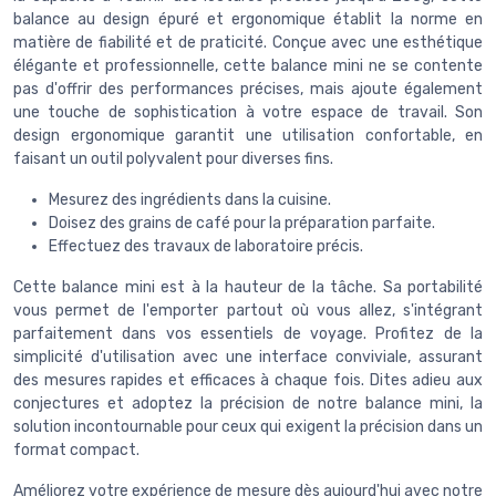
balance au design épuré et ergonomique établit la norme en
matière de fiabilité et de praticité. Conçue avec une esthétique
élégante et professionnelle, cette balance mini ne se contente
pas d'offrir des performances précises, mais ajoute également
une touche de sophistication à votre espace de travail. Son
design ergonomique garantit une utilisation confortable, en
faisant un outil polyvalent pour diverses fins.
Mesurez des ingrédients dans la cuisine.
Doisez des grains de café pour la préparation parfaite.
Effectuez des travaux de laboratoire précis.
Cette balance mini est à la hauteur de la tâche. Sa portabilité
vous permet de l'emporter partout où vous allez, s'intégrant
parfaitement dans vos essentiels de voyage. Profitez de la
simplicité d'utilisation avec une interface conviviale, assurant
des mesures rapides et efficaces à chaque fois. Dites adieu aux
conjectures et adoptez la précision de notre balance mini, la
solution incontournable pour ceux qui exigent la précision dans un
format compact.
Améliorez votre expérience de mesure dès aujourd'hui avec notre