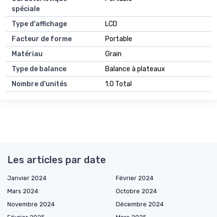
spéciale
Type d'affichage
LCD
Facteur de forme
Portable
Matériau
Grain
Type de balance
Balance à plateaux
Nombre d'unités
1.0 Total
Les articles par date
Janvier 2024
Février 2024
Mars 2024
Octobre 2024
Novembre 2024
Décembre 2024