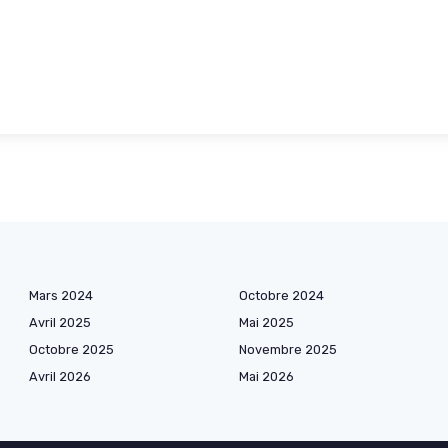
Mars 2024
Octobre 2024
Avril 2025
Mai 2025
Octobre 2025
Novembre 2025
Avril 2026
Mai 2026