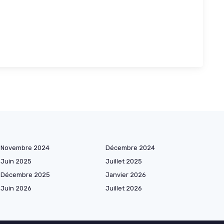
Novembre 2024
Décembre 2024
Juin 2025
Juillet 2025
Décembre 2025
Janvier 2026
Juin 2026
Juillet 2026