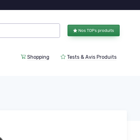
Nos TOPs produits
Shopping
Tests & Avis Produits