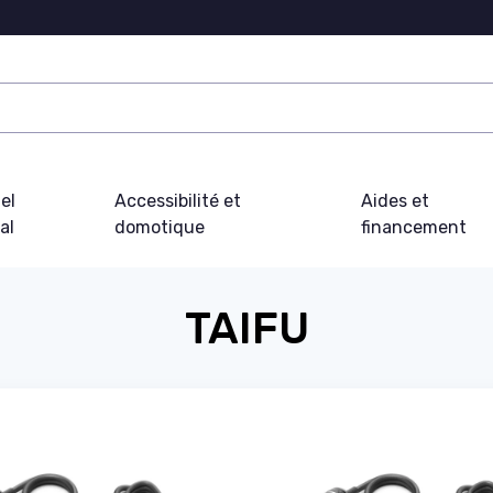
el
Accessibilité et
Aides et
al
domotique
financement
TAIFU