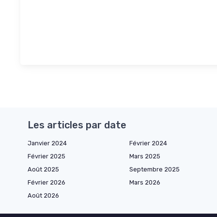
Les articles par date
Janvier 2024
Février 2024
Février 2025
Mars 2025
Août 2025
Septembre 2025
Février 2026
Mars 2026
Août 2026