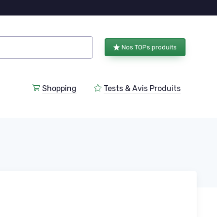
Nos TOPs produits
Shopping
Tests & Avis Produits