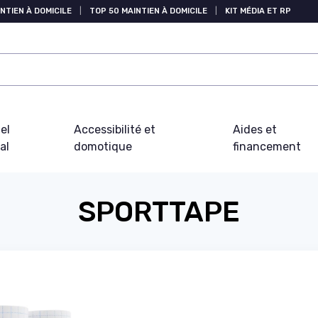
NTIEN À DOMICILE
|
TOP 50 MAINTIEN À DOMICILE
|
KIT MÉDIA ET RP
el
Accessibilité et
Aides et
al
domotique
financement
SPORTTAPE