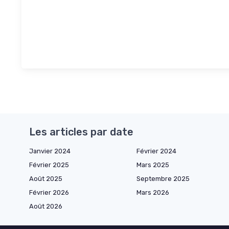
Les articles par date
Janvier 2024
Février 2024
Février 2025
Mars 2025
Août 2025
Septembre 2025
Février 2026
Mars 2026
Août 2026