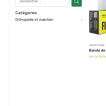
Catégories
Orthopédie et maintien
1
SPORTTAPE
Bande de 
Voir le détai