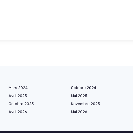
Mars 2024
Octobre 2024
Avril 2025
Mai 2025
Octobre 2025
Novembre 2025
Avril 2026
Mai 2026