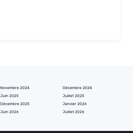
Novembre 2024
Décembre 2024
Juin 2025
Juillet 2025
Décembre 2025
Janvier 2026
Juin 2026
Juillet 2026