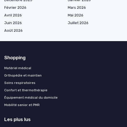
Février 2026
Mars 2026
Avril 2026
Mai 2026
Juin 2026
Juillet 2026
Août 2026
Shopping
Matériel médical
Orthopédie et maintien
Soins respiratoires
Confort et thermothérapie
Équipement médical du domicile
Mobilité senior et PMR
Les plus lus