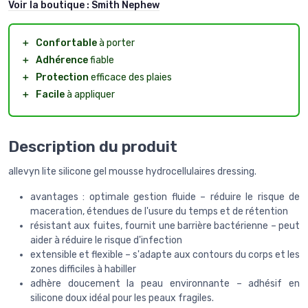
Voir la boutique :
Smith Nephew
＋
Confortable
à porter
＋
Adhérence
fiable
＋
Protection
efficace des plaies
＋
Facile
à appliquer
Description du produit
allevyn lite silicone gel mousse hydrocellulaires dressing.
avantages : optimale gestion fluide – réduire le risque de
maceration, étendues de l'usure du temps et de rétention
résistant aux fuites, fournit une barrière bactérienne – peut
aider à réduire le risque d'infection
extensible et flexible – s'adapte aux contours du corps et les
zones difficiles à habiller
adhère doucement la peau environnante – adhésif en
silicone doux idéal pour les peaux fragiles.