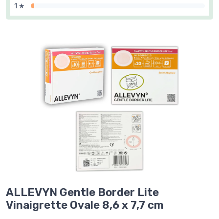
1 ★
ALLEVYN Gentle Border Lite
Vinaigrette Ovale 8,6 x 7,7 cm