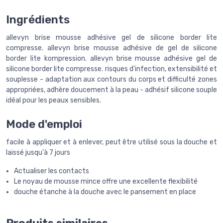
Ingrédients
allevyn brise mousse adhésive gel de silicone border lite
compresse. allevyn brise mousse adhésive de gel de silicone
border lite kompression. allevyn brise mousse adhésive gel de
silicone border lite compresse. risques d'infection, extensibilité et
souplesse - adaptation aux contours du corps et difficulté zones
appropriées, adhère doucement à la peau - adhésif silicone souple
idéal pour les peaux sensibles.
Mode d'emploi
facile à appliquer et à enlever, peut être utilisé sous la douche et
laissé jusqu'à 7 jours
Actualiser les contacts
Le noyau de mousse mince offre une excellente flexibilité
douche étanche à la douche avec le pansement en place