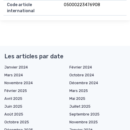
Code article
05000223476908
international
Les articles par date
Janvier 2024
Février 2024
Mars 2024
Octobre 2024
Novembre 2024
Décembre 2024
Février 2025
Mars 2025
Avril 2025
Mai 2025
Juin 2025
Juillet 2025
Août 2025
Septembre 2025
Octobre 2025
Novembre 2025
Décembre 2025
Janvier 2026