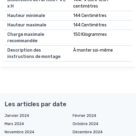
x H
centimètres
Hauteur minimale
144 Centimètres
Hauteur maximale
144 Centimètres
Charge maximale
150 Kilogrammes
recommandée
Description des
À monter soi-même
instructions de montage
Les articles par date
Janvier 2024
Février 2024
Mars 2024
Octobre 2024
Novembre 2024
Décembre 2024