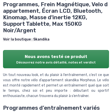
Programmes, Frein Magnétique, Velo d
appartement, Écran LCD, Bluetooth,
Kinomap, Masse d'inertie 12KG,
Support Tablette, Max 150KG
Noir/Argent
Voir la boutique :
Skandika
Nous avons testé ce produit
Découvrez notre avis détaillé, notes et verdict
Un tout nouveau look, et du plaisir à l’entraînement, c’est ce que
vous offre notre vélo d’appartement skandika Morpheus. Le vélo
est monté rapidement et permet un entraînement quel que soit
le temps, chez soi et peu importe : débutant ou sportif
enthousiaste, chacun trouvera du plaisir à s’entraîner.
Programmes d’entraînement variés