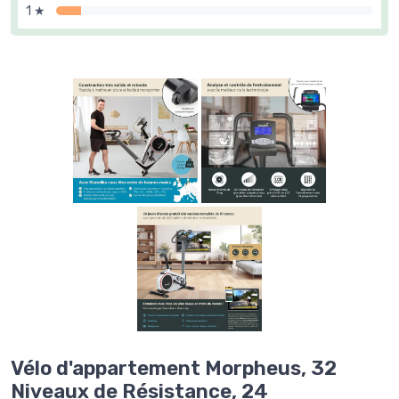
1 ★
Vélo d'appartement Morpheus, 32
Niveaux de Résistance, 24