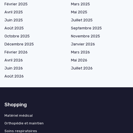
Février 2025
Mars 2025
Avril 2025
Mai 2025
Juin 2025
Juillet 2025
Août 2025
Septembre 2025
Octobre 2025
Novembre 2025
Décembre 2025
Janvier 2026
Février 2026
Mars 2026
Avril 2026
Mai 2026
Juin 2026
Juillet 2026
Août 2026
Shopping
Matériel médical
Orthopédie et maintien
Soins respiratoires