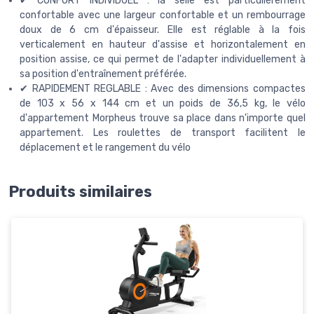
✔ CONFORT INDIVIDUEL : la selle est particulièrement
confortable avec une largeur confortable et un rembourrage
doux de 6 cm d'épaisseur. Elle est réglable à la fois
verticalement en hauteur d'assise et horizontalement en
position assise, ce qui permet de l'adapter individuellement à
sa position d'entraînement préférée.
✔ RAPIDEMENT REGLABLE : Avec des dimensions compactes
de 103 x 56 x 144 cm et un poids de 36,5 kg, le vélo
d'appartement Morpheus trouve sa place dans n'importe quel
appartement. Les roulettes de transport facilitent le
déplacement et le rangement du vélo
Produits similaires