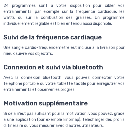
24 programmes sont à votre disposition pour cibler vos
entraînements, par exemple sur la fréquence cardiaque, les
watts ou sur la combustion des graisses. Un programme
individuellement réglable est bien entendu aussi disponible.
Suivi de la fréquence cardiaque
Une sangle cardio-fréquencemètre est incluse à la livraison pour
mieux suivre vos objectifs.
Connexion et suivi via bluetooth
Avec la connexion bluetooth, vous pouvez connecter votre
téléphone portable ou votre tablette tactile pour enregistrer vos
entraînements et observer les progrès.
Motivation supplémentaire
Si cela n’est pas suffisant pour la motivation, vous pouvez, grâce
à une application (par exemple kinomap), télécharger des profils
d'itinéraire ou vous mesurer avec d'autres utilisateurs.