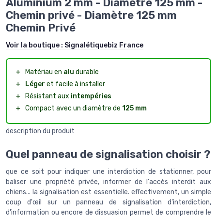
Aluminium 2 mm - Diamètre 125 mm -
Chemin privé - Diamètre 125 mm
Chemin Privé
Voir la boutique :
Signalétiquebiz France
＋
Matériau en
alu
durable
＋
Léger
et facile à installer
＋
Résistant aux
intempéries
＋
Compact avec un diamètre de
125 mm
description du produit
Quel panneau de signalisation choisir ?
que ce soit pour indiquer une interdiction de stationner, pour
baliser une propriété privée, informer de l'accès interdit aux
chiens... la signalisation est essentielle. effectivement, un simple
coup d'œil sur un panneau de signalisation d'interdiction,
d'information ou encore de dissuasion permet de comprendre le