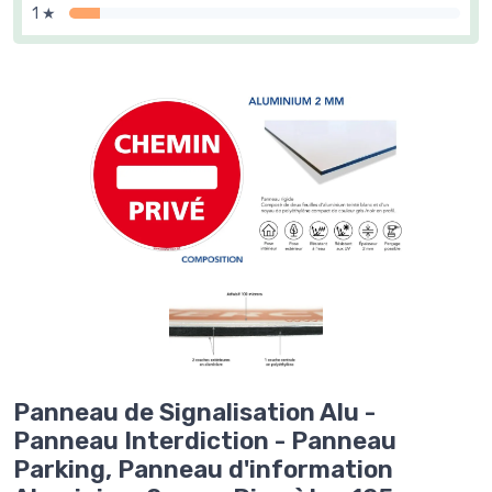
1 ★
Panneau de Signalisation Alu -
Panneau Interdiction - Panneau
Parking, Panneau d'information