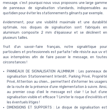
message. c'est pourquoi nous vous proposons une large gamme
de panneaux de signalisation standards, indispensables au
quotidien pour éviter les stationnements gênants par exemple.
évidemment, pour une visibilité maximale et une durabilité
optimale, nos disques de signalisation sont fabriqués en
aluminium composite 2 mm d'épaisseur et se déclinent en
plusieurs tailles.
fruit d'un savoir-faire français, notre signalétique pour
particuliers et professionnels est parfaite ! elle résiste aux uv et
aux intempéries afin de faire passer le message, en toutes
circonstances !
PANNEAUX DE SIGNALISATION ALUMINIUM : Les panneaux de
signalisation Stationnement Interdit, Parking Privé, Propriété
Privé, Attention au chien... permettent d'informer les usagers
de la route de la présence d'une réglementation à suivre. Ainsi,
au premier coup d'œil le message est clair ! Le but d'une
signalisation visible et efficace ? Limiter le risque d'incivilités et
les éventuels litiges !
DIMENSIONS ET SUPPORTS : Le disque de signalisation est