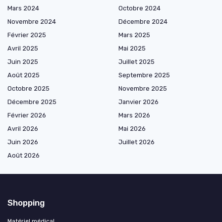
Mars 2024
Octobre 2024
Novembre 2024
Décembre 2024
Février 2025
Mars 2025
Avril 2025
Mai 2025
Juin 2025
Juillet 2025
Août 2025
Septembre 2025
Octobre 2025
Novembre 2025
Décembre 2025
Janvier 2026
Février 2026
Mars 2026
Avril 2026
Mai 2026
Juin 2026
Juillet 2026
Août 2026
Shopping
Matériel médical