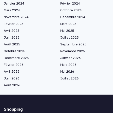
Janvier 2024
Février 2024
Mars 2024
Octobre 2024
Novembre 2024
Décembre 2024
Février 2025
Mars 2025
Avril 2025
Mai 2025
Juin 2025
Juillet 2025
Août 2025
Septembre 2025
Octobre 2025
Novembre 2025
Décembre 2025
Janvier 2026
Février 2026
Mars 2026
Avril 2026
Mai 2026
Juin 2026
Juillet 2026
Août 2026
Shopping