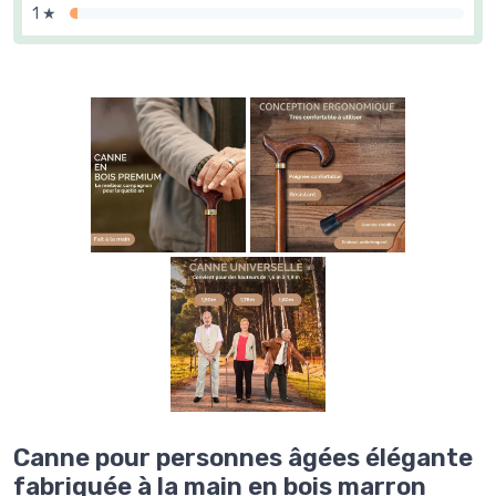
1 ★
Canne pour personnes âgées élégante
fabriquée à la main en bois marron