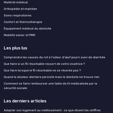
Matériel médical
Orthopédie et maintien
Soins respiratoires
Confort et thermothérapie
Équipement médical du domicile
Mobilité senior et PMR
Les plus lus
Comprendre les causes du rot à l'odeur d'œuf pourri suivi de diarrhée
Que faire si un fil résorbable ressort de votre cicatrice ?
Que faire lorsque le fil résorbable ne se résorbe pas ?
Quand la douleur dentaire persiste mais le dentiste ne trouve rien
Comment se faire rembourser une table de lit médicalisée par la
sécurité sociale
Les derniers articles
Adapter son logement au vieillissement : ce que disent les chiffres