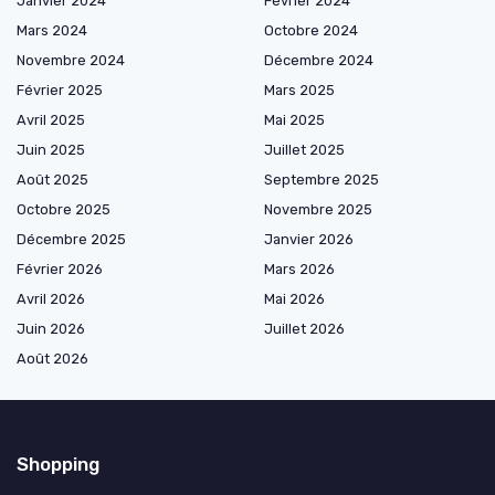
Janvier 2024
Février 2024
Mars 2024
Octobre 2024
Novembre 2024
Décembre 2024
Février 2025
Mars 2025
Avril 2025
Mai 2025
Juin 2025
Juillet 2025
Août 2025
Septembre 2025
Octobre 2025
Novembre 2025
Décembre 2025
Janvier 2026
Février 2026
Mars 2026
Avril 2026
Mai 2026
Juin 2026
Juillet 2026
Août 2026
Shopping