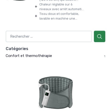
Chaleur réglable sur 6
+
niveaux avec arrêt automati...
Tissu doux et confortable,
+
lavable en machine une...
Catégories
Confort et thermothérapie
1