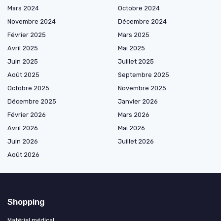
Mars 2024
Octobre 2024
Novembre 2024
Décembre 2024
Février 2025
Mars 2025
Avril 2025
Mai 2025
Juin 2025
Juillet 2025
Août 2025
Septembre 2025
Octobre 2025
Novembre 2025
Décembre 2025
Janvier 2026
Février 2026
Mars 2026
Avril 2026
Mai 2026
Juin 2026
Juillet 2026
Août 2026
Shopping
Matériel médical