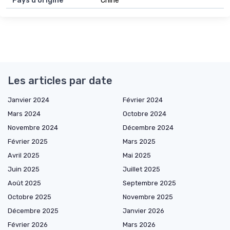
Pays d'origine
Chine
Les articles par date
Janvier 2024
Février 2024
Mars 2024
Octobre 2024
Novembre 2024
Décembre 2024
Février 2025
Mars 2025
Avril 2025
Mai 2025
Juin 2025
Juillet 2025
Août 2025
Septembre 2025
Octobre 2025
Novembre 2025
Décembre 2025
Janvier 2026
Février 2026
Mars 2026