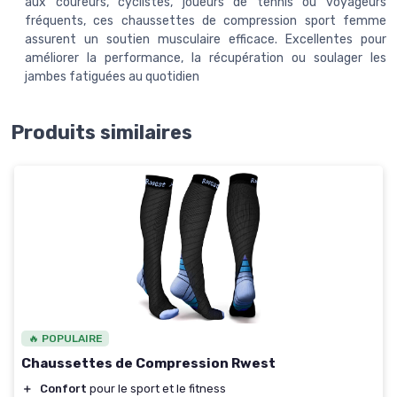
aux coureurs, cyclistes, joueurs de tennis ou voyageurs
fréquents, ces chaussettes de compression sport femme
assurent un soutien musculaire efficace. Excellentes pour
améliorer la performance, la récupération ou soulager les
jambes fatiguées au quotidien
Produits similaires
🔥 POPULAIRE
Chaussettes de Compression Rwest
＋
Confort
pour le sport et le fitness