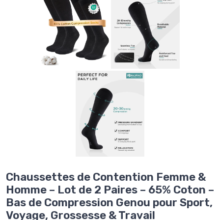
Chaussettes de Contention Femme &
Homme – Lot de 2 Paires – 65% Coton –
Bas de Compression Genou pour Sport,
Voyage, Grossesse & Travail