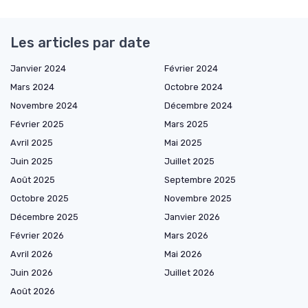
Les articles par date
Janvier 2024
Février 2024
Mars 2024
Octobre 2024
Novembre 2024
Décembre 2024
Février 2025
Mars 2025
Avril 2025
Mai 2025
Juin 2025
Juillet 2025
Août 2025
Septembre 2025
Octobre 2025
Novembre 2025
Décembre 2025
Janvier 2026
Février 2026
Mars 2026
Avril 2026
Mai 2026
Juin 2026
Juillet 2026
Août 2026