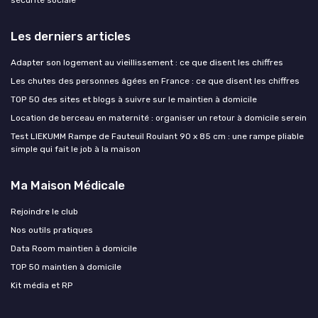
Les derniers articles
Adapter son logement au vieillissement : ce que disent les chiffres
Les chutes des personnes âgées en France : ce que disent les chiffres
TOP 50 des sites et blogs à suivre sur le maintien à domicile
Location de berceau en maternité : organiser un retour à domicile serein
Test LIEKUMM Rampe de Fauteuil Roulant 90 x 85 cm : une rampe pliable
simple qui fait le job à la maison
Ma Maison Médicale
Rejoindre le club
Nos outils pratiques
Data Room maintien à domicile
TOP 50 maintien à domicile
Kit média et RP