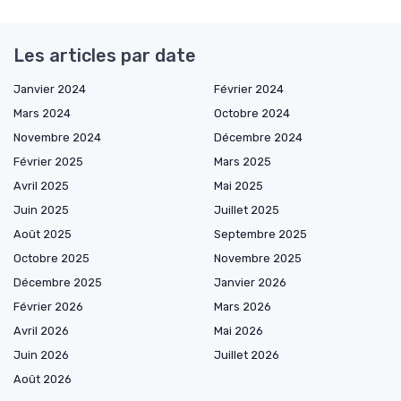
Les articles par date
Janvier 2024
Février 2024
Mars 2024
Octobre 2024
Novembre 2024
Décembre 2024
Février 2025
Mars 2025
Avril 2025
Mai 2025
Juin 2025
Juillet 2025
Août 2025
Septembre 2025
Octobre 2025
Novembre 2025
Décembre 2025
Janvier 2026
Février 2026
Mars 2026
Avril 2026
Mai 2026
Juin 2026
Juillet 2026
Août 2026