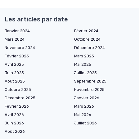
Les articles par date
Janvier 2024
Février 2024
Mars 2024
Octobre 2024
Novembre 2024
Décembre 2024
Février 2025
Mars 2025
Avril 2025
Mai 2025
Juin 2025
Juillet 2025
Août 2025
Septembre 2025
Octobre 2025
Novembre 2025
Décembre 2025
Janvier 2026
Février 2026
Mars 2026
Avril 2026
Mai 2026
Juin 2026
Juillet 2026
Août 2026