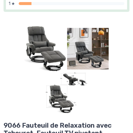
1 ★
9066 Fauteuil de Relaxation avec