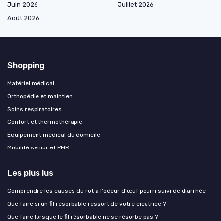
Juin 2026
Juillet 2026
Août 2026
Shopping
Matériel médical
Orthopédie et maintien
Soins respiratoires
Confort et thermothérapie
Équipement médical du domicile
Mobilité senior et PMR
Les plus lus
Comprendre les causes du rot à l'odeur d'œuf pourri suivi de diarrhée
Que faire si un fil résorbable ressort de votre cicatrice ?
Que faire lorsque le fil résorbable ne se résorbe pas ?