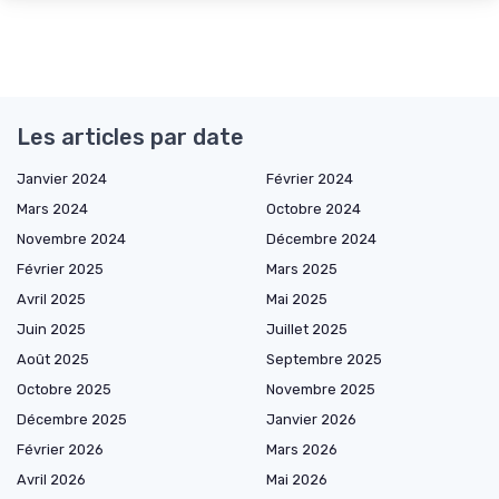
Les articles par date
Janvier 2024
Février 2024
Mars 2024
Octobre 2024
Novembre 2024
Décembre 2024
Février 2025
Mars 2025
Avril 2025
Mai 2025
Juin 2025
Juillet 2025
Août 2025
Septembre 2025
Octobre 2025
Novembre 2025
Décembre 2025
Janvier 2026
Février 2026
Mars 2026
Avril 2026
Mai 2026