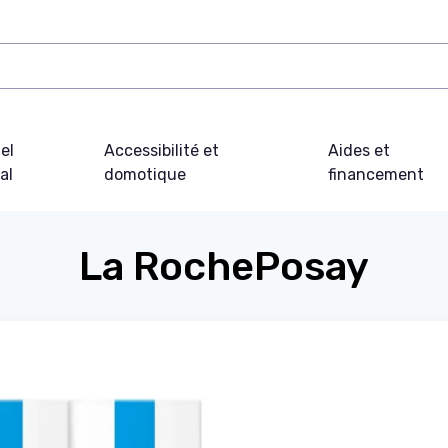
el
Accessibilité et
Aides et
al
domotique
financement
La RochePosay