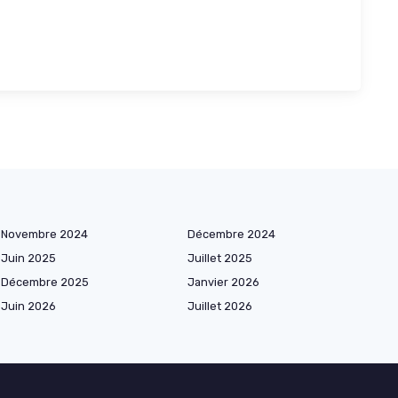
Novembre 2024
Décembre 2024
Juin 2025
Juillet 2025
Décembre 2025
Janvier 2026
Juin 2026
Juillet 2026