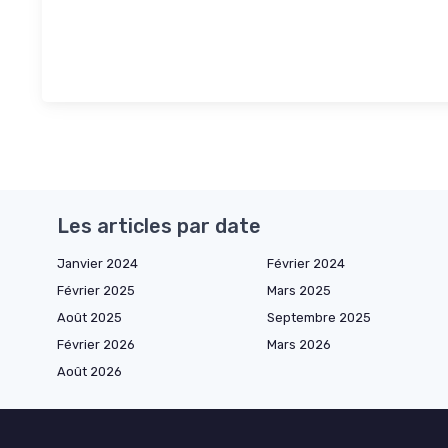
Les articles par date
Janvier 2024
Février 2024
Février 2025
Mars 2025
Août 2025
Septembre 2025
Février 2026
Mars 2026
Août 2026