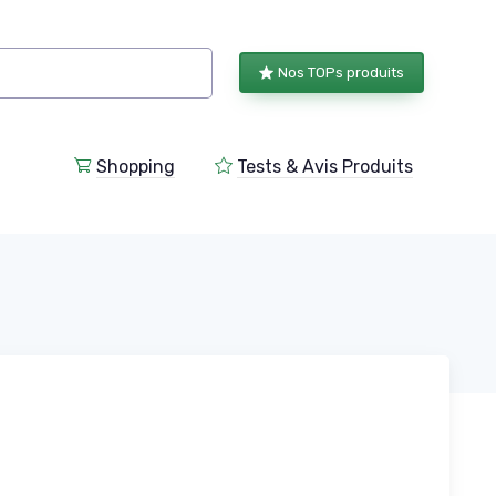
Nos TOPs produits
Shopping
Tests & Avis Produits