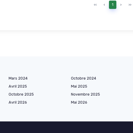
‹‹
‹
1
›
››
Mars 2024
Octobre 2024
Avril 2025
Mai 2025
Octobre 2025
Novembre 2025
Avril 2026
Mai 2026