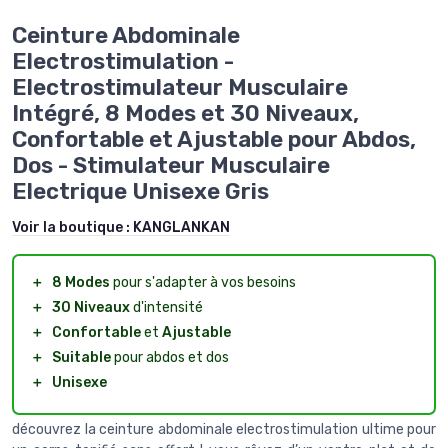
Ceinture Abdominale
Electrostimulation -
Electrostimulateur Musculaire
Intégré, 8 Modes et 30 Niveaux,
Confortable et Ajustable pour Abdos,
Dos - Stimulateur Musculaire
Electrique Unisexe Gris
Voir la boutique :
KANGLANKAN
＋
8 Modes
pour s'adapter à vos besoins
＋
30 Niveaux
d'intensité
＋
Confortable
et
Ajustable
＋
Suitable
pour abdos et dos
＋
Unisexe
découvrez la ceinture abdominale electrostimulation ultime pour