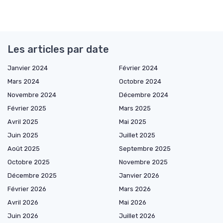
Les articles par date
Janvier 2024
Février 2024
Mars 2024
Octobre 2024
Novembre 2024
Décembre 2024
Février 2025
Mars 2025
Avril 2025
Mai 2025
Juin 2025
Juillet 2025
Août 2025
Septembre 2025
Octobre 2025
Novembre 2025
Décembre 2025
Janvier 2026
Février 2026
Mars 2026
Avril 2026
Mai 2026
Juin 2026
Juillet 2026