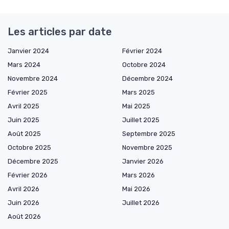
Les articles par date
Janvier 2024
Février 2024
Mars 2024
Octobre 2024
Novembre 2024
Décembre 2024
Février 2025
Mars 2025
Avril 2025
Mai 2025
Juin 2025
Juillet 2025
Août 2025
Septembre 2025
Octobre 2025
Novembre 2025
Décembre 2025
Janvier 2026
Février 2026
Mars 2026
Avril 2026
Mai 2026
Juin 2026
Juillet 2026
Août 2026