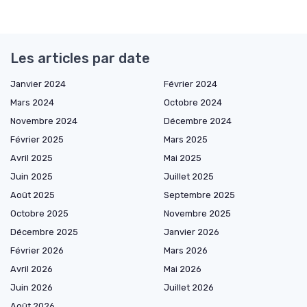
Les articles par date
Janvier 2024
Février 2024
Mars 2024
Octobre 2024
Novembre 2024
Décembre 2024
Février 2025
Mars 2025
Avril 2025
Mai 2025
Juin 2025
Juillet 2025
Août 2025
Septembre 2025
Octobre 2025
Novembre 2025
Décembre 2025
Janvier 2026
Février 2026
Mars 2026
Avril 2026
Mai 2026
Juin 2026
Juillet 2026
Août 2026