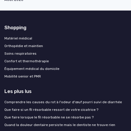
Shopping
Matériel médical
Orthopédie et maintien
Soins respiratoires
Confort et thermothérapie
Équipement médical du domicile
Mobilité senior et PMR
Les plus lus
Comprendre les causes du rot à l'odeur d'œuf pourri suivi de diarrhée
Que faire si un fil résorbable ressort de votre cicatrice ?
Que faire lorsque le fil résorbable ne se résorbe pas ?
Quand la douleur dentaire persiste mais le dentiste ne trouve rien