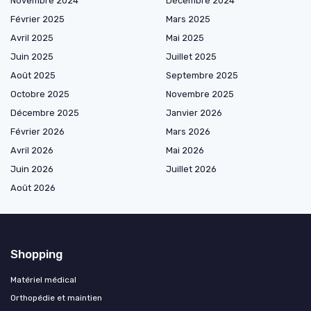
Novembre 2024
Décembre 2024
Février 2025
Mars 2025
Avril 2025
Mai 2025
Juin 2025
Juillet 2025
Août 2025
Septembre 2025
Octobre 2025
Novembre 2025
Décembre 2025
Janvier 2026
Février 2026
Mars 2026
Avril 2026
Mai 2026
Juin 2026
Juillet 2026
Août 2026
Shopping
Matériel médical
Orthopédie et maintien