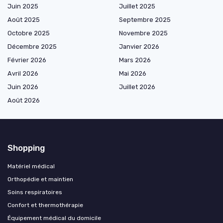
Juin 2025
Juillet 2025
Août 2025
Septembre 2025
Octobre 2025
Novembre 2025
Décembre 2025
Janvier 2026
Février 2026
Mars 2026
Avril 2026
Mai 2026
Juin 2026
Juillet 2026
Août 2026
Shopping
Matériel médical
Orthopédie et maintien
Soins respiratoires
Confort et thermothérapie
Équipement médical du domicile