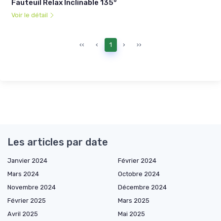
Fauteuil Relax Inclinable 135°
Voir le détail
‹‹
‹
1
›
››
Les articles par date
Janvier 2024
Février 2024
Mars 2024
Octobre 2024
Novembre 2024
Décembre 2024
Février 2025
Mars 2025
Avril 2025
Mai 2025