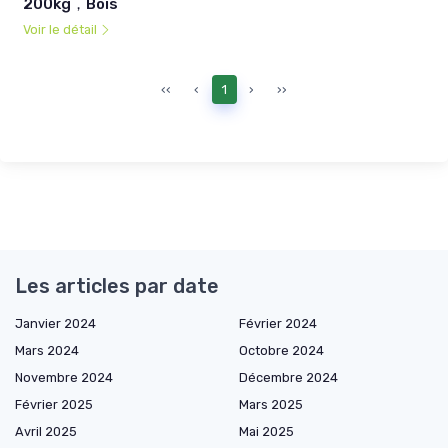
200kg，Bois
Voir le détail
‹‹
‹
1
›
››
Les articles par date
Janvier 2024
Février 2024
Mars 2024
Octobre 2024
Novembre 2024
Décembre 2024
Février 2025
Mars 2025
Avril 2025
Mai 2025