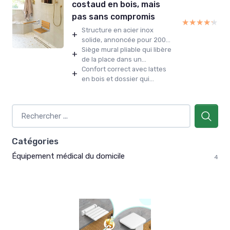
costaud en bois, mais
pas sans compromis
★★★★★
★★★★★
Structure en acier inox
+
solide, annoncée pour 200...
Siège mural pliable qui libère
+
de la place dans un...
Confort correct avec lattes
+
en bois et dossier qui...
Catégories
Équipement médical du domicile
4