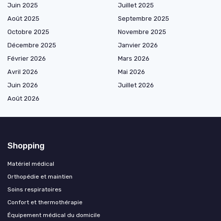
Juin 2025
Juillet 2025
Août 2025
Septembre 2025
Octobre 2025
Novembre 2025
Décembre 2025
Janvier 2026
Février 2026
Mars 2026
Avril 2026
Mai 2026
Juin 2026
Juillet 2026
Août 2026
Shopping
Matériel médical
Orthopédie et maintien
Soins respiratoires
Confort et thermothérapie
Équipement médical du domicile